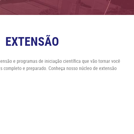
EXTENSÃO
tensão e programas de iniciação científica que vão tornar você
is completo e preparado. Conheça nosso núcleo de extensão