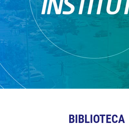
BIBLIOTECA