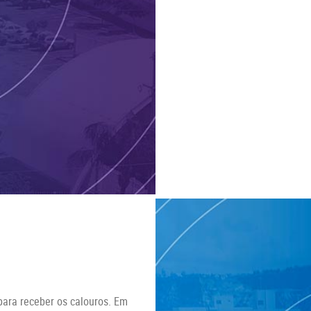
para receber os calouros. Em