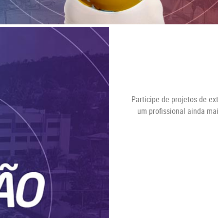
Participe de projetos de ex
um profissional ainda ma