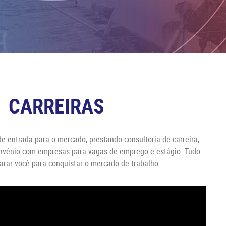
CARREIRAS
de entrada para o mercado, prestando consultoria de carreira,
convênio com empresas para vagas de emprego e estágio. Tudo
arar você para conquistar o mercado de trabalho.