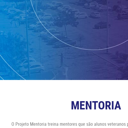
MENTORIA
O Projeto Mentoria treina mentores que são alunos veteranos 