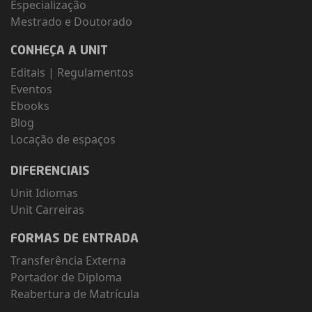
Especialização
Mestrado e Doutorado
CONHEÇA A UNIT
Editais
|
Regulamentos
Eventos
Ebooks
Blog
Locação de espaços
DIFERENCIAIS
Unit Idiomas
Unit Carreiras
FORMAS DE ENTRADA
Transferência Externa
Portador de Diploma
Reabertura de Matrícula