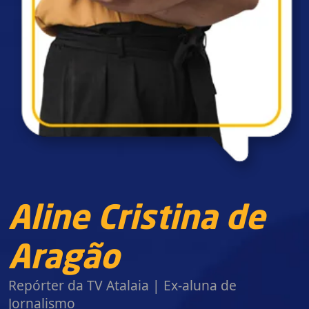
Aline Cristina de
Aragão
Repórter da TV Atalaia | Ex-aluna de
Jornalismo