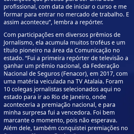
profissional, com data de iniciar o curso e me
formar para entrar no mercado de trabalho. E
assim aconteceu”, lembra a repórter.
Com participações em diversos prêmios de
Jornalismo, ela acumula muitos troféus e um
título pioneiro na área da Comunicação no
estado. “Fui a primeira repórter de televisão a
ganhar um prêmio nacional, da Federação
Nacional de Seguros (Fenacor), em 2017, com
uma matéria veiculada na TV Atalaia. Foram
10 colegas jornalistas selecionados aqui no
estado para ir ao Rio de Janeiro, onde
aconteceria a premiação nacional, e para
minha surpresa fui a vencedora. Foi bem
marcante o momento, pois não esperava.
Além dele, também conquistei premiações no