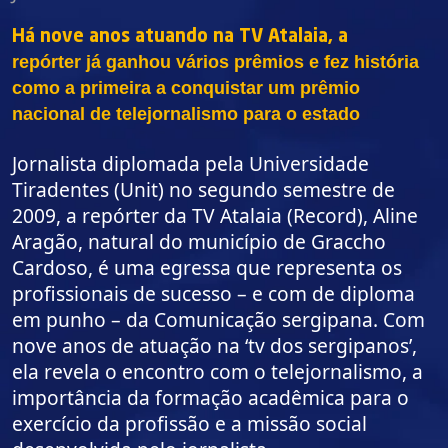
Há nove anos atuando na TV Atalaia, a
repórter
já ganhou vários prêmios e fez história
como a primeira a conquistar um prêmio
nacional de telejornalismo para o estado
Jornalista diplomada pela Universidade
Tiradentes (Unit) no segundo semestre de
2009, a repórter da TV Atalaia (Record), Aline
Aragão, natural do município de Graccho
Cardoso, é uma egressa que representa os
profissionais de sucesso – e com de diploma
em punho – da Comunicação sergipana. Com
nove anos de atuação na ‘tv dos sergipanos’,
ela revela o encontro com o telejornalismo, a
importância da formação acadêmica para o
exercício da profissão e a missão social