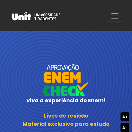
Viva a experiência do Enem!
Lives de revisão
A+
Material exclusivo para estudo
A-