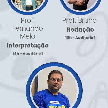
Prof.
Prof. Bruno
Fernando
Redação
Melo
15h - Auditório 1
Interpretação
14h - Auditório 1