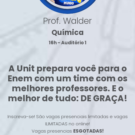
Prof. Walder
Química
16h - Auditório 1
A Unit prepara você para o
Enem com um time com os
melhores professores. E o
melhor de tudo: DE GRAÇA!
Inscreva-se! São vagas presenciais limitadas e vagas
ILIMITADAS no online!
Vagas presencias
ESGOTADAS!