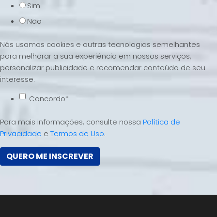
Sim
Não
Nós usamos cookies e outras tecnologias semelhantes
para melhorar a sua experiência em nossos serviços,
personalizar publicidade e recomendar conteúdo de seu
interesse.
Concordo
*
Para mais informações, consulte nossa
Política de
Privacidade
e
Termos de Uso
.