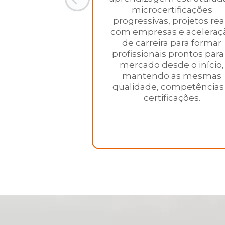
microcertificações
progressivas, projetos rea
com empresas e aceleraç
de carreira para formar
profissionais prontos para
mercado desde o início,
mantendo as mesmas
qualidade, competências
certificações.