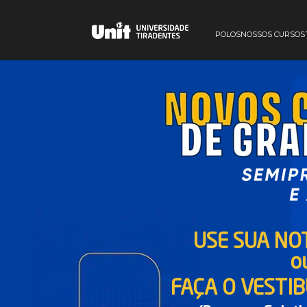
POLOS
NOSSOS CURSOS
USE SUA NO
o
FAÇA O VESTI