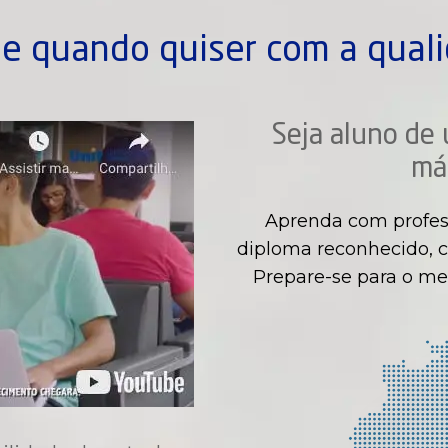
e quando quiser com a quali
Seja aluno de 
má
Aprenda com profes
diploma reconhecido, c
Prepare-se para o me