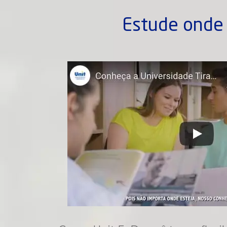
Estude onde 