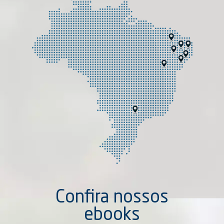
Confira nossos
ebooks