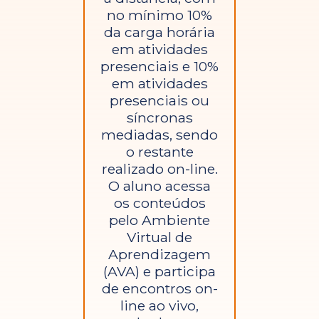
no mínimo 10%
da carga horária
em atividades
presenciais e 10%
em atividades
presenciais ou
síncronas
mediadas, sendo
o restante
realizado on-line.
O aluno acessa
os conteúdos
pelo Ambiente
Virtual de
Aprendizagem
(AVA) e participa
de encontros on-
line ao vivo,