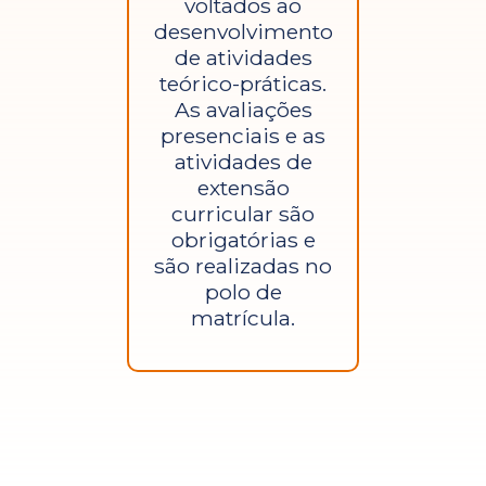
voltados ao
desenvolvimento
de atividades
teórico-práticas.
As avaliações
presenciais e as
atividades de
extensão
curricular são
obrigatórias e
são realizadas no
polo de
matrícula.