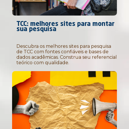
TCC: melhores sites para montar
sua pesquisa
Descubra os melhores sites para pesquisa
de TCC com fontes confiáveis e bases de
dados acadêmicas. Construa seu referencial
teórico com qualidade.