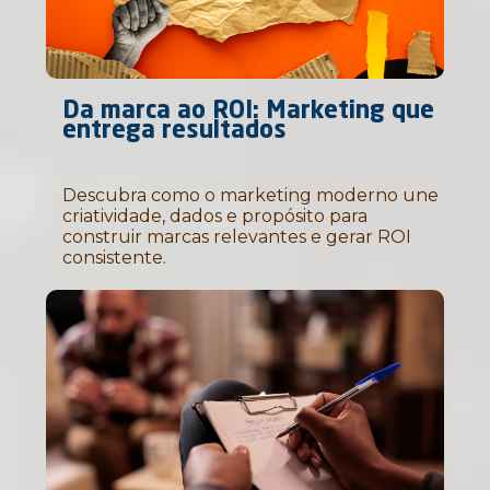
Da marca ao ROI: Marketing que
entrega resultados
Descubra como o marketing moderno une
criatividade, dados e propósito para
construir marcas relevantes e gerar ROI
consistente.