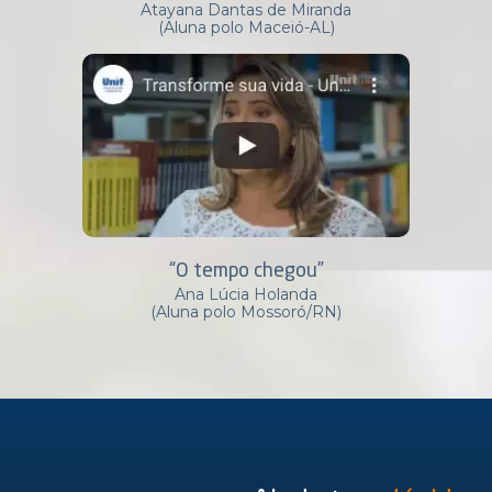
Atayana Dantas de Miranda
(Aluna polo Maceió-AL)
“O tempo chegou”
Ana Lúcia Holanda
(Aluna polo Mossoró/RN)