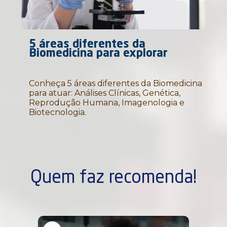
5 áreas diferentes da
Biomedicina para explorar
Conheça 5 áreas diferentes da Biomedicina
para atuar: Análises Clínicas, Genética,
Reprodução Humana, Imagenologia e
Biotecnologia.
Quem faz recomenda!