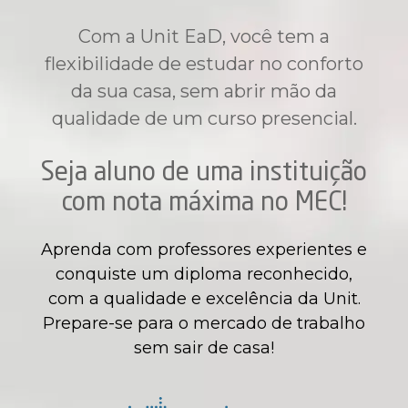
Com a Unit EaD, você tem a
flexibilidade de estudar no conforto
da sua casa, sem abrir mão da
qualidade de um curso presencial.
Seja aluno de uma instituição
com nota máxima no MEC!
Aprenda com professores experientes e
conquiste um diploma reconhecido,
com a qualidade e excelência da Unit.
Prepare-se para o mercado de trabalho
sem sair de casa!