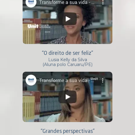
“O direito de ser feliz”
Lusia Kelly da Silva
(Aluna polo Caruaru/PE)
“Grandes perspectivas”