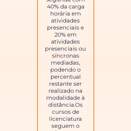
40% da carga
horária em
atividades
presenciais e
20% em
atividades
presenciais ou
síncronas
mediadas,
podendo o
percentual
restante ser
realizado na
modalidade à
distância.Os
cursos de
licenciatura
seguem o