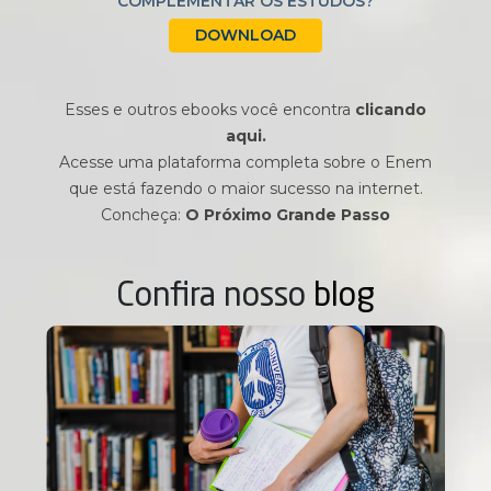
COMPLEMENTAR OS ESTUDOS?
DOWNLOAD
Esses e outros ebooks você encontra
clicando
aqui.
Acesse uma plataforma completa sobre o Enem
que está fazendo o maior sucesso na internet.
Concheça:
O Próximo Grande Passo
Confira nosso
blog