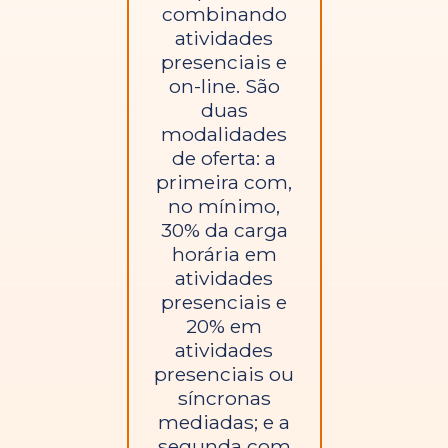
combinando
atividades
presenciais e
on-line. São
duas
modalidades
de oferta: a
primeira com,
no mínimo,
30% da carga
horária em
atividades
presenciais e
20% em
atividades
presenciais ou
síncronas
mediadas; e a
segunda com