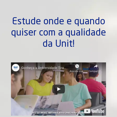
Estude onde e quando
quiser com a qualidade
da Unit!