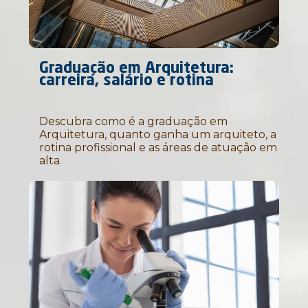
Graduação em Arquitetura:
carreira, salário e rotina
Descubra como é a graduação em
Arquitetura, quanto ganha um arquiteto, a
rotina profissional e as áreas de atuação em
alta.