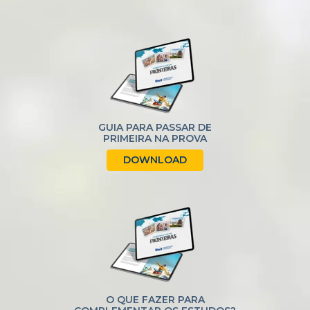
GUIA PARA PASSAR DE
PRIMEIRA NA PROVA
DOWNLOAD
O QUE FAZER PARA