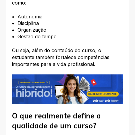
como:
Autonomia
Disciplina
Organização
Gestão do tempo
Ou seja, além do conteúdo do curso, o
estudante também fortalece competências
importantes para a vida profissional.
O que realmente define a
qualidade de um curso?