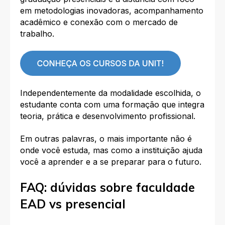
em metodologias inovadoras, acompanhamento
acadêmico e conexão com o mercado de
trabalho.
Independentemente da modalidade escolhida, o
estudante conta com uma formação que integra
teoria, prática e desenvolvimento profissional.
Em outras palavras, o mais importante não é
onde você estuda, mas como a instituição ajuda
você a aprender e a se preparar para o futuro.
FAQ: dúvidas sobre faculdade
EAD vs presencial