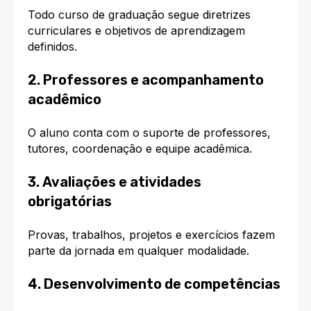
Todo curso de graduação segue diretrizes
curriculares e objetivos de aprendizagem
definidos.
2. Professores e acompanhamento
acadêmico
O aluno conta com o suporte de professores,
tutores, coordenação e equipe acadêmica.
3. Avaliações e atividades
obrigatórias
Provas, trabalhos, projetos e exercícios fazem
parte da jornada em qualquer modalidade.
4. Desenvolvimento de competências