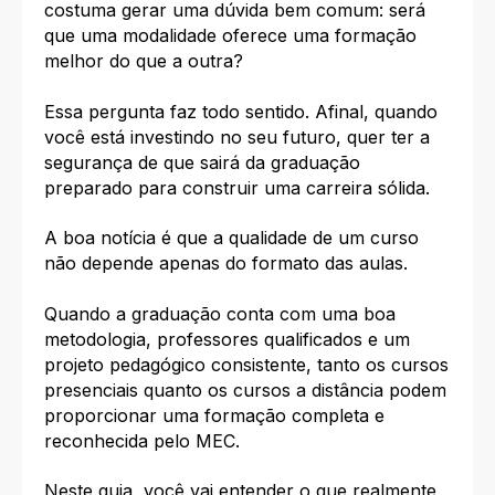
costuma gerar uma dúvida bem comum: será
que uma modalidade oferece uma formação
melhor do que a outra?
Essa pergunta faz todo sentido. Afinal, quando
você está investindo no seu futuro, quer ter a
segurança de que sairá da graduação
preparado para construir uma carreira sólida.
A boa notícia é que a qualidade de um curso
não depende apenas do formato das aulas.
Quando a graduação conta com uma boa
metodologia, professores qualificados e um
projeto pedagógico consistente, tanto os cursos
presenciais quanto os cursos a distância podem
proporcionar uma formação completa e
reconhecida pelo MEC.
Neste guia, você vai entender o que realmente