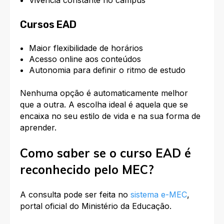
Cursos EAD
Maior flexibilidade de horários
Acesso online aos conteúdos
Autonomia para definir o ritmo de estudo
Nenhuma opção é automaticamente melhor
que a outra. A escolha ideal é aquela que se
encaixa no seu estilo de vida e na sua forma de
aprender.
Como saber se o curso EAD é
reconhecido pelo MEC?
A consulta pode ser feita no
sistema e-MEC
,
portal oficial do Ministério da Educação.