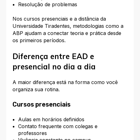
Resolução de problemas
Nos cursos presenciais e a distância da
Universidade Tiradentes, metodologias como a
ABP ajudam a conectar teoria e prática desde
os primeiros períodos.
Diferença entre EAD e
presencial no dia a dia
A maior diferença está na forma como você
organiza sua rotina.
Cursos presenciais
Aulas em horários definidos
Contato frequente com colegas e
professores
Vivência constante no campus