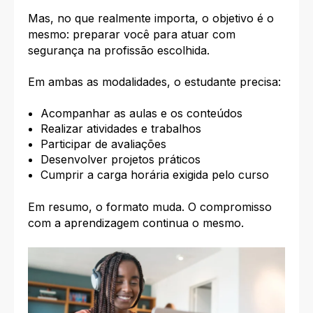
Mas, no que realmente importa, o objetivo é o
mesmo: preparar você para atuar com
segurança na profissão escolhida.
Em ambas as modalidades, o estudante precisa:
Acompanhar as aulas e os conteúdos
Realizar atividades e trabalhos
Participar de avaliações
Desenvolver projetos práticos
Cumprir a carga horária exigida pelo curso
Em resumo, o formato muda. O compromisso
com a aprendizagem continua o mesmo.