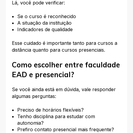
Lá, você pode verificar:
Se o curso é reconhecido
A situação da instituição
Indicadores de qualidade
Esse cuidado é importante tanto para cursos a
distância quanto para cursos presenciais.
Como escolher entre faculdade
EAD e presencial?
Se você ainda está em dúvida, vale responder
algumas perguntas:
Preciso de horários flexíveis?
Tenho disciplina para estudar com
autonomia?
Prefiro contato presencial mais frequente?