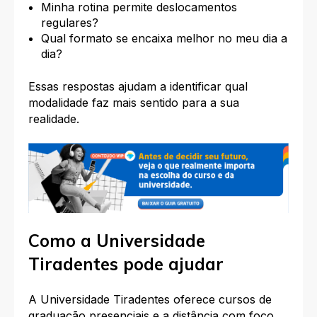
Minha rotina permite deslocamentos
regulares?
Qual formato se encaixa melhor no meu dia a
dia?
Essas respostas ajudam a identificar qual
modalidade faz mais sentido para a sua
realidade.
Como a Universidade
Tiradentes pode ajudar
A Universidade Tiradentes oferece cursos de
graduação presenciais e a distância com foco