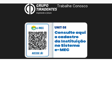
Trabalhe Conosco