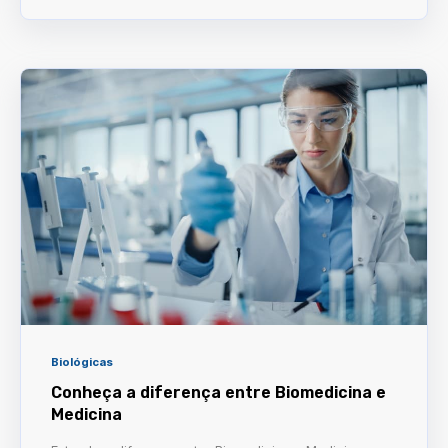
Biológicas
Conheça a diferença entre Biomedicina e
Medicina