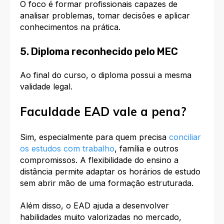
O foco é formar profissionais capazes de
analisar problemas, tomar decisões e aplicar
conhecimentos na prática.
5. Diploma reconhecido pelo MEC
Ao final do curso, o diploma possui a mesma
validade legal.
Faculdade EAD vale a pena?
Sim, especialmente para quem precisa
conciliar
os estudos com trabalho
, família e outros
compromissos. A flexibilidade do ensino a
distância permite adaptar os horários de estudo
sem abrir mão de uma formação estruturada.
Além disso, o EAD ajuda a desenvolver
habilidades muito valorizadas no mercado,