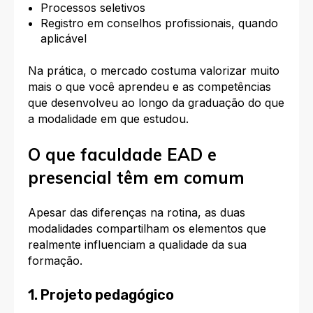
Processos seletivos
Registro em conselhos profissionais, quando
aplicável
Na prática, o mercado costuma valorizar muito
mais o que você aprendeu e as competências
que desenvolveu ao longo da graduação do que
a modalidade em que estudou.
O que faculdade EAD e
presencial têm em comum
Apesar das diferenças na rotina, as duas
modalidades compartilham os elementos que
realmente influenciam a qualidade da sua
formação.
1. Projeto pedagógico