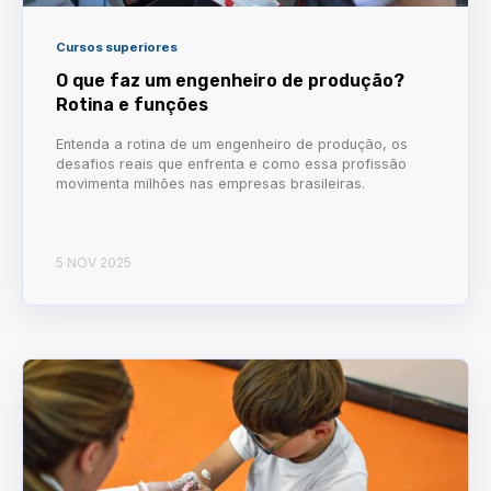
Cursos superiores
O que faz um engenheiro de produção?
Rotina e funções
Entenda a rotina de um engenheiro de produção, os
desafios reais que enfrenta e como essa profissão
movimenta milhões nas empresas brasileiras.
5 NOV 2025