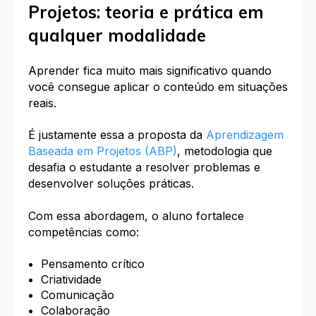
Projetos: teoria e prática em
qualquer modalidade
Aprender fica muito mais significativo quando
você consegue aplicar o conteúdo em situações
reais.
É justamente essa a proposta da
Aprendizagem
Baseada em Projetos (ABP)
, metodologia que
desafia o estudante a resolver problemas e
desenvolver soluções práticas.
Com essa abordagem, o aluno fortalece
competências como:
Pensamento crítico
Criatividade
Comunicação
Colaboração