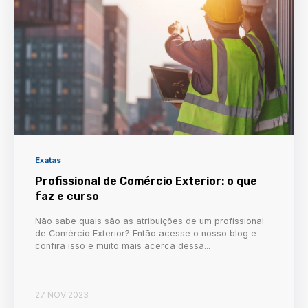
Exatas
Profissional de Comércio Exterior: o que
faz e curso
Não sabe quais são as atribuições de um profissional
de Comércio Exterior? Então acesse o nosso blog e
confira isso e muito mais acerca dessa...
27 NOV 2023