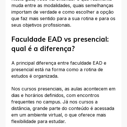
muda entre as modalidades, quais semelhanças
importam de verdade e como escolher a opção
que faz mais sentido para a sua rotina e para os
seus objetivos profissionais.
Faculdade EAD vs presencial:
qual é a diferença?
A principal diferença entre faculdade EAD e
presencial está na forma como a rotina de
estudos é organizada.
Nos cursos presenciais, as aulas acontecem em
dias e horários definidos, com encontros
frequentes no campus. Já nos cursos a
distância, grande parte do conteúdo é acessada
em um ambiente virtual, o que oferece mais
flexibilidade para estudar.