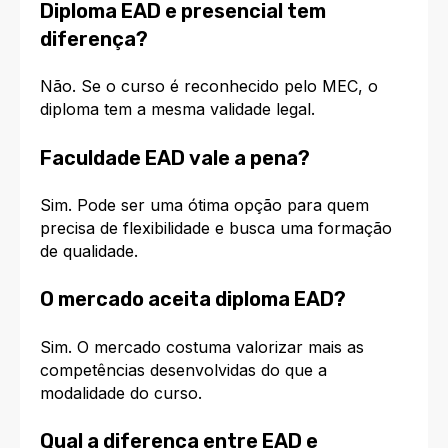
Diploma EAD e presencial tem
diferença?
Não. Se o curso é reconhecido pelo MEC, o
diploma tem a mesma validade legal.
Faculdade EAD vale a pena?
Sim. Pode ser uma ótima opção para quem
precisa de flexibilidade e busca uma formação
de qualidade.
O mercado aceita diploma EAD?
Sim. O mercado costuma valorizar mais as
competências desenvolvidas do que a
modalidade do curso.
Qual a diferença entre EAD e