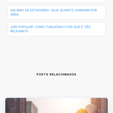
SALÁRIO DE ESTAGIÁRIO: VEJA QUANTO GANHAM POR
ÁREA
JÚRI POPULAR: COMO FUNCIONA E POR QUE É TÃO
RELEVANTE
POSTS RELACIONADOS