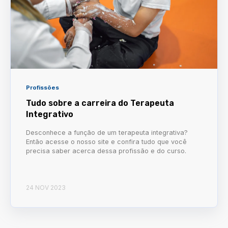
Profissões
Tudo sobre a carreira do Terapeuta
Integrativo
Desconhece a função de um terapeuta integrativa?
Então acesse o nosso site e confira tudo que você
precisa saber acerca dessa profissão e do curso.
24 NOV 2023