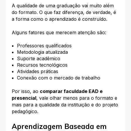
A qualidade de uma graduação vai muito além
do formato. O que faz diferença, de verdade, é
a forma como o aprendizado é construído.
Alguns fatores que merecem atenção são:
Professores qualificados
Metodologia atualizada
Suporte acadêmico
Recursos tecnológicos
Atividades práticas
Conexão com o mercado de trabalho
Por isso, ao
comparar faculdade EAD e
presencial
, vale olhar menos para o formato e
mais para a qualidade da instituição e do projeto
pedagógico.
Aprendizagem Baseada em