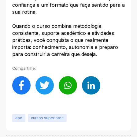
confiança e um formato que faça sentido para a
sua rotina.
Quando o curso combina metodologia
consistente, suporte acadêmico e atividades
práticas, você conquista o que realmente
importa: conhecimento, autonomia e preparo
para construir a carreira que deseja.
Compartilhe:
ead
cursos superiores