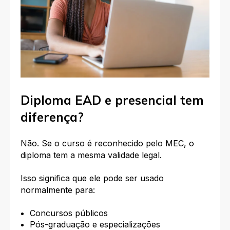
Diploma EAD e presencial tem
diferença?
Não. Se o curso é reconhecido pelo MEC, o
diploma tem a mesma validade legal.
Isso significa que ele pode ser usado
normalmente para:
Concursos públicos
Pós-graduação e especializações