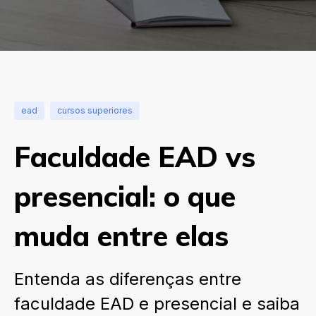
ead
cursos superiores
Faculdade EAD vs
presencial: o que
muda entre elas
Entenda as diferenças entre
faculdade EAD e presencial e saiba