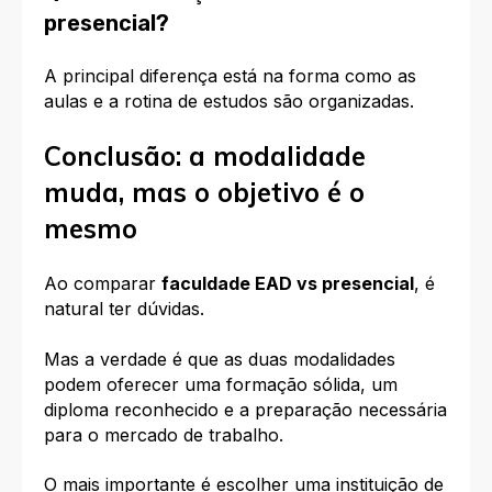
presencial?
A principal diferença está na forma como as
aulas e a rotina de estudos são organizadas.
Conclusão: a modalidade
muda, mas o objetivo é o
mesmo
Ao comparar
faculdade EAD vs presencial
, é
natural ter dúvidas.
Mas a verdade é que as duas modalidades
podem oferecer uma formação sólida, um
diploma reconhecido e a preparação necessária
para o mercado de trabalho.
O mais importante é escolher uma instituição de