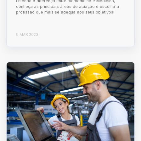
Entenda a diferença entre Biomedicina e Medicina,
conheça as principais áreas de atuação e escolha a
profissão que mais se adequa aos seus objetivos!
9 MAR 2023