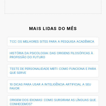
MAIS LIDAS DO MÊS
TCC: OS MELHORES SITES PARA A PESQUISA ACADÊMICA
HISTÓRIA DA PSICOLOGIA: DAS ORIGENS FILOSÓFICAS À
PROFISSÃO DO FUTURO
TESTE DE PERSONALIDADE MBTI: COMO FUNCIONA E PARA
QUE SERVE
10 DICAS PARA USAR A INTELIGÊNCIA ARTIFICIAL A SEU
FAVOR
ORIGEM DOS IDIOMAS: COMO SURGIRAM AS LÍNGUAS QUE
CONHECEMOS?