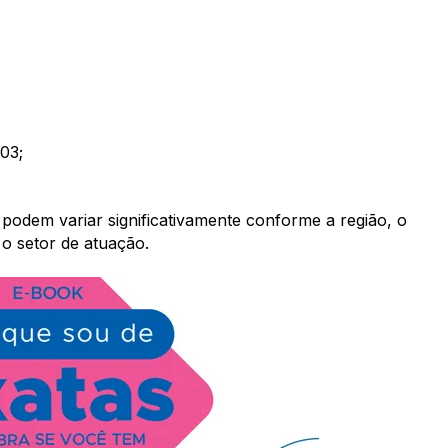
03;
podem variar significativamente conforme a região, o
 o setor de atuação.