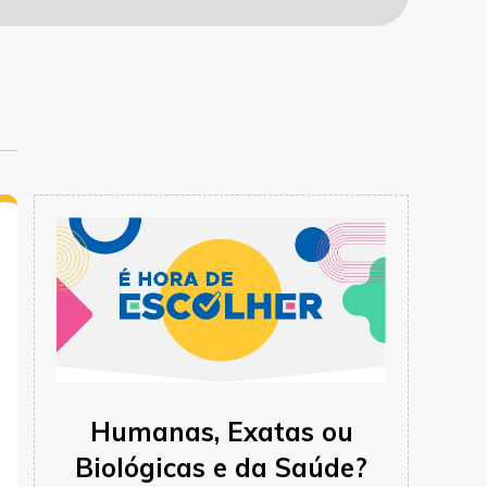
Humanas, Exatas ou
Biológicas e da Saúde?