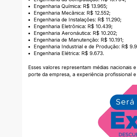
Engenharia Química: R$ 13.965;
Engenharia Mecânica: R$ 12.552;
Engenharia de Instalações: R$ 11.290;
Engenharia Eletrônica: R$ 10.439;
Engenharia Aeronáutica: R$ 10.202;
Engenharia de Manutenção: R$ 10.191;
Engenharia Industrial e de Produção: R$ 9.9
Engenharia Elétrica: R$ 9.673.
Esses valores representam médias nacionais e 
porte da empresa, a experiência profissional e