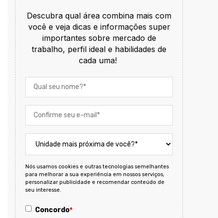
Descubra qual área combina mais com
você e veja dicas e informações super
importantes sobre mercado de
trabalho, perfil ideal e habilidades de
cada uma!
Nós usamos cookies e outras tecnologias semelhantes
para melhorar a sua experiência em nossos serviços,
personalizar publicidade e recomendar conteúdo de
seu interesse.
Concordo
*