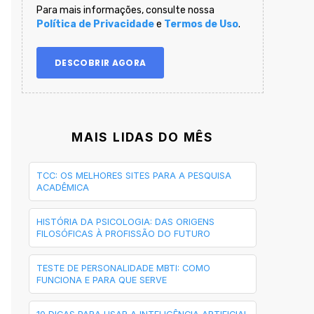
Para mais informações, consulte nossa
Política de Privacidade
e
Termos de Uso
.
MAIS LIDAS DO MÊS
TCC: OS MELHORES SITES PARA A PESQUISA
ACADÊMICA
HISTÓRIA DA PSICOLOGIA: DAS ORIGENS
FILOSÓFICAS À PROFISSÃO DO FUTURO
TESTE DE PERSONALIDADE MBTI: COMO
FUNCIONA E PARA QUE SERVE