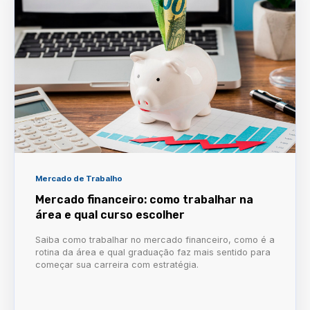
Mercado de Trabalho
Mercado financeiro: como trabalhar na
área e qual curso escolher
Saiba como trabalhar no mercado financeiro, como é a
rotina da área e qual graduação faz mais sentido para
começar sua carreira com estratégia.