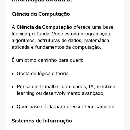
Ciência da Computação
A
Ciência da Computação
oferece uma base
técnica profunda. Você estuda programação,
algoritmos, estruturas de dados, matemática
aplicada e fundamentos da computação.
É um ótimo caminho para quem:
Gosta de lógica e teoria,
Pensa em trabalhar com dados, IA, machine
learning ou desenvolvimento avançado,
Quer base sólida para crescer tecnicamente.
Sistemas de Informação