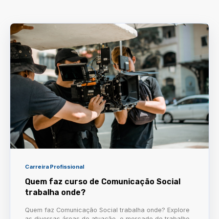
Carreira Profissional
Quem faz curso de Comunicação Social
trabalha onde?
Quem faz Comunicação Social trabalha onde? Explore
as diversas áreas de atuação, o mercado de trabalho