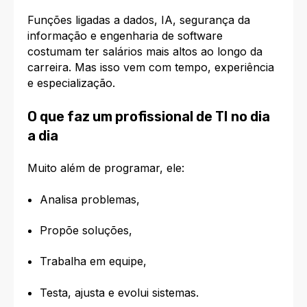
Funções ligadas a dados, IA, segurança da
informação e engenharia de software
costumam ter salários mais altos ao longo da
carreira. Mas isso vem com tempo, experiência
e especialização.
O que faz um profissional de TI no dia
a dia
Muito além de programar, ele:
Analisa problemas,
Propõe soluções,
Trabalha em equipe,
Testa, ajusta e evolui sistemas.