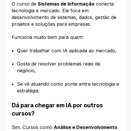
O curso de
Sistemas de Informação
conecta
tecnologia e mercado. Ele foca em
desenvolvimento de sistemas, dados, gestão de
projetos e soluções para empresas.
Funciona muito bem para quem:
Quer trabalhar com IA aplicada ao mercado,
Gosta de resolver problemas reais de
negócio,
Se vê atuando como ponte entre tecnologia e
estratégia.
Dá para chegar em IA por outros
cursos?
Sim. Cursos como
Análise e Desenvolvimento