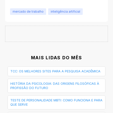
mercado de trabalho
inteligência artificial
MAIS LIDAS DO MÊS
TCC: OS MELHORES SITES PARA A PESQUISA ACADÊMICA
HISTÓRIA DA PSICOLOGIA: DAS ORIGENS FILOSÓFICAS À
PROFISSÃO DO FUTURO
TESTE DE PERSONALIDADE MBTI: COMO FUNCIONA E PARA
QUE SERVE