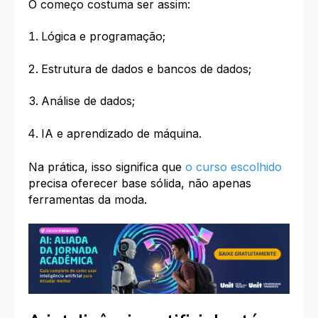
O começo costuma ser assim:
Lógica e programação;
Estrutura de dados e bancos de dados;
Análise de dados;
IA e aprendizado de máquina.
Na prática, isso significa que
o curso escolhido
precisa oferecer base sólida
, não apenas
ferramentas da moda.