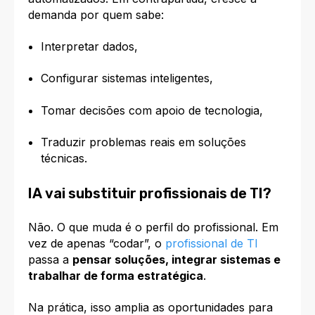
demanda por quem sabe:
Interpretar dados,
Configurar sistemas inteligentes,
Tomar decisões com apoio de tecnologia,
Traduzir problemas reais em soluções
técnicas.
IA vai substituir profissionais de TI?
Não. O que muda é o perfil do profissional. Em
vez de apenas “codar”, o
profissional de TI
passa a
pensar soluções, integrar sistemas e
trabalhar de forma estratégica
.
Na prática, isso amplia as oportunidades para