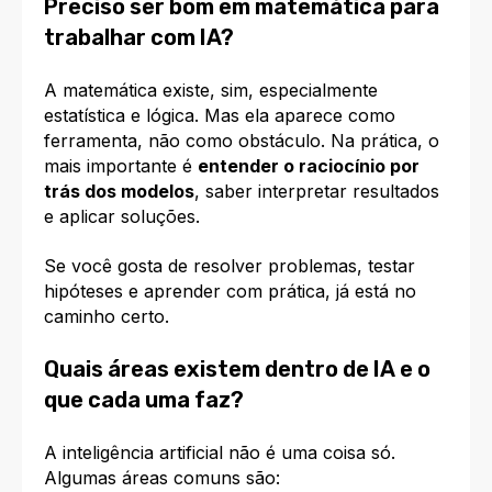
Preciso ser bom em matemática para
trabalhar com IA?
A matemática existe, sim, especialmente
estatística e lógica. Mas ela aparece como
ferramenta, não como obstáculo. Na prática, o
mais importante é
entender o raciocínio por
trás dos modelos
, saber interpretar resultados
e aplicar soluções.
Se você gosta de resolver problemas, testar
hipóteses e aprender com prática, já está no
caminho certo.
Quais áreas existem dentro de IA e o
que cada uma faz?
A inteligência artificial não é uma coisa só.
Algumas áreas comuns são: