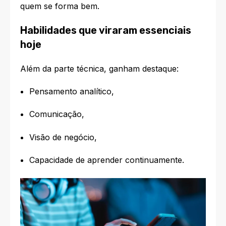
quem se forma bem.
Habilidades que viraram essenciais
hoje
Além da parte técnica, ganham destaque:
Pensamento analítico,
Comunicação,
Visão de negócio,
Capacidade de aprender continuamente.