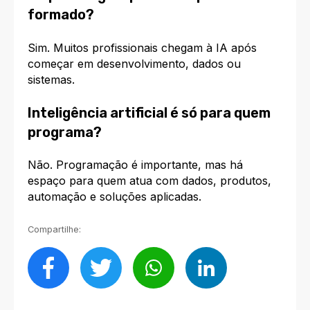
formado?
Sim. Muitos profissionais chegam à IA após
começar em desenvolvimento, dados ou
sistemas.
Inteligência artificial é só para quem
programa?
Não. Programação é importante, mas há
espaço para quem atua com dados, produtos,
automação e soluções aplicadas.
Compartilhe: