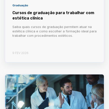
Graduação
Cursos de graduação para trabalhar com
estética clínica
Saiba quais cursos de graduação permitem atuar na
estética clínica e como escolher a formação ideal para
trabalhar com procedimentos estéticos.
9 FEV 2026