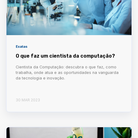
Exatas
O que faz um cientista da computação?
Cientista da Computação: descubra o que faz, como
trabalha, onde atua e as oportunidades na vanguarda
da tecnologia e inovação.
30 MAR 2023