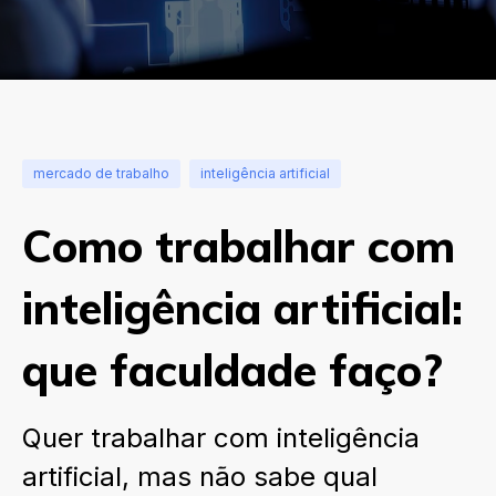
mercado de trabalho
inteligência artificial
Como trabalhar com
inteligência artificial:
que faculdade faço?
Quer trabalhar com inteligência
artificial, mas não sabe qual