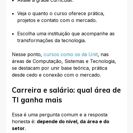
Veja o quanto o curso oferece prática,
projetos e contato com o mercado.
Escolha uma instituição que acompanhe as
transformações da tecnologia.
Nesse ponto,
cursos como os da Unit
, nas
áreas de Computação, Sistemas e Tecnologia,
se destacam por unir base teórica, prática
desde cedo e conexão com o mercado.
Carreira e salário: qual área de
TI ganha mais
Essa é uma pergunta comum e a resposta
honesta é:
depende do nível, da área e do
setor
.