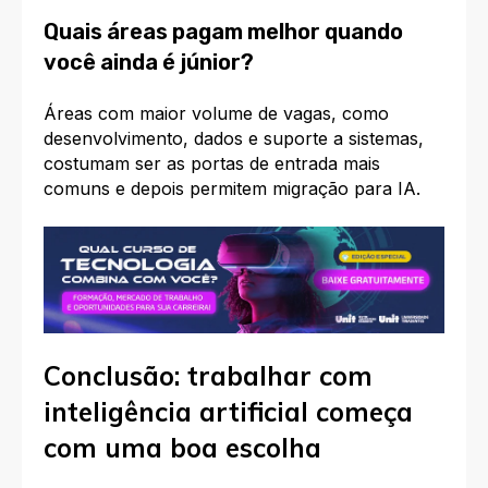
Quais áreas pagam melhor quando
você ainda é júnior?
Áreas com maior volume de vagas, como
desenvolvimento, dados e suporte a sistemas,
costumam ser as portas de entrada mais
comuns e depois permitem migração para IA.
Conclusão: trabalhar com
inteligência artificial começa
com uma boa escolha