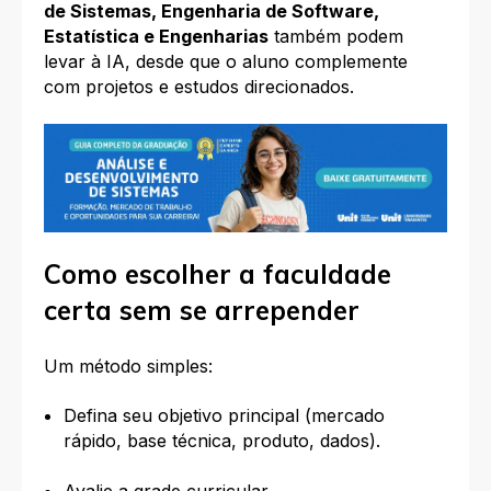
de Sistemas, Engenharia de Software,
Estatística e Engenharias
também podem
levar à IA, desde que o aluno complemente
com projetos e estudos direcionados.
Como escolher a faculdade
certa sem se arrepender
Um método simples:
Defina seu objetivo principal (mercado
rápido, base técnica, produto, dados).
Avalie a grade curricular.