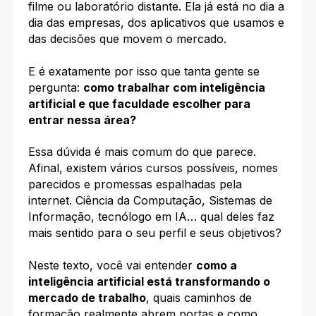
filme ou laboratório distante. Ela já está no dia a
dia das empresas, dos aplicativos que usamos e
das decisões que movem o mercado.
E é exatamente por isso que tanta gente se
pergunta:
como trabalhar com inteligência
artificial e que faculdade escolher para
entrar nessa área?
Essa dúvida é mais comum do que parece.
Afinal, existem vários cursos possíveis, nomes
parecidos e promessas espalhadas pela
internet. Ciência da Computação, Sistemas de
Informação, tecnólogo em IA… qual deles faz
mais sentido para o seu perfil e seus objetivos?
Neste texto, você vai entender
como a
inteligência artificial está transformando o
mercado de trabalho
, quais caminhos de
formação realmente abrem portas e como