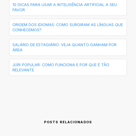
10 DICAS PARA USAR A INTELIGÊNCIA ARTIFICIAL A SEU
FAVOR
ORIGEM DOS IDIOMAS: COMO SURGIRAM AS LÍNGUAS QUE
CONHECEMOS?
SALÁRIO DE ESTAGIÁRIO: VEJA QUANTO GANHAM POR
ÁREA
JÚRI POPULAR: COMO FUNCIONA E POR QUE É TÃO
RELEVANTE
POSTS RELACIONADOS