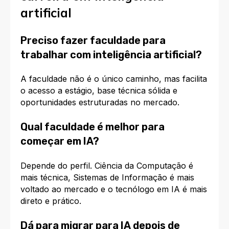
artificial
Preciso fazer faculdade para
trabalhar com inteligência artificial?
A faculdade não é o único caminho, mas facilita
o acesso a estágio, base técnica sólida e
oportunidades estruturadas no mercado.
Qual faculdade é melhor para
começar em IA?
Depende do perfil. Ciência da Computação é
mais técnica, Sistemas de Informação é mais
voltado ao mercado e o tecnólogo em IA é mais
direto e prático.
Dá para migrar para IA depois de