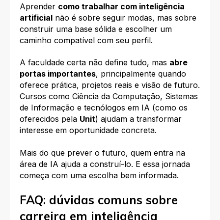
Aprender
como trabalhar com inteligência
artificial
não é sobre seguir modas, mas sobre
construir uma base sólida e escolher um
caminho compatível com seu perfil.
A faculdade certa não define tudo, mas
abre
portas importantes
, principalmente quando
oferece prática, projetos reais e visão de futuro.
Cursos como Ciência da Computação, Sistemas
de Informação e tecnólogos em IA (como os
oferecidos pela
Unit
)
ajudam a transformar
interesse em oportunidade concreta.
Mais do que prever o futuro, quem entra na
área de IA ajuda a construí-lo. E essa jornada
começa com uma escolha bem informada.
FAQ: dúvidas comuns sobre
carreira em inteligência