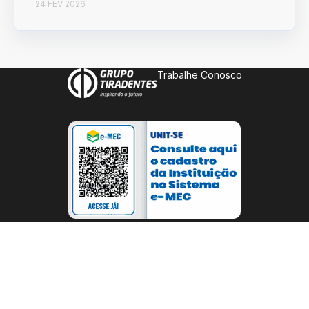
24 FEV 2026
Trabalhe Conosco