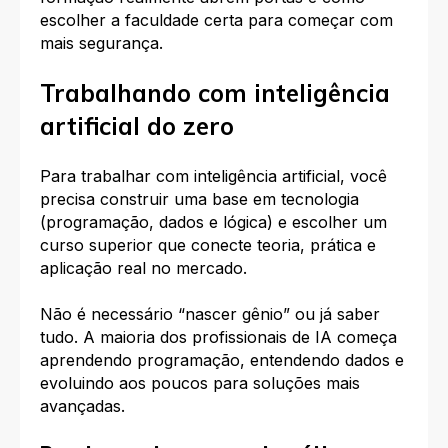
escolher a faculdade certa para começar com
mais segurança.
Trabalhando com inteligência
artificial do zero
P
ara trabalhar com inteligência artificial, você
precisa construir uma base em tecnologia
(programação, dados e lógica) e escolher um
curso superior que conecte teoria, prática e
aplicação real no mercado.
Não é necessário “nascer gênio” ou já saber
tudo. A maioria dos profissionais de IA começa
aprendendo programação, entendendo dados e
evoluindo aos poucos para soluções mais
avançadas.