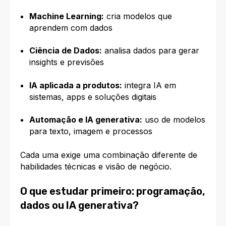
Machine Learning:
cria modelos que
aprendem com dados
Ciência de Dados:
analisa dados para gerar
insights e previsões
IA aplicada a produtos:
integra IA em
sistemas, apps e soluções digitais
Automação e IA generativa:
uso de modelos
para texto, imagem e processos
Cada uma exige uma combinação diferente de
habilidades técnicas e visão de negócio.
O que estudar primeiro: programação,
dados ou IA generativa?