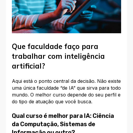
Que faculdade faço para
trabalhar com inteligência
artificial?
Aqui está o ponto central da decisão.
Não existe
uma única faculdade “de IA” que sirva para todo
mundo.
O melhor curso depende do seu perfil e
do tipo de atuação que você busca.
Qual curso é melhor para IA: Ciência
da Computação, Sistemas de
Informação ou outro?