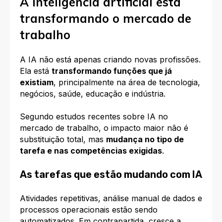
A inteligência artificial está
transformando o mercado de
trabalho
A IA não está apenas criando novas profissões.
Ela está
transformando funções que já
existiam
, principalmente na área de tecnologia,
negócios, saúde, educação e indústria.
Segundo estudos recentes sobre IA no
mercado de trabalho, o impacto maior não é
substituição total, mas
mudança no tipo de
tarefa e nas competências exigidas
.
As tarefas que estão mudando com IA
Atividades repetitivas, análise manual de dados e
processos operacionais estão sendo
automatizados. Em contrapartida, cresce a