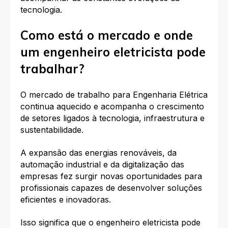
tecnologia.
Como está o mercado e onde
um engenheiro eletricista pode
trabalhar?
O mercado de trabalho para Engenharia Elétrica
continua aquecido e acompanha o crescimento
de setores ligados à tecnologia, infraestrutura e
sustentabilidade.
A expansão das energias renováveis, da
automação industrial e da digitalização das
empresas fez surgir novas oportunidades para
profissionais capazes de desenvolver soluções
eficientes e inovadoras.
Isso significa que o engenheiro eletricista pode