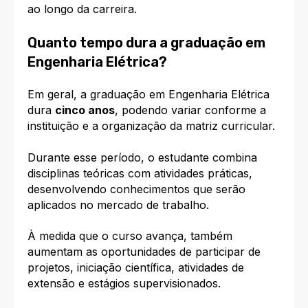
ao longo da carreira.
Quanto tempo dura a graduação em
Engenharia Elétrica?
Em geral, a graduação em Engenharia Elétrica
dura
cinco anos
, podendo variar conforme a
instituição e a organização da matriz curricular.
Durante esse período, o estudante combina
disciplinas teóricas com atividades práticas,
desenvolvendo conhecimentos que serão
aplicados no mercado de trabalho.
À medida que o curso avança, também
aumentam as oportunidades de participar de
projetos, iniciação científica, atividades de
extensão e estágios supervisionados.