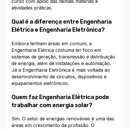
curso com apoio das demais matérias e
atividades práticas.
Qual é a diferença entre Engenharia
Elétrica e Engenharia Eletrônica?
Embora tenham áreas em comum, a
Engenharia Elétrica costuma ter foco em
sistemas de geração, transmissão e distribuição
de energia, além de instalações e automação.
Já a Engenharia Eletrônica é mais voltada ao
desenvolvimento de circuitos, dispositivos e
equipamentos eletrônicos.
Quem faz Engenharia Elétrica pode
trabalhar com energia solar?
Sim. O setor de energias renováveis é uma das
áreas em crescimento da profissão. O