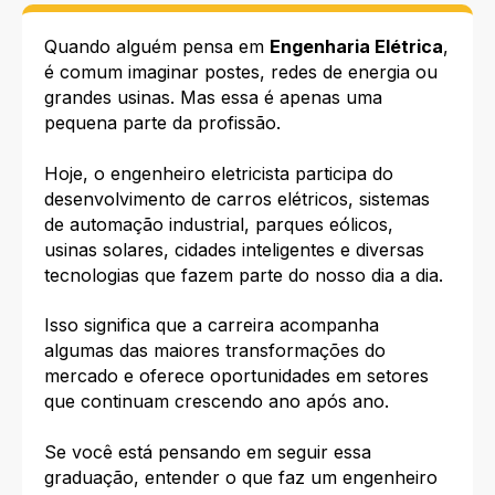
Quando alguém pensa em
Engenharia Elétrica
,
é comum imaginar postes, redes de energia ou
grandes usinas. Mas essa é apenas uma
pequena parte da profissão.
Hoje, o engenheiro eletricista participa do
desenvolvimento de carros elétricos, sistemas
de automação industrial, parques eólicos,
usinas solares, cidades inteligentes e diversas
tecnologias que fazem parte do nosso dia a dia.
Isso significa que a carreira acompanha
algumas das maiores transformações do
mercado e oferece oportunidades em setores
que continuam crescendo ano após ano.
Se você está pensando em seguir essa
graduação, entender o que faz um engenheiro