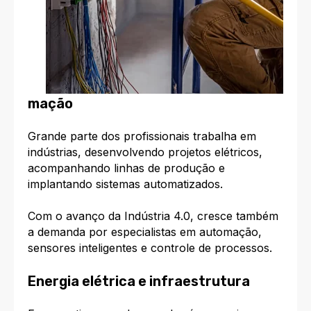
mação
Grande parte dos profissionais trabalha em
indústrias, desenvolvendo projetos elétricos,
acompanhando linhas de produção e
implantando sistemas automatizados.
Com o avanço da Indústria 4.0, cresce também
a demanda por especialistas em automação,
sensores inteligentes e controle de processos.
Energia elétrica e infraestrutura