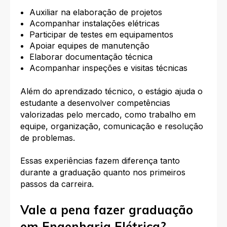
Auxiliar na elaboração de projetos
Acompanhar instalações elétricas
Participar de testes em equipamentos
Apoiar equipes de manutenção
Elaborar documentação técnica
Acompanhar inspeções e visitas técnicas
Além do aprendizado técnico, o estágio ajuda o
estudante a desenvolver competências
valorizadas pelo mercado, como trabalho em
equipe, organização, comunicação e resolução
de problemas.
Essas experiências fazem diferença tanto
durante a graduação quanto nos primeiros
passos da carreira.
Vale a pena fazer graduação
em Engenharia Elétrica?