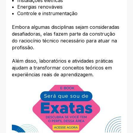
Instalações elétricas
Energias renováveis
Controle e instrumentação
Embora algumas disciplinas sejam consideradas
desafiadoras, elas fazem parte da construção
do raciocínio técnico necessário para atuar na
profissão.
Além disso, laboratórios e atividades práticas
ajudam a transformar conceitos teóricos em
experiências reais de aprendizagem.