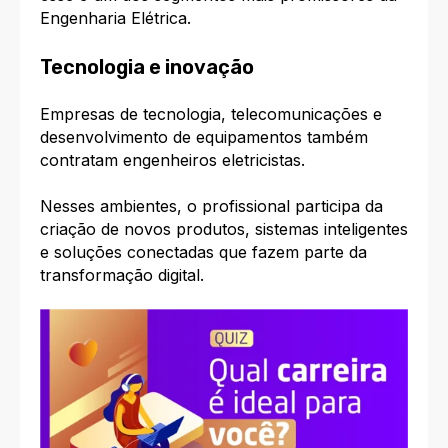
Engenharia Elétrica.
Tecnologia e inovação
Empresas de tecnologia, telecomunicações e
desenvolvimento de equipamentos também
contratam engenheiros eletricistas.
Nesses ambientes, o profissional participa da
criação de novos produtos, sistemas inteligentes
e soluções conectadas que fazem parte da
transformação digital.