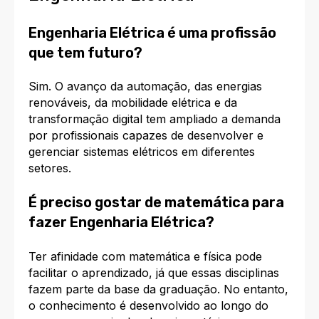
Engenharia Elétrica é uma profissão
que tem futuro?
Sim. O avanço da automação, das energias
renováveis, da mobilidade elétrica e da
transformação digital tem ampliado a demanda
por profissionais capazes de desenvolver e
gerenciar sistemas elétricos em diferentes
setores.
É preciso gostar de matemática para
fazer Engenharia Elétrica?
Ter afinidade com matemática e física pode
facilitar o aprendizado, já que essas disciplinas
fazem parte da base da graduação. No entanto,
o conhecimento é desenvolvido ao longo do