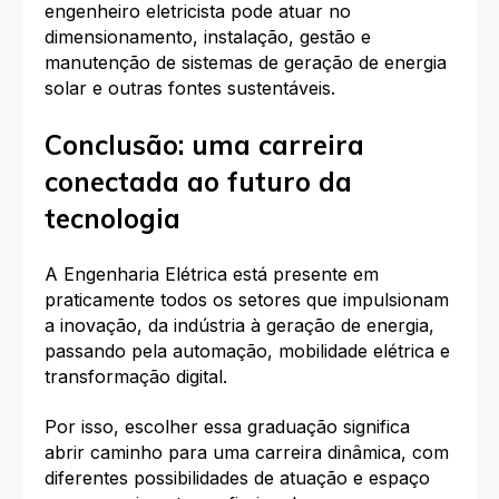
engenheiro eletricista pode atuar no
dimensionamento, instalação, gestão e
manutenção de sistemas de geração de energia
solar e outras fontes sustentáveis.
Conclusão: uma carreira
conectada ao futuro da
tecnologia
A Engenharia Elétrica está presente em
praticamente todos os setores que impulsionam
a inovação, da indústria à geração de energia,
passando pela automação, mobilidade elétrica e
transformação digital.
Por isso, escolher essa graduação significa
abrir caminho para uma carreira dinâmica, com
diferentes possibilidades de atuação e espaço