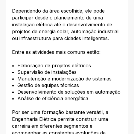
Dependendo da área escolhida, ele pode
participar desde o planejamento de uma
instalação elétrica até o desenvolvimento de
projetos de energia solar, automação industrial
ou infraestrutura para cidades inteligentes.
Entre as atividades mais comuns estão:
Elaboração de projetos elétricos
Supervisão de instalações
Manutenção e modernização de sistemas
Gestão de equipes técnicas
Desenvolvimento de soluções em automação
Análise de eficiência energética
Por ser uma formação bastante versátil, a
Engenharia Elétrica permite construir uma
carreira em diferentes segmentos e
acompanhar as constantes evoluções da