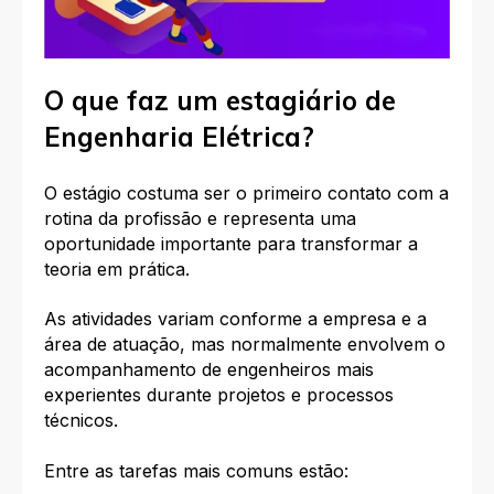
O que faz um estagiário de
Engenharia Elétrica?
O estágio costuma ser o primeiro contato com a
rotina da profissão e representa uma
oportunidade importante para transformar a
teoria em prática.
As atividades variam conforme a empresa e a
área de atuação, mas normalmente envolvem o
acompanhamento de engenheiros mais
experientes durante projetos e processos
técnicos.
Entre as tarefas mais comuns estão: