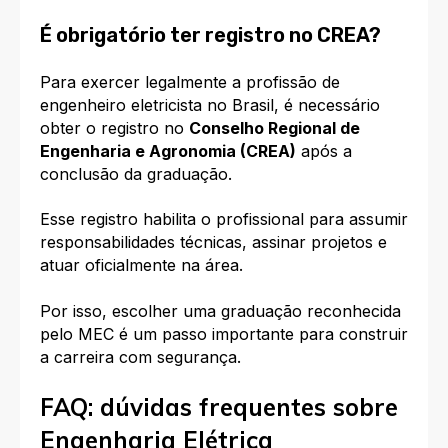
É obrigatório ter registro no CREA?
Para exercer legalmente a profissão de
engenheiro eletricista no Brasil, é necessário
obter o registro no
Conselho Regional de
Engenharia e Agronomia (CREA)
após a
conclusão da graduação.
Esse registro habilita o profissional para assumir
responsabilidades técnicas, assinar projetos e
atuar oficialmente na área.
Por isso, escolher uma graduação reconhecida
pelo MEC é um passo importante para construir
a carreira com segurança.
FAQ: dúvidas frequentes sobre
Engenharia Elétrica