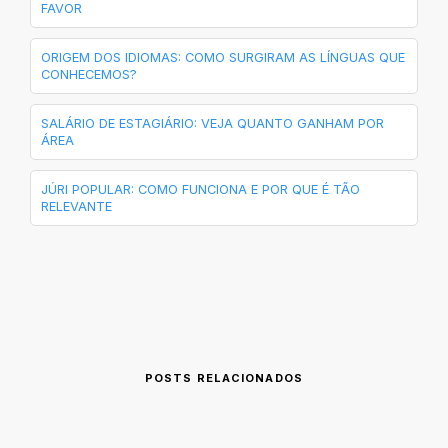
FAVOR
ORIGEM DOS IDIOMAS: COMO SURGIRAM AS LÍNGUAS QUE
CONHECEMOS?
SALÁRIO DE ESTAGIÁRIO: VEJA QUANTO GANHAM POR
ÁREA
JÚRI POPULAR: COMO FUNCIONA E POR QUE É TÃO
RELEVANTE
POSTS RELACIONADOS