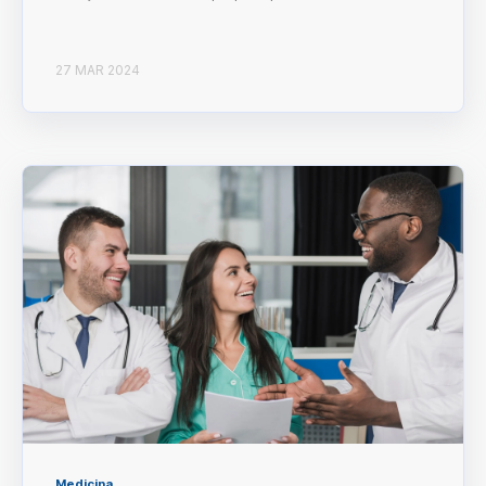
27 MAR 2024
Medicina