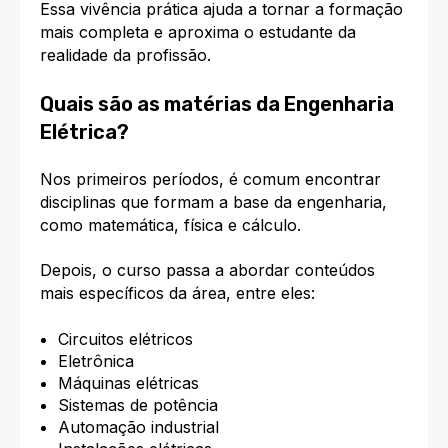
Essa vivência prática ajuda a tornar a formação
mais completa e aproxima o estudante da
realidade da profissão.
Quais são as matérias da Engenharia
Elétrica?
Nos primeiros períodos, é comum encontrar
disciplinas que formam a base da engenharia,
como matemática, física e cálculo.
Depois, o curso passa a abordar conteúdos
mais específicos da área, entre eles:
Circuitos elétricos
Eletrônica
Máquinas elétricas
Sistemas de potência
Automação industrial