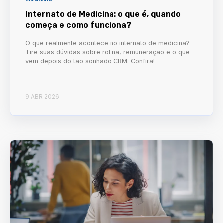
Internato de Medicina: o que é, quando
começa e como funciona?
O que realmente acontece no internato de medicina?
Tire suas dúvidas sobre rotina, remuneração e o que
vem depois do tão sonhado CRM. Confira!
9 ABR 2026