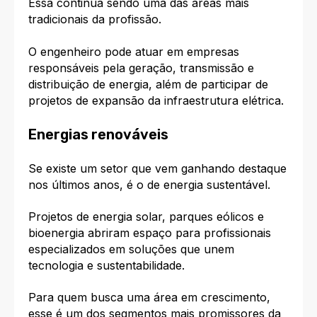
Essa continua sendo uma das áreas mais
tradicionais da profissão.
O engenheiro pode atuar em empresas
responsáveis pela geração, transmissão e
distribuição de energia, além de participar de
projetos de expansão da infraestrutura elétrica.
Energias renováveis
Se existe um setor que vem ganhando destaque
nos últimos anos, é o de energia sustentável.
Projetos de energia solar, parques eólicos e
bioenergia abriram espaço para profissionais
especializados em soluções que unem
tecnologia e sustentabilidade.
Para quem busca uma área em crescimento,
esse é um dos segmentos mais promissores da