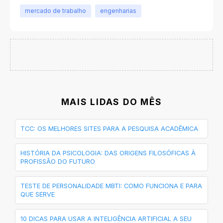
mercado de trabalho
engenharias
MAIS LIDAS DO MÊS
TCC: OS MELHORES SITES PARA A PESQUISA ACADÊMICA
HISTÓRIA DA PSICOLOGIA: DAS ORIGENS FILOSÓFICAS À
PROFISSÃO DO FUTURO
TESTE DE PERSONALIDADE MBTI: COMO FUNCIONA E PARA
QUE SERVE
10 DICAS PARA USAR A INTELIGÊNCIA ARTIFICIAL A SEU