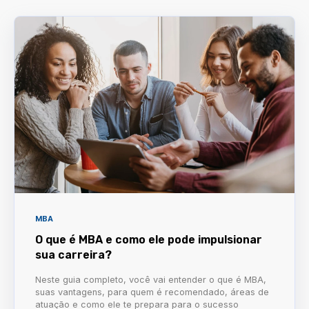
MBA
O que é MBA e como ele pode impulsionar
sua carreira?
Neste guia completo, você vai entender o que é MBA,
suas vantagens, para quem é recomendado, áreas de
atuação e como ele te prepara para o sucesso