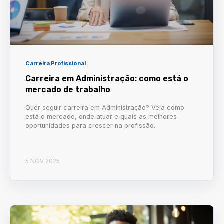
Carreira Profissional
Carreira em Administração: como está o
mercado de trabalho
Quer seguir carreira em Administração? Veja como
está o mercado, onde atuar e quais as melhores
oportunidades para crescer na profissão.
5 NOV 2025