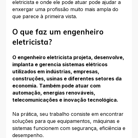
eletricista e onde ele pode atuar pode ajudar a
enxergar uma profissão muito mais ampla do
que parece à primeira vista.
O que faz um engenheiro
eletricista?
O engenheiro eletricista projeta, desenvolve,
implanta e gerencia sistemas elétricos
utilizados em indústrias, empresas,
construções, usinas e diferentes setores da
economia. Também pode atuar com
automação, energias renováveis,
telecomunicações e inovação tecnológica.
Na prática, seu trabalho consiste em encontrar
soluções para que equipamentos, máquinas e
sistemas funcionem com segurança, eficiência e
desempenho.