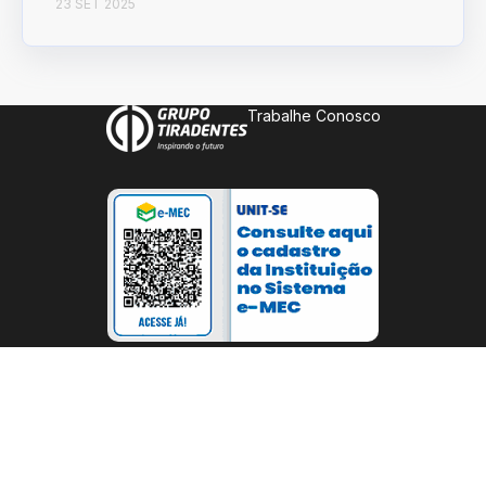
23 SET 2025
Trabalhe Conosco