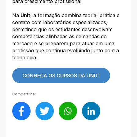
para crescimento profissional.
Na
Unit
, a formação combina teoria, prática e
contato com laboratórios especializados,
permitindo que os estudantes desenvolvam
competências alinhadas às demandas do
mercado e se preparem para atuar em uma
profissão que continua evoluindo junto com a
tecnologia.
Compartilhe: