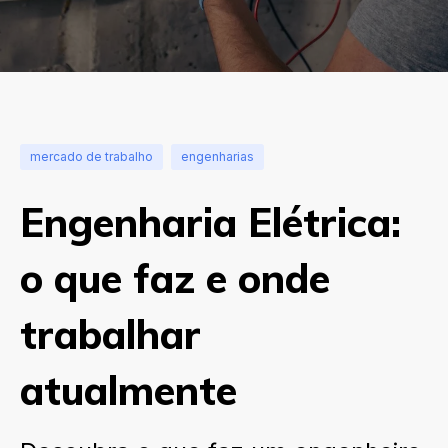
mercado de trabalho
engenharias
Engenharia Elétrica:
o que faz e onde
trabalhar
atualmente