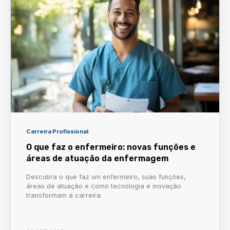
Carreira Profissional
O que faz o enfermeiro: novas funções e
áreas de atuação da enfermagem
Descubra o que faz um enfermeiro, suas funções,
áreas de atuação e como tecnologia e inovação
transformam a carreira.