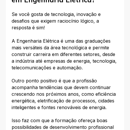
Se você gosta de tecnologia, inovação e
desafios que exigem raciocínio lógico, a
resposta é sim!
A Engenharia Elétrica é uma das graduações
mais versáteis da área tecnológica e permite
construir carreira em diferentes setores, desde
a indústria até empresas de energia, tecnologia,
telecomunicações e automação.
Outro ponto positivo é que a profissão
acompanha tendências que devem continuar
crescendo nos próximos anos, como eficiência
energética, eletrificação de processos, cidades
inteligentes e fontes renováveis de energia.
Isso faz com que a formação ofereça boas
possibilidades de desenvolvimento profissional