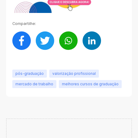
Compartilhe:
pós-graduação
valorização profissional
mercado de trabalho
melhores cursos de graduação