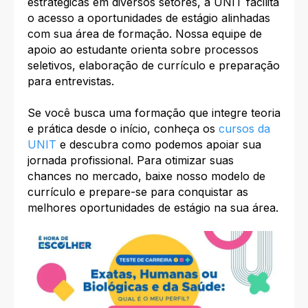
estratégicas em diversos setores, a UNIT facilita
o acesso a oportunidades de estágio alinhadas
com sua área de formação. Nossa equipe de
apoio ao estudante orienta sobre processos
seletivos, elaboração de currículo e preparação
para entrevistas.
Se você busca uma formação que integre teoria
e prática desde o início, conheça os
cursos da
UNIT
e descubra como podemos apoiar sua
jornada profissional. Para otimizar suas
chances no mercado, baixe nosso modelo de
currículo e prepare-se para conquistar as
melhores oportunidades de estágio na sua área.