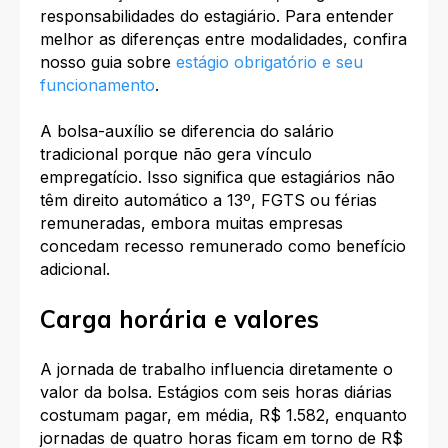
responsabilidades do estagiário. Para entender
melhor as diferenças entre modalidades, confira
nosso guia sobre
estágio obrigatório e seu
funcionamento
.
A bolsa-auxílio se diferencia do salário
tradicional porque não gera vínculo
empregatício. Isso significa que estagiários não
têm direito automático a 13º, FGTS ou férias
remuneradas, embora muitas empresas
concedam recesso remunerado como benefício
adicional.
Carga horária e valores
A jornada de trabalho influencia diretamente o
valor da bolsa. Estágios com seis horas diárias
costumam pagar, em média, R$ 1.582, enquanto
jornadas de quatro horas ficam em torno de R$