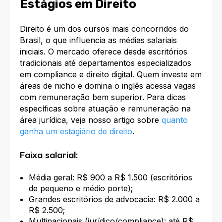
Estágios em Direito
Direito é um dos cursos mais concorridos do
Brasil, o que influencia as médias salariais
iniciais. O mercado oferece desde escritórios
tradicionais até departamentos especializados
em compliance e direito digital. Quem investe em
áreas de nicho e domina o inglês acessa vagas
com remuneração bem superior. Para dicas
específicas sobre atuação e remuneração na
área jurídica, veja nosso artigo sobre
quanto
ganha um estagiário de direito
.
Faixa salarial:
Média geral: R$ 900 a R$ 1.500 (escritórios
de pequeno e médio porte);
Grandes escritórios de advocacia: R$ 2.000 a
R$ 2.500;
Multinacionais (jurídico/compliance): até R$