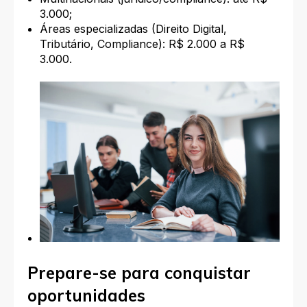
3.000;
Áreas especializadas (Direito Digital,
Tributário, Compliance): R$ 2.000 a R$
3.000.
Prepare-se para conquistar
oportunidades