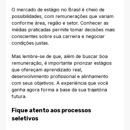
O mercado de estágio no Brasil é cheio de
possibilidades, com remunerações que variam
conforme área, região e setor. Conhecer as
médias praticadas permite tomar decisões mais
conscientes sobre sua carreira e negociar
condições justas.
Mas lembre-se de que, além de buscar boa
remuneração, é importante priorizar estágios
que ofereçam aprendizado real,
desenvolvimento profissional e alinhamento
com seus objetivos. A experiência que você
ganha agora forma a base da sua trajetória
futura.
Fique atento aos processos
seletivos