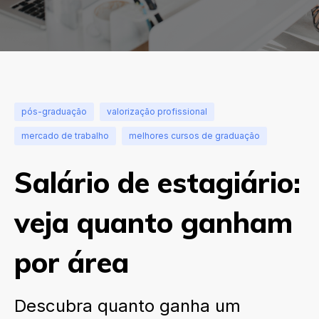
pós-graduação
valorização profissional
mercado de trabalho
melhores cursos de graduação
Salário de estagiário:
veja quanto ganham
por área
Descubra quanto ganha um