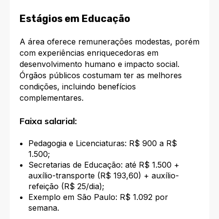
Estágios em Educação
A área oferece remunerações modestas, porém
com experiências enriquecedoras em
desenvolvimento humano e impacto social.
Órgãos públicos costumam ter as melhores
condições, incluindo benefícios
complementares.
Faixa salarial:
Pedagogia e Licenciaturas: R$ 900 a R$
1.500;
Secretarias de Educação: até R$ 1.500 +
auxílio-transporte (R$ 193,60) + auxílio-
refeição (R$ 25/dia);
Exemplo em São Paulo: R$ 1.092 por
semana.