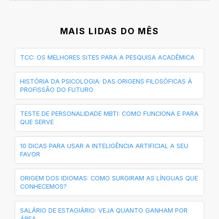
MAIS LIDAS DO MÊS
TCC: OS MELHORES SITES PARA A PESQUISA ACADÊMICA
HISTÓRIA DA PSICOLOGIA: DAS ORIGENS FILOSÓFICAS À
PROFISSÃO DO FUTURO
TESTE DE PERSONALIDADE MBTI: COMO FUNCIONA E PARA
QUE SERVE
10 DICAS PARA USAR A INTELIGÊNCIA ARTIFICIAL A SEU
FAVOR
ORIGEM DOS IDIOMAS: COMO SURGIRAM AS LÍNGUAS QUE
CONHECEMOS?
SALÁRIO DE ESTAGIÁRIO: VEJA QUANTO GANHAM POR
ÁREA