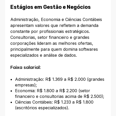
Estágios em Gestão e Negócios
Administração, Economia e Ciências Contábeis
apresentam valores que refletem a demanda
constante por profissionais estratégicos.
Consultorias, setor financeiro e grandes
corporações lideram as melhores ofertas,
principalmente para quem domina softwares
especializados e análise de dados.
Faixa salarial:
Administração: R$ 1.369 a R$ 2.000 (grandes
empresas);
Economia: R$ 1.800 a R$ 2.200 (setor
financeiro e consultorias acima de R$ 2.500);
Ciências Contábeis: R$ 1.233 a R$ 1.800
(escritórios especializados).