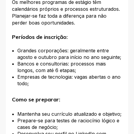
Os melhores programas de estágio têm
calendários próprios e processos estruturados.
Planejar-se faz toda a diferença para não
perder boas oportunidades.
Períodos de inscrição:
Grandes corporações: geralmente entre
agosto e outubro para início no ano seguinte;
Bancos e consultorias: processos mais
longos, com até 6 etapas;
Empresas de tecnologia: vagas abertas o ano
todo;
Como se preparar:
Mantenha seu currículo atualizado e objetivo;
Prepare-se para testes de raciocínio lógico e
cases de negócio;
Desenvolva seu perfil no LinkedIn com