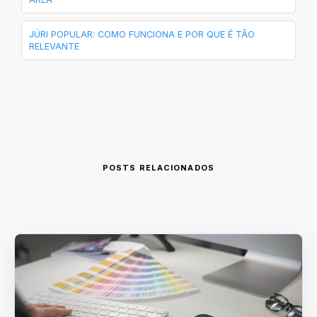
JÚRI POPULAR: COMO FUNCIONA E POR QUE É TÃO
RELEVANTE
POSTS RELACIONADOS