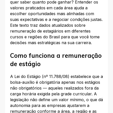
quer saber quanto pode ganhar? Entender os
valores praticados em cada área ajuda a
escolher oportunidades mais alinhadas com
suas expectativas e a negociar condições justas.
Este texto traz dados atualizados sobre
remuneração de estagiários em diferentes
cursos e regiões do Brasil para que você tome
decisões mais estratégicas na sua carreira.
Como funciona a remuneração
de estágio
A Lei do Estágio (nº 11.788/08) estabelece que a
bolsa-auxílio é obrigatória apenas nos estágios
não obrigatórios — aqueles realizados fora da
carga horária exigida pela grade curricular. A
legislação não define um valor mínimo, o que dá
autonomia para as empresas ajustarem a
remuneração conforme a área, a região e as