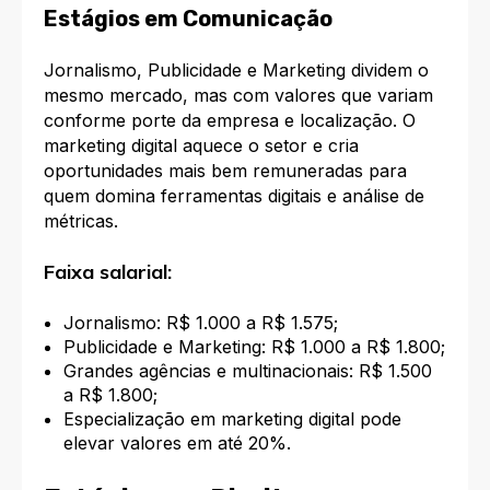
Estágios em Comunicação
Jornalismo, Publicidade e Marketing dividem o
mesmo mercado, mas com valores que variam
conforme porte da empresa e localização. O
marketing digital aquece o setor e cria
oportunidades mais bem remuneradas para
quem domina ferramentas digitais e análise de
métricas.
Faixa salarial:
Jornalismo: R$ 1.000 a R$ 1.575;
Publicidade e Marketing: R$ 1.000 a R$ 1.800;
Grandes agências e multinacionais: R$ 1.500
a R$ 1.800;
Especialização em marketing digital pode
elevar valores em até 20%.