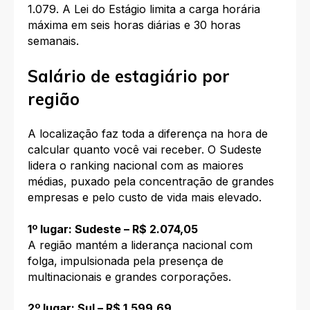
1.079. A Lei do Estágio limita a carga horária
máxima em seis horas diárias e 30 horas
semanais.
Salário de estagiário por
região
A localização faz toda a diferença na hora de
calcular quanto você vai receber. O Sudeste
lidera o ranking nacional com as maiores
médias, puxado pela concentração de grandes
empresas e pelo custo de vida mais elevado.
1º lugar: Sudeste – R$ 2.074,05
A região mantém a liderança nacional com
folga, impulsionada pela presença de
multinacionais e grandes corporações.
2º lugar: Sul – R$ 1.599,69