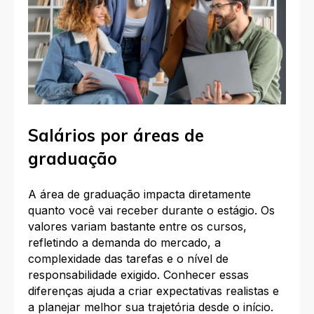
Salários por áreas de
graduação
A área de graduação impacta diretamente
quanto você vai receber durante o estágio. Os
valores variam bastante entre os cursos,
refletindo a demanda do mercado, a
complexidade das tarefas e o nível de
responsabilidade exigido. Conhecer essas
diferenças ajuda a criar expectativas realistas e
a planejar melhor sua trajetória desde o início.