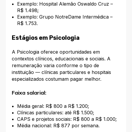
Exemplo: Hospital Alemão Oswaldo Cruz –
R$ 1.498;
Exemplo: Grupo NotreDame Intermédica –
R$ 1.753.
Estágios em Psicologia
A Psicologia oferece oportunidades em
contextos clínicos, educacionais e sociais. A
remuneração varia conforme o tipo de
instituição — clínicas particulares e hospitais
especializados costumam pagar melhor.
Faixa salarial:
Média geral: R$ 800 a R$ 1.200;
Clínicas particulares: até R$ 1.500;
CAPS e projetos sociais: R$ 800 a R$ 1.000;
Média nacional: R$ 877 por semana.