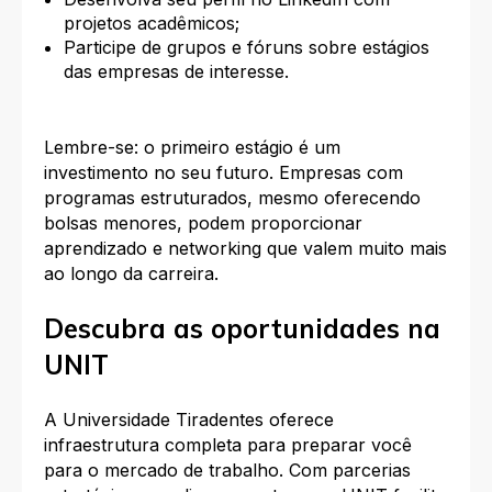
projetos acadêmicos;
Participe de grupos e fóruns sobre estágios
das empresas de interesse.
Lembre-se: o primeiro estágio é um
investimento no seu futuro. Empresas com
programas estruturados, mesmo oferecendo
bolsas menores, podem proporcionar
aprendizado e networking que valem muito mais
ao longo da carreira.
Descubra as oportunidades na
UNIT
A Universidade Tiradentes oferece
infraestrutura completa para preparar você
para o mercado de trabalho. Com parcerias