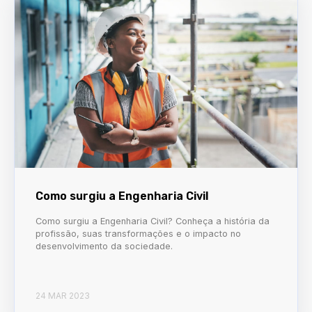
Como surgiu a Engenharia Civil
Como surgiu a Engenharia Civil? Conheça a história da
profissão, suas transformações e o impacto no
desenvolvimento da sociedade.
24 MAR 2023