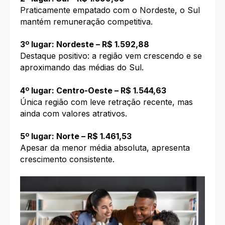
Praticamente empatado com o Nordeste, o Sul
mantém remuneração competitiva.
3º lugar: Nordeste – R$ 1.592,88
Destaque positivo: a região vem crescendo e se
aproximando das médias do Sul.
4º lugar: Centro-Oeste – R$ 1.544,63
Única região com leve retração recente, mas
ainda com valores atrativos.
5º lugar: Norte – R$ 1.461,53
Apesar da menor média absoluta, apresenta
crescimento consistente.