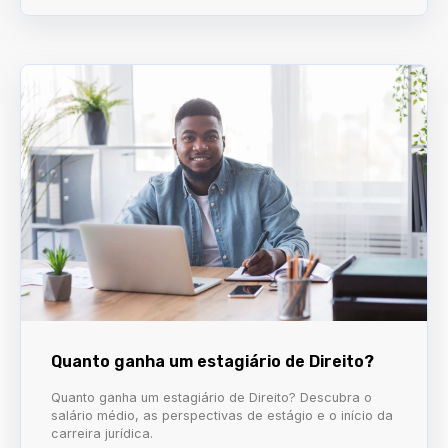
Quanto ganha um estagiário de Direito?
Quanto ganha um estagiário de Direito? Descubra o
salário médio, as perspectivas de estágio e o início da
carreira jurídica.