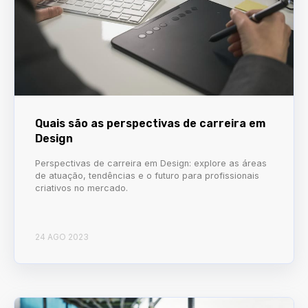
Quais são as perspectivas de carreira em
Design
Perspectivas de carreira em Design: explore as áreas
de atuação, tendências e o futuro para profissionais
criativos no mercado.
24 AGO 2023