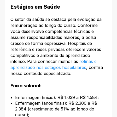
Estágios em Saúde
O setor da saúde se destaca pela evolução da
remuneração ao longo do curso. Conforme
você desenvolve competências técnicas e
assume responsabilidades maiores, a bolsa
cresce de forma expressiva. Hospitais de
referência e redes privadas oferecem valores
competitivos e ambiente de aprendizado
intenso. Para conhecer melhor as
rotinas e
aprendizado nos estágios hospitalares
, confira
nosso conteúdo especializado.
Faixa salarial:
Enfermagem (início): R$ 1.039 a R$ 1.584;
Enfermagem (anos finais): R$ 2.300 a R$
2.384 (crescimento de 51% ao longo do
curso);