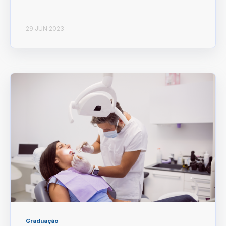
29 JUN 2023
Graduação