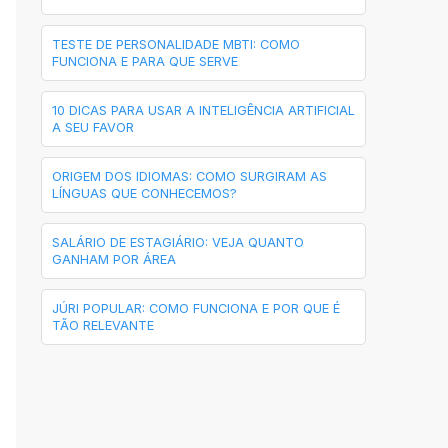
TESTE DE PERSONALIDADE MBTI: COMO
FUNCIONA E PARA QUE SERVE
10 DICAS PARA USAR A INTELIGÊNCIA ARTIFICIAL
A SEU FAVOR
ORIGEM DOS IDIOMAS: COMO SURGIRAM AS
LÍNGUAS QUE CONHECEMOS?
SALÁRIO DE ESTAGIÁRIO: VEJA QUANTO
GANHAM POR ÁREA
JÚRI POPULAR: COMO FUNCIONA E POR QUE É
TÃO RELEVANTE