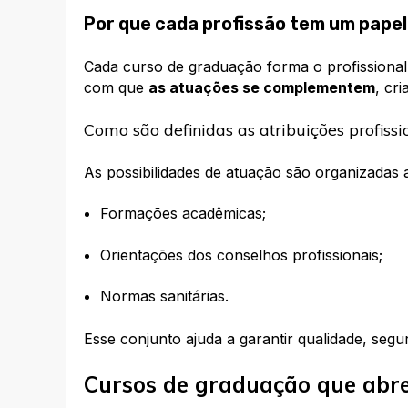
Por que cada profissão tem um papel
Cada curso de graduação forma o profissiona
com que
as atuações se complementem
, cr
Como são definidas as atribuições profissi
As possibilidades de atuação são organizadas a
Formações acadêmicas;
Orientações dos conselhos profissionais;
Normas sanitárias.
Esse conjunto ajuda a garantir qualidade, segu
Cursos de graduação que abre