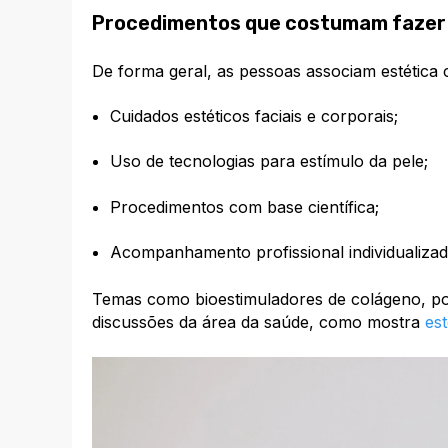
Procedimentos que costumam fazer p
De forma geral, as pessoas associam estética c
Cuidados estéticos faciais e corporais;
Uso de tecnologias para estímulo da pele;
Procedimentos com base científica;
Acompanhamento profissional individualizad
Temas como bioestimuladores de colágeno, p
discussões da área da saúde, como mostra
es