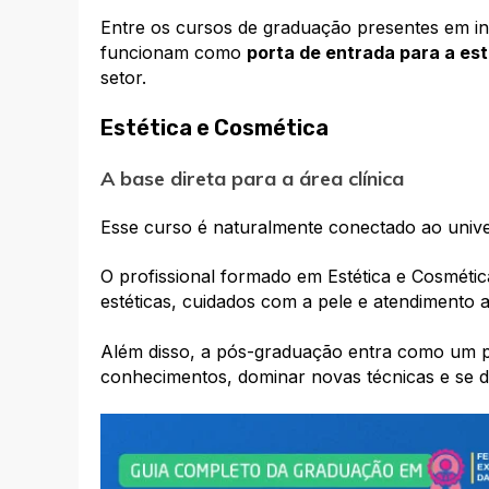
Entre os cursos de graduação presentes em in
funcionam como
porta de entrada para a est
setor.
Estética e Cosmética
A base direta para a área clínica
Esse curso é naturalmente conectado ao univer
O profissional formado em Estética e Cosméti
estéticas, cuidados com a pele e atendimento 
Além disso, a pós-graduação entra como um p
conhecimentos, dominar novas técnicas e se d