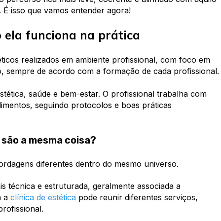
. É isso que vamos entender agora!
o ela funciona na prática
ticos realizados em ambiente profissional, com foco em
 sempre de acordo com a formação de cada profissional.
stética, saúde e bem-estar. O profissional trabalha com
imentos, seguindo protocolos e boas práticas
a: são a mesma coisa?
rdagens diferentes dentro do mesmo universo.
ais técnica e estruturada, geralmente associada a
á a
clínica de estética
pode reunir diferentes serviços,
rofissional.