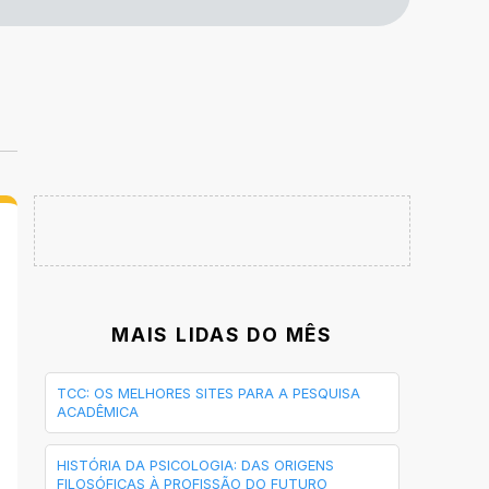
MAIS LIDAS DO MÊS
TCC: OS MELHORES SITES PARA A PESQUISA
ACADÊMICA
HISTÓRIA DA PSICOLOGIA: DAS ORIGENS
FILOSÓFICAS À PROFISSÃO DO FUTURO