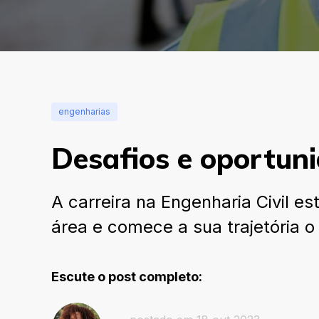
engenharias
Desafios e oportuni
A carreira na Engenharia Civil e
área e comece a sua trajetória o
Escute o post completo: