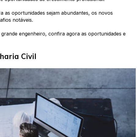
ora as oportunidades sejam abundantes, os novos
afios notáveis.
 grande engenheiro, confira agora as oportunidades e
haria Civil