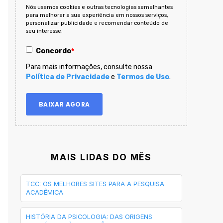
Nós usamos cookies e outras tecnologias semelhantes
para melhorar a sua experiência em nossos serviços,
personalizar publicidade e recomendar conteúdo de
seu interesse.
Concordo
*
Para mais informações, consulte nossa
Política de Privacidade
e
Termos de Uso
.
MAIS LIDAS DO MÊS
TCC: OS MELHORES SITES PARA A PESQUISA
ACADÊMICA
HISTÓRIA DA PSICOLOGIA: DAS ORIGENS