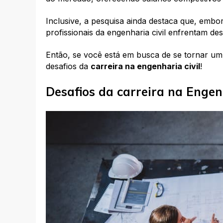
Inclusive, a pesquisa ainda destaca que, emb
profissionais da engenharia civil enfrentam des
Então, se você está em busca de se tornar um
desafios da
carreira na engenharia civil
!
Desafios da carreira na Engen