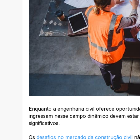
Enquanto a engenharia civil oferece oportunida
ingressam nesse campo dinâmico devem estar 
significativos.
Os
desafios no mercado da construção civil
nã