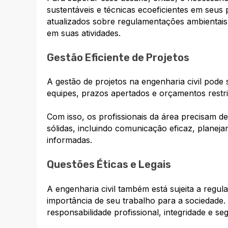
sustentáveis e técnicas ecoeficientes em seus 
atualizados sobre regulamentações ambientais
em suas atividades.
Gestão Eficiente de Projetos
A gestão de projetos na engenharia civil pod
equipes, prazos apertados e orçamentos restr
Com isso, os profissionais da área precisam d
sólidas, incluindo comunicação eficaz, planej
informadas.
Questões Éticas e Legais
A engenharia civil também está sujeita a regu
importância de seu trabalho para a sociedade. 
responsabilidade profissional, integridade e s