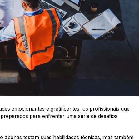
des emocionantes e gratificantes, os profissionais que
preparados para enfrentar uma série de desafios
o apenas testam suas habilidades técnicas, mas também