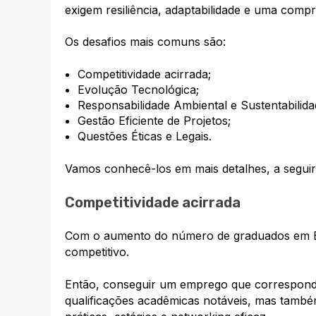
exigem resiliência, adaptabilidade e uma com
Os desafios mais comuns são:
Competitividade acirrada;
Evolução Tecnológica;
Responsabilidade Ambiental e Sustentabilida
Gestão Eficiente de Projetos;
Questões Éticas e Legais.
Vamos conhecê-los em mais detalhes, a seguir
Competitividade acirrada
Com o aumento do número de graduados em En
competitivo.
Então, conseguir um emprego que corresponda 
qualificações acadêmicas notáveis, mas també