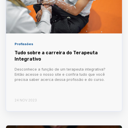
Profissões
Tudo sobre a carreira do Terapeuta
Integrativo
Desconhece a função de um terapeuta integrativa?
Então acesse o nosso site e confira tudo que você
precisa saber acerca dessa profissão e do curso.
24 NOV 2023