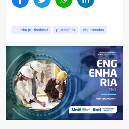
carreira profissional
profissões
engenharias