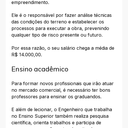
empreendimento.
Ele é o responsável por fazer análise técnicas
das condições do terreno e estabelecer os
processos para executar a obra, prevenindo
qualquer tipo de risco presente ou futuro.
Por essa razão, o seu salário chega a média de
R$ 14.000,00.
Ensino acadêmico
Para formar novos profissionais que irão atuar
no mercado comercial, é necessário ter bons
professores para ensinar os graduandos.
E além de lecionar, o Engenheiro que trabalha
no Ensino Superior também realiza pesquisa
científica, orienta trabalhos e participa de