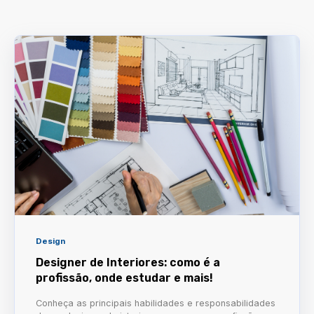
Design
Designer de Interiores: como é a
profissão, onde estudar e mais!
Conheça as principais habilidades e responsabilidades