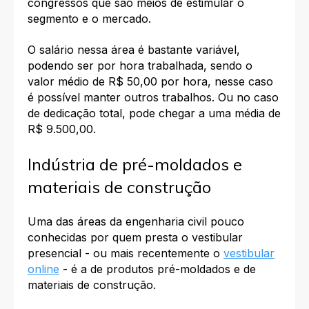
congressos que são meios de estimular o
segmento e o mercado.
O salário nessa área é bastante variável,
podendo ser por hora trabalhada, sendo o
valor médio de R$ 50,00 por hora, nesse caso
é possível manter outros trabalhos. Ou no caso
de dedicação total, pode chegar a uma média de
R$ 9.500,00.
Indústria de pré-moldados e
materiais de construção
Uma das áreas da engenharia civil pouco
conhecidas por quem presta o vestibular
presencial - ou mais recentemente o
vestibular
online
- é a de produtos pré-moldados e de
materiais de construção.