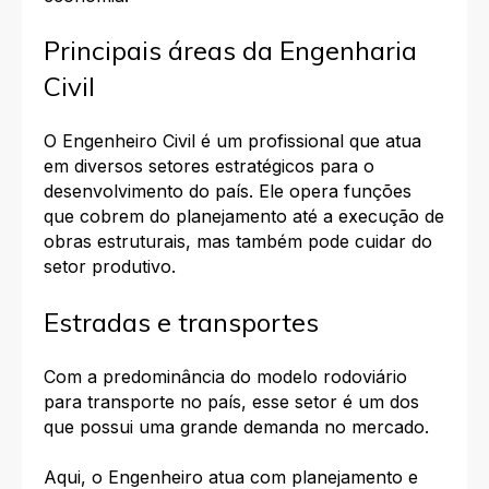
Principais áreas da Engenharia
Civil
O Engenheiro Civil é um profissional que atua
em diversos setores estratégicos para o
desenvolvimento do país. Ele opera funções
que cobrem do planejamento até a execução de
obras estruturais, mas também pode cuidar do
setor produtivo.
Estradas e transportes
Com a predominância do modelo rodoviário
para transporte no país, esse setor é um dos
que possui uma grande demanda no mercado.
Aqui, o Engenheiro atua com planejamento e