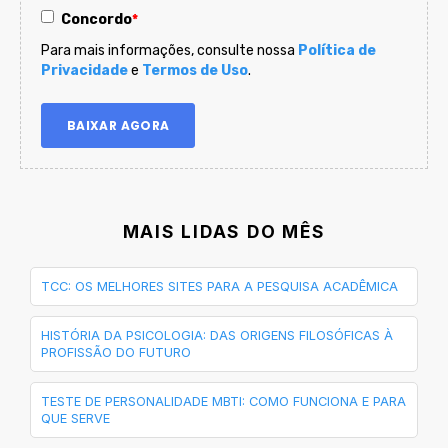
Concordo
*
Para mais informações, consulte nossa
Política de
Privacidade
e
Termos de Uso
.
MAIS LIDAS DO MÊS
TCC: OS MELHORES SITES PARA A PESQUISA ACADÊMICA
HISTÓRIA DA PSICOLOGIA: DAS ORIGENS FILOSÓFICAS À
PROFISSÃO DO FUTURO
TESTE DE PERSONALIDADE MBTI: COMO FUNCIONA E PARA
QUE SERVE