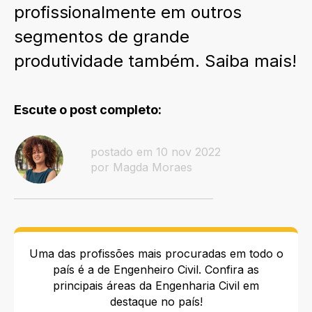
profissionalmente em outros
segmentos de grande
produtividade também. Saiba mais!
Escute o post completo:
postado em 10 nov 2022
por Magda Moraes
Uma das profissões mais procuradas em todo o
país é a de Engenheiro Civil. Confira as
principais áreas da Engenharia Civil em
destaque no país!