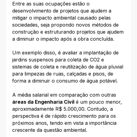
Entre as suas ocupações estão o
desenvolvimento de projetos que ajudem a
mitigar o impacto ambiental causado pelas
sociedades, seja propondo novos métodos de
construção e estruturando projetos que ajudem
a diminuir o impacto após a obra concluída.
Um exemplo disso, é avaliar a implantação de
jardins suspensos para coleta de CO2 e
sistemas de coleta e reutilização de água pluvial
para limpezas de ruas, calçadas e pisos, de
forma a diminuir o consumo de água potável.
A média salarial em comparação com outras
áreas da Engenharia Civil
é um pouco menor,
aproximadamente R$ 5.000,00. Contudo, a
perspectiva é de rápido crescimento para os
próximos anos, tendo em vista a importância
crescente da questão ambiental.