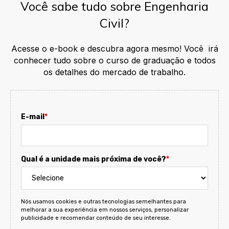
Você sabe tudo sobre Engenharia
Civil?
Acesse o e-book e descubra agora mesmo! Você irá
conhecer tudo
sobre o curso de graduação e todos
os detalhes do mercado de trabalho.
E-mail
*
Qual é a unidade mais próxima de você?
*
Nós usamos cookies e outras tecnologias semelhantes para
melhorar a sua experiência em nossos serviços, personalizar
publicidade e recomendar conteúdo de seu interesse.