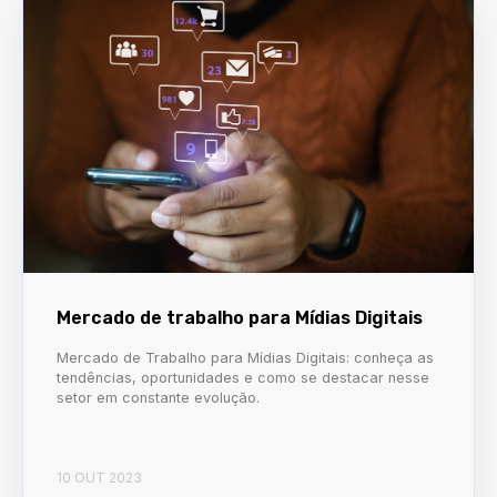
Mercado de trabalho para Mídias Digitais
Mercado de Trabalho para Mídias Digitais: conheça as
tendências, oportunidades e como se destacar nesse
setor em constante evolução.
10 OUT 2023