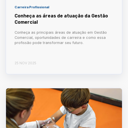
Carreira Profissional
Conheça as áreas de atuação da Gestão
Comercial
Conheça as principais áreas de atuação em Gestão
Comercial, oportunidades de carreira e como essa
profissão pode transformar seu futuro.
25 NOV 2025