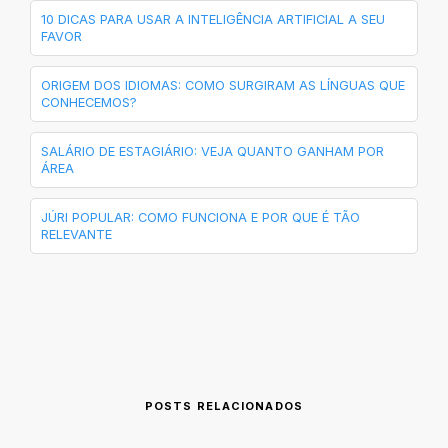
10 DICAS PARA USAR A INTELIGÊNCIA ARTIFICIAL A SEU
FAVOR
ORIGEM DOS IDIOMAS: COMO SURGIRAM AS LÍNGUAS QUE
CONHECEMOS?
SALÁRIO DE ESTAGIÁRIO: VEJA QUANTO GANHAM POR
ÁREA
JÚRI POPULAR: COMO FUNCIONA E POR QUE É TÃO
RELEVANTE
POSTS RELACIONADOS