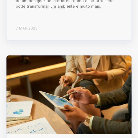
de um designer de interiores, como essa profissão
pode transformar um ambiente e muito mais.
7 MAR 2023