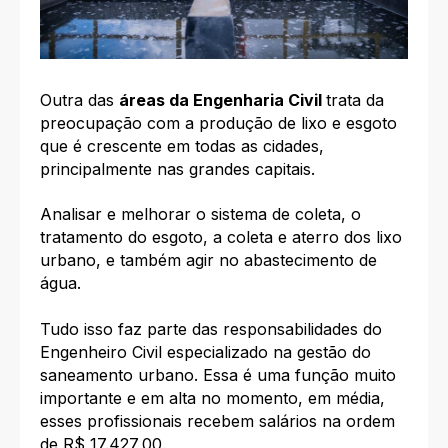
Outra das
áreas da Engenharia Civil
trata da
preocupação com a produção de lixo e esgoto
que é crescente em todas as cidades,
principalmente nas grandes capitais.
Analisar e melhorar o sistema de coleta, o
tratamento do esgoto, a coleta e aterro dos lixo
urbano, e também agir no abastecimento de
água.
Tudo isso faz parte das responsabilidades do
Engenheiro Civil especializado na gestão do
saneamento urbano. Essa é uma função muito
importante e em alta no momento, em média,
esses profissionais recebem salários na ordem
de R$ 17.427,00.