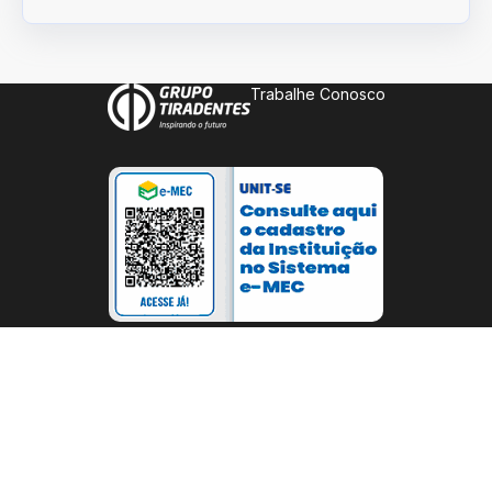
Trabalhe Conosco