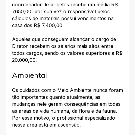
coordenador de projetos recebe em média R$
7650,00, por sua vez o responsável pelos
cálculos de materiais possui vencimentos na
casa dos R$ 7.400,00.
Aqueles que conseguem alcançar o cargo de
Diretor recebem os salários mais altos entre
todos cargos, sendo os valores superiores a R$
20.000,00.
Ambiental
Os cuidados com o Meio Ambiente nunca foram
tão importantes quanto atualmente, as
mudanças nele geram consequências em todas
as áreas da vida humana, da flora e da fauna.
Por esse motivo, o profissional especializado
nessa área está em ascensão.