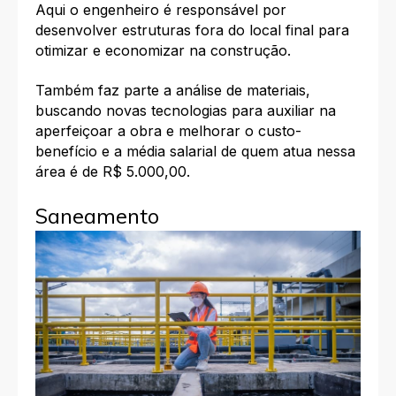
Aqui o engenheiro é responsável por
desenvolver estruturas fora do local final para
otimizar e economizar na construção.
Também faz parte a análise de materiais,
buscando novas tecnologias para auxiliar na
aperfeiçoar a obra e melhorar o custo-
benefício e a média salarial de quem atua nessa
área é de R$ 5.000,00.
Saneamento