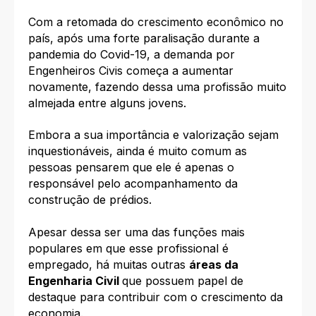
Com a retomada do crescimento econômico no
país, após uma forte paralisação durante a
pandemia do Covid-19, a demanda por
Engenheiros Civis começa a aumentar
novamente, fazendo dessa uma profissão muito
almejada entre alguns jovens.
Embora a sua importância e valorização sejam
inquestionáveis, ainda é muito comum as
pessoas pensarem que ele é apenas o
responsável pelo acompanhamento da
construção de prédios.
Apesar dessa ser uma das funções mais
populares em que esse profissional é
empregado, há muitas outras
áreas da
Engenharia Civil
que
possuem papel de
destaque para contribuir com o crescimento da
economia.