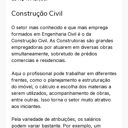
Construção Civil
O setor mais conhecido e que mais emprega
formados em Engenharia Civil é o da
Construção Civil. As Construtoras são grandes
empregadoras por atuarem em diversas obras
simultaneamente, sobretudo de prédios
comerciais e residenciais.
Aqui o profissional pode trabalhar em diferentes
frentes, como o planejamento e estruturação
do imóvel, o cálculo e escolha dos materiais a
serem utilizados, acompanhamento de obras,
entre outras. Isso torna o setor muito atrativo
aos iniciantes.
Pela variedade de atribuições, os salários
podem variar bastante. Por exemplo, um