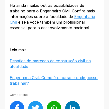
Há ainda muitas outras possibilidades de
trabalho para o Engenheiro Civil. Confira mais
informações sobre a faculdade de
Engenharia
Civil
e seja você também um profissional
essencial para o desenvolvimento nacional.
Leia mais:
Desafios do mercado da construção civil na
atualidade
Engenharia Civil: Como é o curso e onde posso
trabalhar?
Compartilhe: