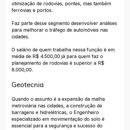
otimização de rodovias, pontes, mas também
ferrovias e portos.
Faz parte desse segmento desenvolver análises
para melhorar o tráfego de automóveis nas
cidades.
O salário de quem trabalha nessa função é em
média de R$ 4.500,00 já para quem faz o
planejamento de rodovias é superior a R$
8.000,00.
Geotecnia
Quando o assunto é a expansão da malha
metroviária nas cidades, a construção de
barragens e hidrelétricas, o Engenheiro
especializado em movimentação do solo é
essencial para a segurança e sucesso do