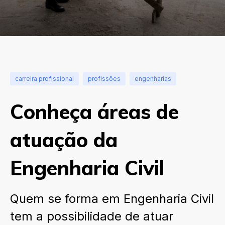
carreira profissional
profissões
engenharias
Conheça áreas de
atuação da
Engenharia Civil
Quem se forma em Engenharia Civil
tem a possibilidade de atuar