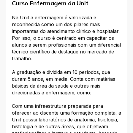
Curso Enfermagem da Unit
Na Unit a enfermagem é valorizada e
reconhecida como um dos pilares mais
importantes do atendimento clínico e hospitalar.
Por isso, o curso é centrado em capacitar os
alunos a serem profissionais com um diferencial
técnico científico de destaque no mercado de
trabalho.
A graduação é dividida em 10 períodos, que
duram 5 anos, em média. Conta com matèrias
básicas da área da saúde e outras mais
direcionadas a enfermagem, como:
Com uma infraestrutura preparada para
oferecer ao discente uma formação completa, a
Unit possui laboratórios de anatomia, fisiologia,
histologia e de outras áreas, que objetivam