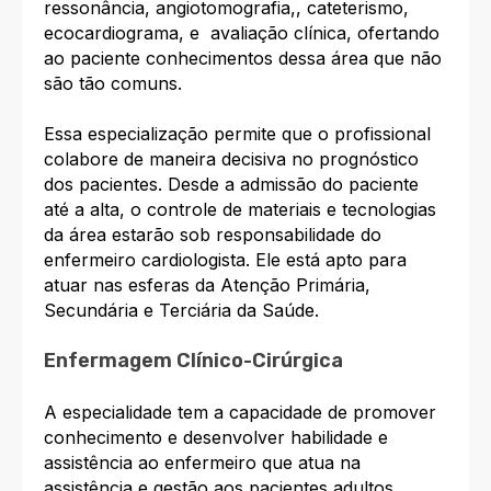
ressonância, angiotomografia,, cateterismo,
ecocardiograma, e avaliação clínica, ofertando
ao paciente conhecimentos dessa área que não
são tão comuns.
Essa especialização permite que o profissional
colabore de maneira decisiva no prognóstico
dos pacientes. Desde a admissão do paciente
até a alta, o controle de materiais e tecnologias
da área estarão sob responsabilidade do
enfermeiro cardiologista. Ele está apto para
atuar nas esferas da Atenção Primária,
Secundária e Terciária da Saúde.
Enfermagem Clínico-Cirúrgica
A especialidade tem a capacidade de promover
conhecimento e desenvolver habilidade e
assistência ao enfermeiro que atua na
assistência e gestão aos pacientes adultos