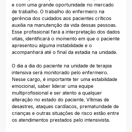
e com uma grande oportunidade no mercado
de trabalho. O trabalho do enfermeiro na
gerência dos cuidados aos pacientes críticos
auxilia na manutenção da vida dessas pessoas.
Esse profissional fará a interpretação dos dados
vitais, identificará o momento em que o paciente
apresentou alguma instabilidade e o
acompanhará até o final da estadia na unidade.
O dia a dia do paciente na unidade de terapia
intensiva será monitorado pelo enfermeiro.
Nesse cargo, é importante ter uma estabilidade
emocional, saber liderar uma equipe
multiprofissional e ser atento a qualquer
alteração no estado do paciente. Vítimas de
desastres, ataques cardíacos, prematuridade de
crianças e outras situações de risco estão entre
os atendimentos prestados pelo intensivista.