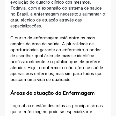
evolução do quadro clínico dos mesmos.
Todavia, com a expansão do sistema de saúde
no Brasil, a enfermagem necessitou aumentar o
grau técnico de atuação através das
especializações.
O curso de enfermagem está entre os mais
amplos da área da saúde. A pluralidade de
oportunidades garante ao enfermeiro o poder
de escolher qual área ele mais se identifica
profissionalmente e o público que ele prefere
atender. Hoje, o enfermeiro não oferece saúde
apenas aos enfermos, mas sim para todos que
buscam uma vida de qualidade.
Áreas de atuação da Enfermagem
Logo abaixo estão descritas as principais áreas
que a enfermagem pode se especializar e