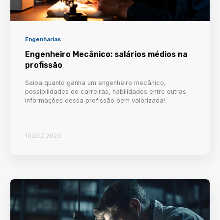
Engenharias
Engenheiro Mecânico: salários médios na
profissão
Saiba quanto ganha um engenheiro mecânico,
possibilidades de carreiras, habilidades entre outras
informações dessa profissão bem valorizada!
10 DEZ 2023