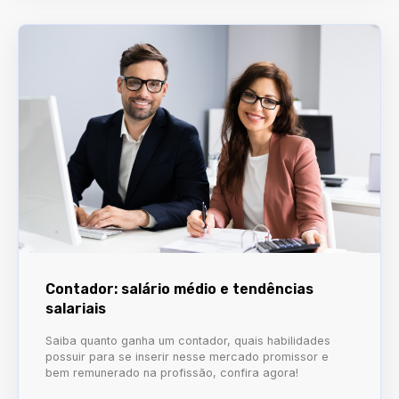
Contador: salário médio e tendências
salariais
Saiba quanto ganha um contador, quais habilidades
possuir para se inserir nesse mercado promissor e
bem remunerado na profissão, confira agora!