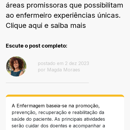
áreas promissoras que possibilitam
ao enfermeiro experiências únicas.
Clique aqui e saiba mais
Escute o post completo:
postado em 2 dez 2023
por Magda Moraes
A Enfermagem baseia-se na promoção,
prevenção, recuperação e reabilitação da
saúde do paciente. As principais atividades
serão cuidar dos doentes e acompanhar a