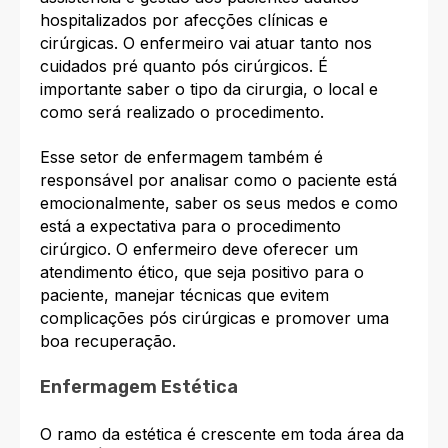
hospitalizados por afecções clínicas e
cirúrgicas. O enfermeiro vai atuar tanto nos
cuidados pré quanto pós cirúrgicos. É
importante saber o tipo da cirurgia, o local e
como será realizado o procedimento.
Esse setor de enfermagem também é
responsável por analisar como o paciente está
emocionalmente, saber os seus medos e como
está a expectativa para o procedimento
cirúrgico. O enfermeiro deve oferecer um
atendimento ético, que seja positivo para o
paciente, manejar técnicas que evitem
complicações pós cirúrgicas e promover uma
boa recuperação.
Enfermagem Estética
O ramo da estética é crescente em toda área da