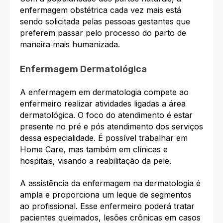
enfermagem obstétrica cada vez mais está
sendo solicitada pelas pessoas gestantes que
preferem passar pelo processo do parto de
maneira mais humanizada.
Enfermagem Dermatológica
A enfermagem em dermatologia compete ao
enfermeiro realizar atividades ligadas a área
dermatológica. O foco do atendimento é estar
presente no pré e pós atendimento dos serviços
dessa especialidade. É possível trabalhar em
Home Care, mas também em clínicas e
hospitais, visando a reabilitação da pele.
A assistência da enfermagem na dermatologia é
ampla e proporciona um leque de segmentos
ao profissional. Esse enfermeiro poderá tratar
pacientes queimados, lesões crônicas em casos