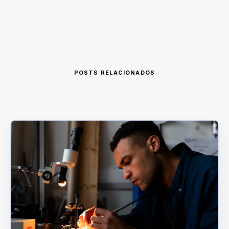
POSTS RELACIONADOS