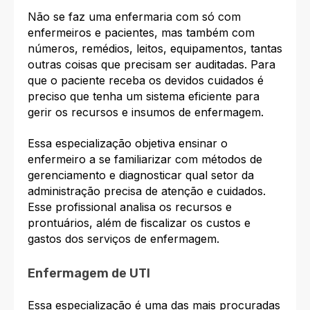
Não se faz uma enfermaria com só com
enfermeiros e pacientes, mas também com
números, remédios, leitos, equipamentos, tantas
outras coisas que precisam ser auditadas. Para
que o paciente receba os devidos cuidados é
preciso que tenha um sistema eficiente para
gerir os recursos e insumos de enfermagem.
Essa especialização objetiva ensinar o
enfermeiro a se familiarizar com métodos de
gerenciamento e diagnosticar qual setor da
administração precisa de atenção e cuidados.
Esse profissional analisa os recursos e
prontuários, além de fiscalizar os custos e
gastos dos serviços de enfermagem.
Enfermagem de UTI
Essa especialização é uma das mais procuradas