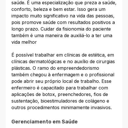
saúde. É uma especialização que preza a saúde,
conforto, beleza e bem estar. Isso gera um
impacto muito significativo na vida das pessoas,
pois promove saúde com resultados positivos a
longo prazo. Cuidar da fisionomia do paciente
também é uma maneira de auxiliá-lo a ter uma
vida melhor
É possível trabalhar em clínicas de estética, em
clínicas dermatológicas e no auxílio de cirurgias
plásticas. O ramo do empreendedorismo
também chegou à enfermagem e o profissional
pode abrir seu próprio local de trabalho. Esse
enfermeiro é capacitado para trabalhar com
aplicações de botox, preenchedores, fios de
sustentação, bioestimuladores de colágeno e
outros procedimentos minimamente invasivos.
Gerenciamento em Saúde