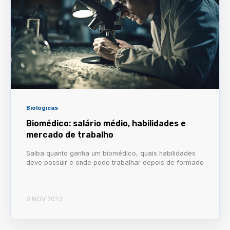
Biológicas
Biomédico: salário médio, habilidades e
mercado de trabalho
Saiba quanto ganha um biomédico, quais habilidades
deve possuir e onde pode trabalhar depois de formado
8 NOV 2023