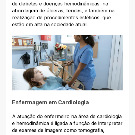
de diabetes e doenças hemodinâmicas, na
abordagem de úlceras, feridas, e também na
realização de procedimentos estéticos, que
estão em alta na sociedade atual.
Enfermagem em Cardiologia
A atuação do enfermeiro na área de cardiologia
e hemodinâmica é ligada a função de interpretar
de exames de imagem como tomografia,