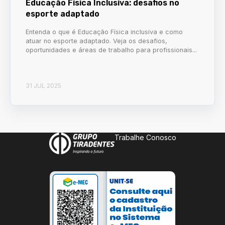
Educação Física Inclusiva: desafios no
esporte adaptado
Entenda o que é Educação Física inclusiva e como
atuar no esporte adaptado. Veja os desafios,
oportunidades e áreas de trabalho para profissionais...
31 JUL 2025
Trabalhe Conosco