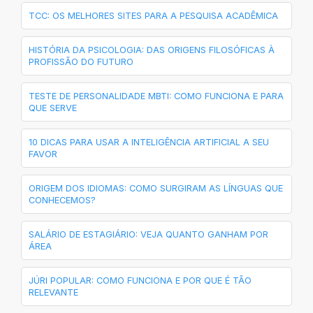
TCC: OS MELHORES SITES PARA A PESQUISA ACADÊMICA
HISTÓRIA DA PSICOLOGIA: DAS ORIGENS FILOSÓFICAS À
PROFISSÃO DO FUTURO
TESTE DE PERSONALIDADE MBTI: COMO FUNCIONA E PARA
QUE SERVE
10 DICAS PARA USAR A INTELIGÊNCIA ARTIFICIAL A SEU
FAVOR
ORIGEM DOS IDIOMAS: COMO SURGIRAM AS LÍNGUAS QUE
CONHECEMOS?
SALÁRIO DE ESTAGIÁRIO: VEJA QUANTO GANHAM POR
ÁREA
JÚRI POPULAR: COMO FUNCIONA E POR QUE É TÃO
RELEVANTE