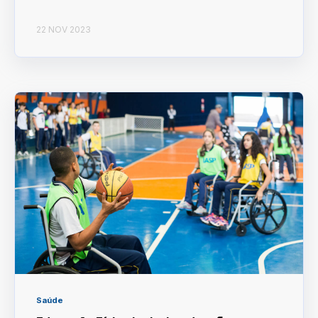
22 NOV 2023
Saúde