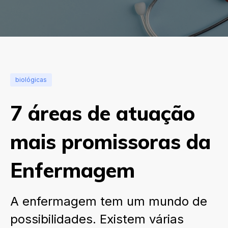
biológicas
7 áreas de atuação
mais promissoras da
Enfermagem
A enfermagem tem um mundo de
possibilidades. Existem várias