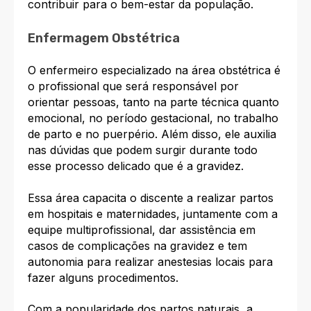
contribuir para o bem-estar da população.
Enfermagem Obstétrica
O enfermeiro especializado na área obstétrica é
o profissional que será responsável por
orientar pessoas, tanto na parte técnica quanto
emocional, no período gestacional, no trabalho
de parto e no puerpério. Além disso, ele auxilia
nas dúvidas que podem surgir durante todo
esse processo delicado que é a gravidez.
Essa área capacita o discente a realizar partos
em hospitais e maternidades, juntamente com a
equipe multiprofissional, dar assistência em
casos de complicações na gravidez e tem
autonomia para realizar anestesias locais para
fazer alguns procedimentos.
Com a popularidade dos partos naturais, a