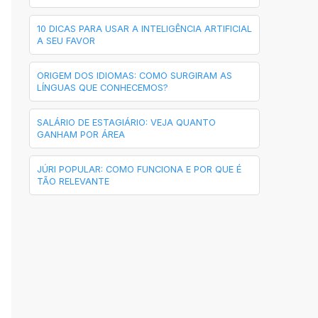
10 DICAS PARA USAR A INTELIGÊNCIA ARTIFICIAL
A SEU FAVOR
ORIGEM DOS IDIOMAS: COMO SURGIRAM AS
LÍNGUAS QUE CONHECEMOS?
SALÁRIO DE ESTAGIÁRIO: VEJA QUANTO
GANHAM POR ÁREA
JÚRI POPULAR: COMO FUNCIONA E POR QUE É
TÃO RELEVANTE