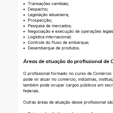
Transações cambiais;
Despacho;
Legislação aduaneira;
Prospecção;
Pesquisa de mercados;
Negociação e execução de operações legais
Logística internacional;
Controle do fluxo de embarque;
Desembarque de produtos.
Áreas de atuação do profissional de 
O profissional formado no curso de Comércio 
pode vir atuar no comércio, indústrias, institu
também pode ocupar cargos públicos em secreta
federais.
Outras áreas de atuação desse profissional sã