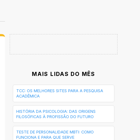
MAIS LIDAS DO MÊS
TCC: OS MELHORES SITES PARA A PESQUISA
ACADÊMICA
HISTÓRIA DA PSICOLOGIA: DAS ORIGENS
FILOSÓFICAS À PROFISSÃO DO FUTURO
TESTE DE PERSONALIDADE MBTI: COMO
FUNCIONA E PARA QUE SERVE