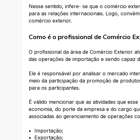
Nesse sentido, infere- se que o comércio exte
para as relações internacionais. Logo, convém
comércio exterior.
Como é o profissional de Comércio Ex
O profissional da área de Comércio Exterior a
das operações de importação e sendo capaz d
Ele é responsável por analisar o mercado int
meio da participação da promoção de produtos
para os participantes.
É válido mencionar que as atividades que esse 
economia, do porte da empresa e do cargo que
associadas ao gerenciamento de operações c
Importação;
Exportação;