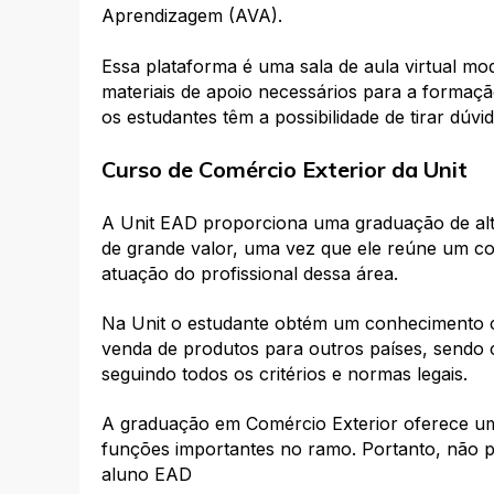
Aprendizagem (AVA).
Essa plataforma é uma sala de aula virtual mo
materiais de apoio necessários para a formação
os estudantes têm a possibilidade de tirar dúvi
Curso de Comércio Exterior da Unit
A Unit EAD proporciona uma graduação de alto
de grande valor, uma vez que ele reúne um co
atuação do profissional dessa área.
Na Unit o estudante obtém um conhecimento co
venda de produtos para outros países, sendo 
seguindo todos os critérios e normas legais.
A graduação em Comércio Exterior oferece uma
funções importantes no ramo. Portanto, não p
aluno EAD