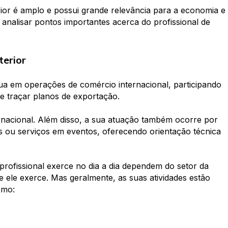
rior é amplo e possui grande relevância para a economia e
 analisar pontos importantes acerca do profissional de
terior
tua em operações de comércio internacional, participando
e traçar planos de exportação.
ernacional. Além disso, a sua atuação também ocorre por
 ou serviços em eventos, oferecendo orientação técnica
profissional exerce no dia a dia dependem do setor da
 ele exerce. Mas geralmente, as suas atividades estão
omo: