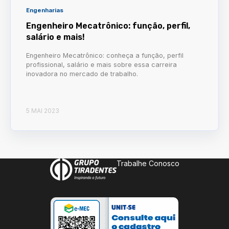
Engenharias
Engenheiro Mecatrônico: função, perfil,
salário e mais!
Engenheiro Mecatrônico: conheça a função, perfil
profissional, salário e mais sobre essa carreira
inovadora no mercado de trabalho.
5 MAI 2023
Trabalhe Conosco