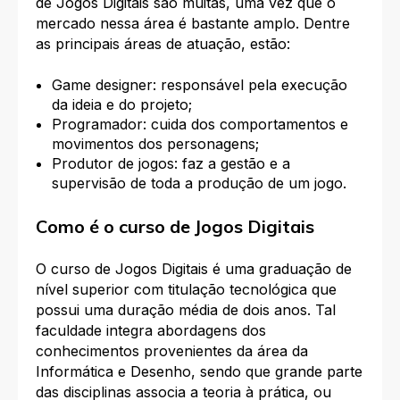
de Jogos Digitais são muitas, uma vez que o
mercado nessa área é bastante amplo. Dentre
as principais áreas de atuação, estão:
Game designer: responsável pela execução
da ideia e do projeto;
Programador: cuida dos comportamentos e
movimentos dos personagens;
Produtor de jogos: faz a gestão e a
supervisão de toda a produção de um jogo.
Como é o curso de Jogos Digitais
O curso de Jogos Digitais é uma graduação de
nível superior com titulação tecnológica que
possui uma duração média de dois anos. Tal
faculdade integra abordagens dos
conhecimentos provenientes da área da
Informática e Desenho, sendo que grande parte
das disciplinas associa a teoria à prática, ou