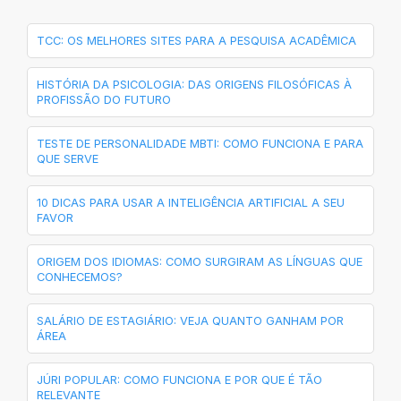
TCC: OS MELHORES SITES PARA A PESQUISA ACADÊMICA
HISTÓRIA DA PSICOLOGIA: DAS ORIGENS FILOSÓFICAS À
PROFISSÃO DO FUTURO
TESTE DE PERSONALIDADE MBTI: COMO FUNCIONA E PARA
QUE SERVE
10 DICAS PARA USAR A INTELIGÊNCIA ARTIFICIAL A SEU
FAVOR
ORIGEM DOS IDIOMAS: COMO SURGIRAM AS LÍNGUAS QUE
CONHECEMOS?
SALÁRIO DE ESTAGIÁRIO: VEJA QUANTO GANHAM POR
ÁREA
JÚRI POPULAR: COMO FUNCIONA E POR QUE É TÃO
RELEVANTE