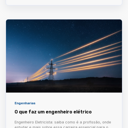
Engenharias
O que faz um engenheiro elétrico
Engenheiro Eletricista: saiba como é a profissão, onde
estudar e mais sobre essa carreira essencial para o