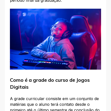
período final da graduação.
Como é a grade do curso de Jogos
Digitais
A grade curricular consiste em um conjunto de
matérias que o aluno terá contato desde o
primeiro até o último semestre de conclusão do