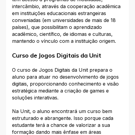
intercâmbio, através da cooperação acadêmica
em instituições educacionais estrangeiras
conveniadas (em universidades de mais de 18
países), que possibilitam o aprendizado
acadêmico, científico, de idiomas e culturas,
mantendo o vínculo com a instituição origem.
Curso de Jogos Digitais da Unit
O curso de Jogos Digitais da Unit prepara o
aluno para atuar no desenvolvimento de jogos
digitais, proporcionando conhecimento e visão
estratégica mediante a criação de games e
soluções interativas.
Na Unit, o aluno encontrará um curso bem
estruturado e abrangente. Isso porque cada
estudante terá a chance de valorizar a sua
formação dando mais ênfase em áreas