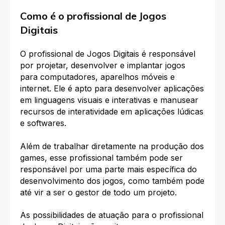
Como é o profissional de Jogos
Digitais
O profissional de Jogos Digitais é responsável
por projetar, desenvolver e implantar jogos
para computadores, aparelhos móveis e
internet. Ele é apto para desenvolver aplicações
em linguagens visuais e interativas e manusear
recursos de interatividade em aplicações lúdicas
e softwares.
Além de trabalhar diretamente na produção dos
games, esse profissional também pode ser
responsável por uma parte mais específica do
desenvolvimento dos jogos, como também pode
até vir a ser o gestor de todo um projeto.
As possibilidades de atuação para o profissional