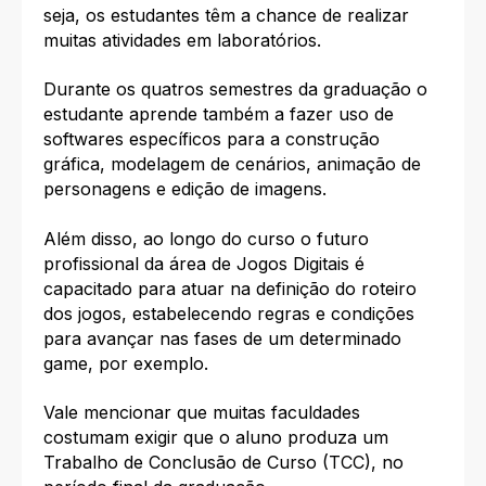
seja, os estudantes têm a chance de realizar
muitas atividades em laboratórios.
Durante os quatros semestres da graduação o
estudante aprende também a fazer uso de
softwares específicos para a construção
gráfica, modelagem de cenários, animação de
personagens e edição de imagens.
Além disso, ao longo do curso o futuro
profissional da área de Jogos Digitais é
capacitado para atuar na definição do roteiro
dos jogos, estabelecendo regras e condições
para avançar nas fases de um determinado
game, por exemplo.
Vale mencionar que muitas faculdades
costumam exigir que o aluno produza um
Trabalho de Conclusão de Curso (TCC), no