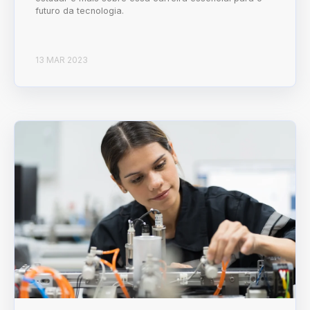
futuro da tecnologia.
13 MAR 2023