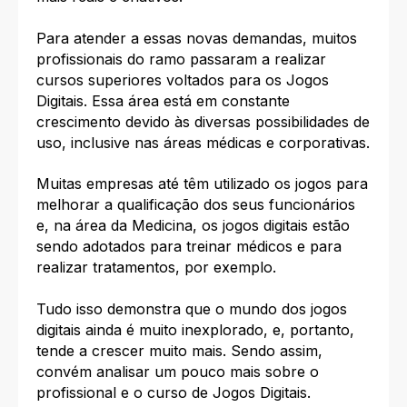
Para atender a essas novas demandas, muitos
profissionais do ramo passaram a realizar
cursos superiores voltados para os Jogos
Digitais. Essa área está em constante
crescimento devido às diversas possibilidades de
uso, inclusive nas áreas médicas e corporativas.
Muitas empresas até têm utilizado os jogos para
melhorar a qualificação dos seus funcionários
e, na área da Medicina, os jogos digitais estão
sendo adotados para treinar médicos e para
realizar tratamentos, por exemplo.
Tudo isso demonstra que o mundo dos jogos
digitais ainda é muito inexplorado, e, portanto,
tende a crescer muito mais. Sendo assim,
convém analisar um pouco mais sobre o
profissional e o curso de Jogos Digitais.