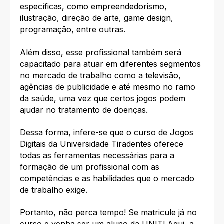
específicas, como empreendedorismo,
ilustração, direção de arte, game design,
programação, entre outras.
Além disso, esse profissional também será
capacitado para atuar em diferentes segmentos
no mercado de trabalho como a televisão,
agências de publicidade e até mesmo no ramo
da saúde, uma vez que certos jogos podem
ajudar no tratamento de doenças.
Dessa forma, infere-se que o curso de Jogos
Digitais da Universidade Tiradentes oferece
todas as ferramentas necessárias para a
formação de um profissional com as
competências e as habilidades que o mercado
de trabalho exige.
Portanto, não perca tempo! Se matricule já no