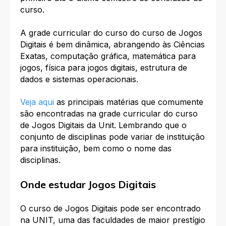
curso.
A grade curricular do curso do curso de Jogos
Digitais é bem dinâmica, abrangendo às Ciências
Exatas, computação gráfica, matemática para
jogos, física para jogos digitais, estrutura de
dados e sistemas operacionais.
Veja aqui
as principais matérias que comumente
são encontradas na grade curricular do curso
de Jogos Digitais da Unit. Lembrando que o
conjunto de disciplinas pode variar de instituição
para instituição, bem como o nome das
disciplinas.
Onde estudar Jogos Digitais
O curso de Jogos Digitais pode ser encontrado
na UNIT, uma das faculdades de maior prestígio