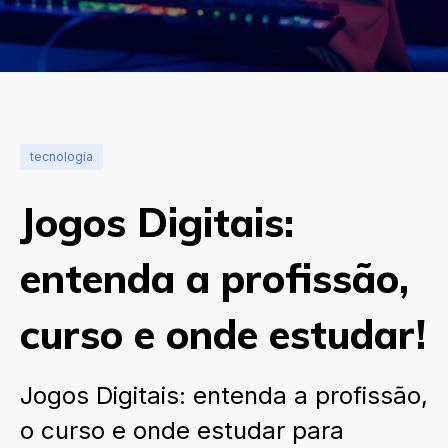
tecnologia
Jogos Digitais:
entenda a profissão,
curso e onde estudar!
Jogos Digitais: entenda a profissão,
o curso e onde estudar para