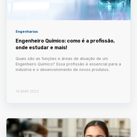
Engenharias
Engenheiro Químico: como é a profissão,
onde estudar e mais!
Quais são as funções e áreas de atuação de um
Engenheiro Químico? Essa profissão é essencial para a
indústria e o desenvolvimento de novos produtos.
14 MAR 2023