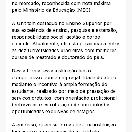
no mercado, reconhecida com nota máxima
pelo Ministério da Educação (MEC).
A Unit tem destaque no Ensino Superior por
sua excelência de ensino, pesquisa e extensão,
responsabilidade social, gestão e corpo
docente. Atualmente, ela está posicionada entre
as dez Universidades brasileiras com melhores
cursos de mestrado e doutorado do país.
Dessa forma, essa instituição tem o
compromisso com a empregabilidade do aluno,
mediante o incentivo à ampla formação do
estudante, realizado por meio de prestação de
serviços gratuitos, com orientação profissional
(entrevistas e estruturação de currículos) e
oportunidades exclusivas de estágios.
Além disso, quem se torna aluno na instituição
tem acesso a programas de mobilidade,