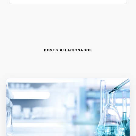
POSTS RELACIONADOS