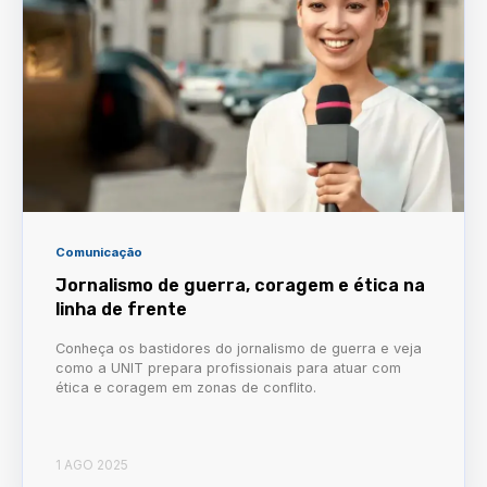
Comunicação
Jornalismo de guerra, coragem e ética na
linha de frente
Conheça os bastidores do jornalismo de guerra e veja
como a UNIT prepara profissionais para atuar com
ética e coragem em zonas de conflito.
1 AGO 2025