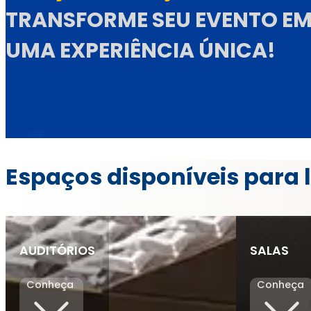
TRANSFORME SEU EVENTO E
UMA
EXPERIÊNCIA ÚNICA!
Espaços disponíveis para
AUDITÓRIOS
SALAS
Conheça
Conheça