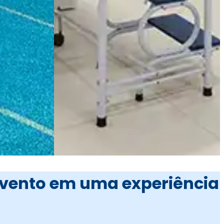
evento em uma experiência