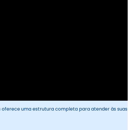
s oferece uma estrutura completa para atender às suas