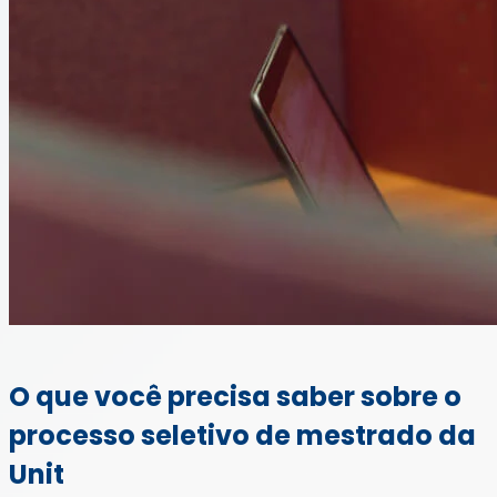
O que você precisa saber sobre o
processo seletivo de mestrado da
Unit