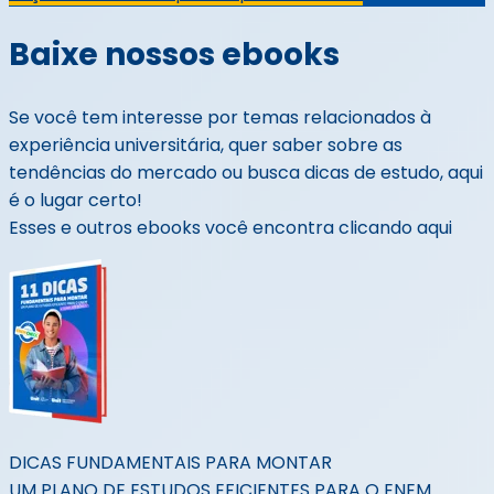
Baixe nossos ebooks
Se você tem interesse por temas relacionados à
experiência universitária, quer saber sobre as
tendências do mercado ou busca dicas de estudo, aqui
é o lugar certo!
Esses e outros ebooks você encontra clicando aqui
DICAS FUNDAMENTAIS PARA MONTAR
UM PLANO DE ESTUDOS EFICIENTES PARA O ENEM