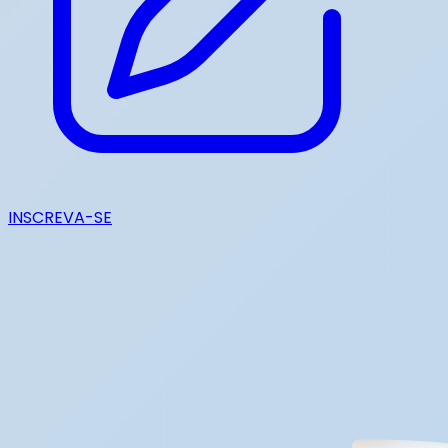
INSCREVA-SE