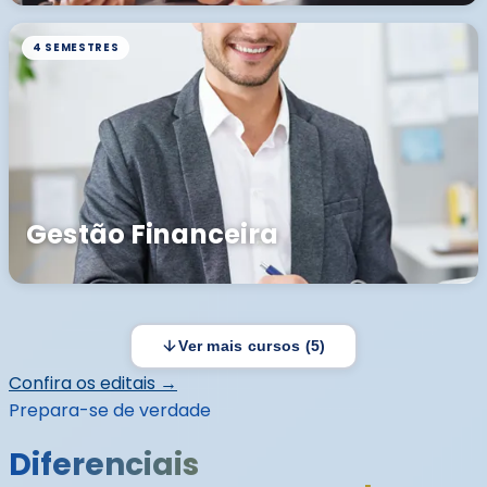
4 SEMESTRES
Gestão Financeira
Ver mais cursos (5)
Confira os editais →
Prepara-se de verdade
Diferenciais