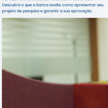
Descubra o que a banca avalia, como apresentar seu
projeto de pesquisa e garantir a sua aprovação.