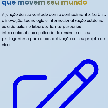
que movem seu mundo
A junção da sua vontade com o conhecimento. Na Unit,
a inovação, tecnologia e internacionalização estão na
sala de aula, no laboratório, nas parcerias
internacionais, na qualidade do ensino e no seu
protagonismo para a concretização do seu projeto de
vida.