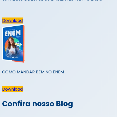
Download
COMO MANDAR BEM NO ENEM
Download
Confira nosso Blog