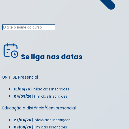
Se liga nas datas
UNIT-SE Presencial
16/06/26
| Início das Inscrições
04/09/26
| Fim das Inscrições
Educação a distância/Semipresencial
27/04/26
| Início das Inscrições
09/09/26
| Fim das Inscrições