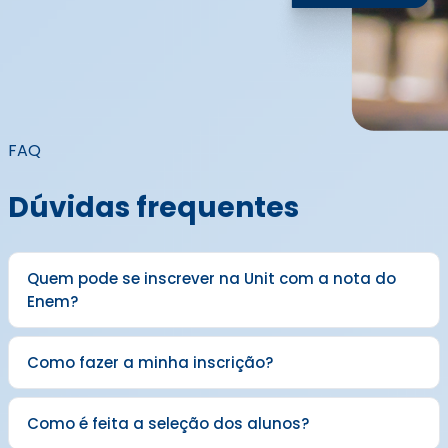
FAQ
Dúvidas frequentes
Quem pode se inscrever na Unit com a nota do
Enem?
Como fazer a minha inscrição?
Como é feita a seleção dos alunos?