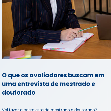
O que os avaliadores buscam em
uma entrevista de mestrado e
doutorado
Vai fazer a entrevista de mestrado e doutorado?