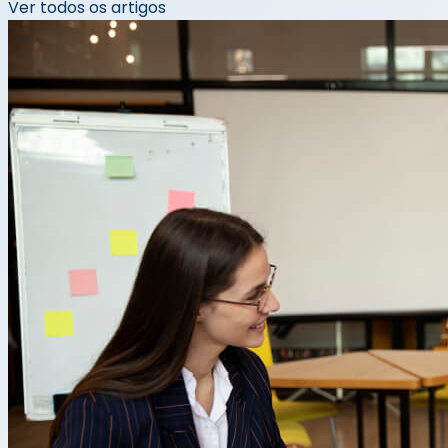
Ver todos os artigos