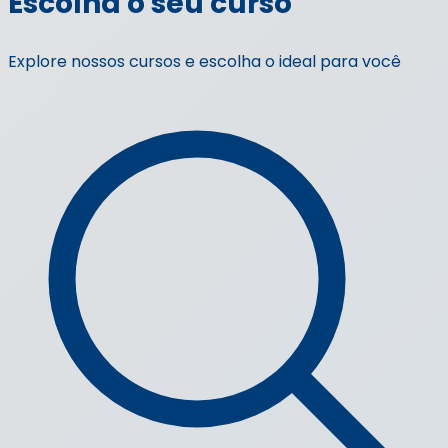
Escolha o seu curso
Explore nossos cursos e escolha o ideal para você