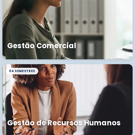
Gestão Comercial
04 SEMESTRES
Gestão de Recursos Humanos