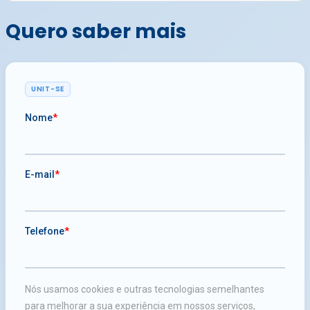
Quero saber mais
UNIT-SE