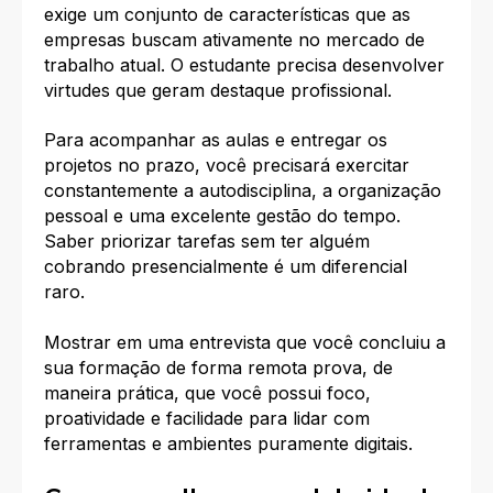
exige um conjunto de características que as
empresas buscam ativamente no mercado de
trabalho atual. O estudante precisa desenvolver
virtudes que geram destaque profissional.
Para acompanhar as aulas e entregar os
projetos no prazo, você precisará exercitar
constantemente a autodisciplina, a organização
pessoal e uma excelente gestão do tempo.
Saber priorizar tarefas sem ter alguém
cobrando presencialmente é um diferencial
raro.
Mostrar em uma entrevista que você concluiu a
sua formação de forma remota prova, de
maneira prática, que você possui foco,
proatividade e facilidade para lidar com
ferramentas e ambientes puramente digitais.