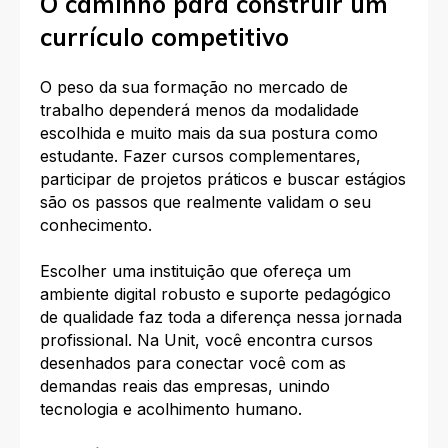
O caminho para construir um
currículo competitivo
O peso da sua formação no mercado de
trabalho dependerá menos da modalidade
escolhida e muito mais da sua postura como
estudante. Fazer cursos complementares,
participar de projetos práticos e buscar estágios
são os passos que realmente validam o seu
conhecimento.
Escolher uma instituição que ofereça um
ambiente digital robusto e suporte pedagógico
de qualidade faz toda a diferença nessa jornada
profissional. Na Unit, você encontra cursos
desenhados para conectar você com as
demandas reais das empresas, unindo
tecnologia e acolhimento humano.