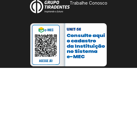
Trabalhe Conosco