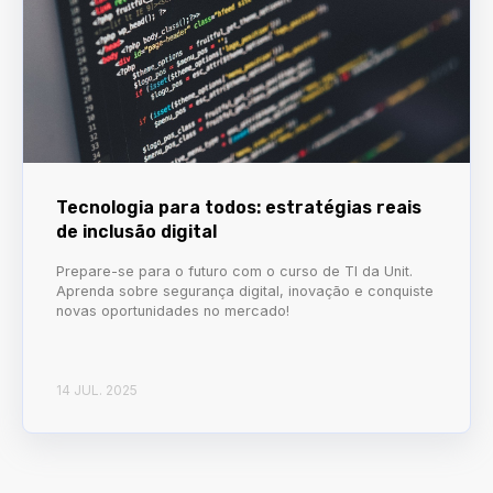
Tecnologia para todos: estratégias reais
de inclusão digital
Prepare-se para o futuro com o curso de TI da Unit.
Aprenda sobre segurança digital, inovação e conquiste
novas oportunidades no mercado!
14 JUL. 2025