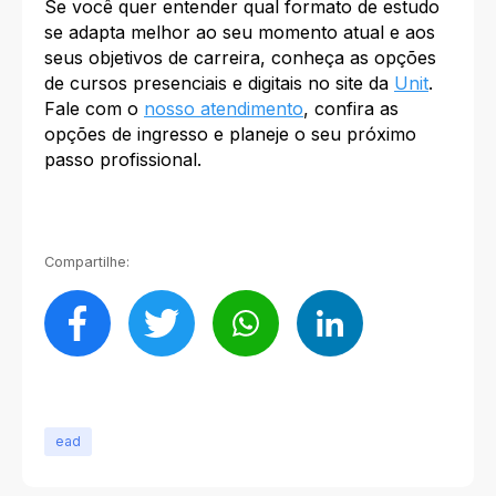
Se você quer entender qual formato de estudo
se adapta melhor ao seu momento atual e aos
seus objetivos de carreira, conheça as opções
de cursos presenciais e digitais no site da
Unit
.
Fale com o
nosso atendimento
, confira as
opções de ingresso e planeje o seu próximo
passo profissional.
Compartilhe:
ead