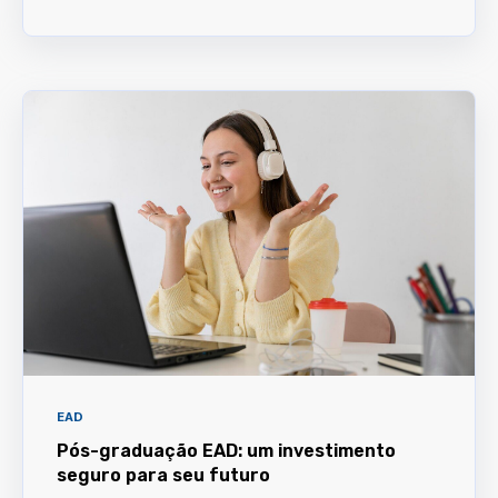
EAD
Pós-graduação EAD: um investimento
seguro para seu futuro