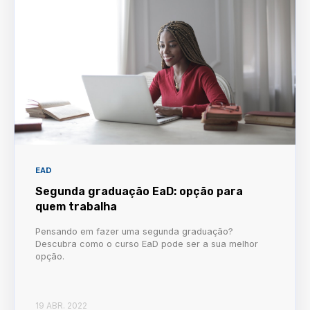
EAD
Segunda graduação EaD: opção para
quem trabalha
Pensando em fazer uma segunda graduação?
Descubra como o curso EaD pode ser a sua melhor
opção.
19 ABR. 2022