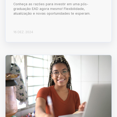
Conheça as razões para investir em uma pós-
graduação EAD agora mesmo! Flexibilidade,
atualização e novas oportunidades te esperam.
16 DEZ. 2024