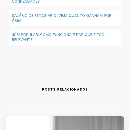
CONHECEMOS?
SALÁRIO DE ESTAGIÁRIO: VEJA QUANTO GANHAM POR
ÁREA
JÚRI POPULAR: COMO FUNCIONA E POR QUE É TÃO
RELEVANTE
POSTS RELACIONADOS