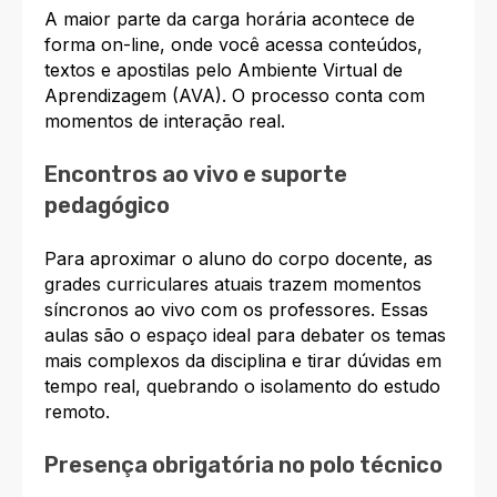
A maior parte da carga horária acontece de
forma on-line, onde você acessa conteúdos,
textos e apostilas pelo Ambiente Virtual de
Aprendizagem (AVA). O processo conta com
momentos de interação real.
Encontros ao vivo e suporte
pedagógico
Para aproximar o aluno do corpo docente, as
grades curriculares atuais trazem momentos
síncronos ao vivo com os professores. Essas
aulas são o espaço ideal para debater os temas
mais complexos da disciplina e tirar dúvidas em
tempo real, quebrando o isolamento do estudo
remoto.
Presença obrigatória no polo técnico