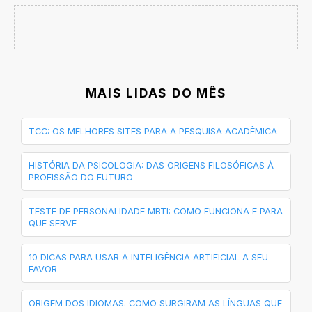
MAIS LIDAS DO MÊS
TCC: OS MELHORES SITES PARA A PESQUISA ACADÊMICA
HISTÓRIA DA PSICOLOGIA: DAS ORIGENS FILOSÓFICAS À
PROFISSÃO DO FUTURO
TESTE DE PERSONALIDADE MBTI: COMO FUNCIONA E PARA
QUE SERVE
10 DICAS PARA USAR A INTELIGÊNCIA ARTIFICIAL A SEU
FAVOR
ORIGEM DOS IDIOMAS: COMO SURGIRAM AS LÍNGUAS QUE