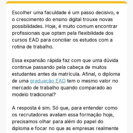
Escolher uma faculdade é um passo decisivo, e
o crescimento do ensino digital trouxe novas
possibilidades. Hoje, é muito comum encontrar
profissionais que optam pela flexibilidade dos
cursos EAD para conciliar os estudos com a
rotina de trabalho.
Essa expansão rápida faz com que uma dúvida
continue passando pela cabeça de muitos
estudantes antes da matrícula. Afinal, o diploma
de uma
graduação EAD
tem o mesmo valor no
mercado de trabalho quando comparado ao
modelo tradicional?
A resposta é sim. Só que, para entender como
os recrutadores avaliam essa formação hoje,
precisamos olhar para além do papel do
diploma e focar no que as empresas realmente