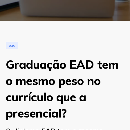
ead
Graduação EAD tem
o mesmo peso no
currículo que a
presencial?