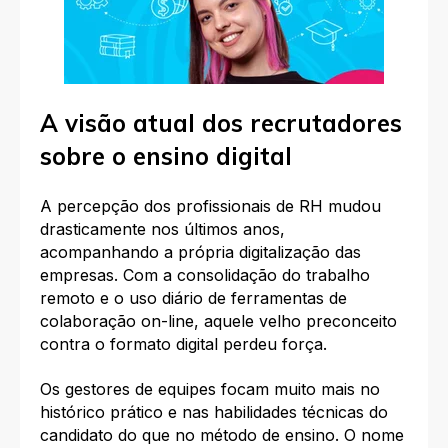
A visão atual dos recrutadores
sobre o ensino digital
A percepção dos profissionais de RH mudou
drasticamente nos últimos anos,
acompanhando a própria digitalização das
empresas. Com a consolidação do trabalho
remoto e o uso diário de ferramentas de
colaboração on-line, aquele velho preconceito
contra o formato digital perdeu força.
Os gestores de equipes focam muito mais no
histórico prático e nas habilidades técnicas do
candidato do que no método de ensino. O nome