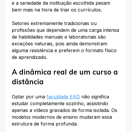
e a seriedade da instituição escolhida pesam
bem mais na hora de triar os currículos.
Setores extremamente tradicionais ou
profissões que dependem de uma carga intensa
de habilidades manuais e laboratoriais são
exceções naturais, pois ainda demonstram
alguma resistência e preferem o formato físico
de aprendizado.
A dinâmica real de um curso a
distância
Optar por uma
faculdade EAD
não significa
estudar completamente sozinho, assistindo
apenas a vídeos gravados de forma isolada. Os
modelos modernos de ensino mudaram essa
estrutura de forma profunda.