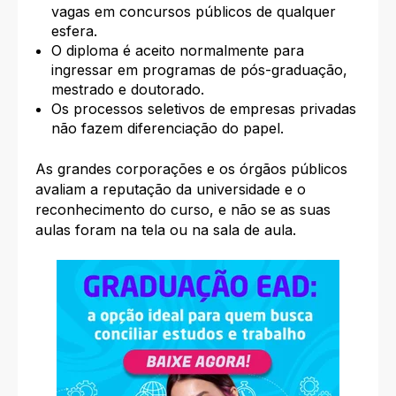
vagas em concursos públicos de qualquer
esfera.
O diploma é aceito normalmente para
ingressar em programas de pós-graduação,
mestrado e doutorado.
Os processos seletivos de empresas privadas
não fazem diferenciação do papel.
As grandes corporações e os órgãos públicos
avaliam a reputação da universidade e o
reconhecimento do curso, e não se as suas
aulas foram na tela ou na sala de aula.