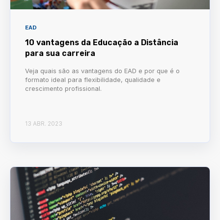
EAD
10 vantagens da Educação a Distância
para sua carreira
Veja quais são as vantagens do EAD e por que é o
formato ideal para flexibilidade, qualidade e
crescimento profissional.
13 ABR. 2023