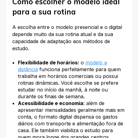
Como escolher o modelo ideal
para a sua rotina
A escolha entre o modelo presencial e o digital
depende muito da sua rotina atual e da sua
capacidade de adaptação aos métodos de
estudo.
Flexibilidade de horários:
o
modelo a
distância
funciona perfeitamente para quem
trabalha em horários comerciais ou possui
rotinas dinâmicas. Você escolhe se prefere
estudar no início da manhã, à noite ou
durante os finais de semana.
Acessibilidade e economia:
além de
apresentar mensalidades geralmente mais em
conta, o formato digital dispensa os gastos
diários com transporte e alimentação fora de
casa. Ele também viabiliza o estudo para
quem mora longe dos grandes centros