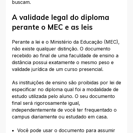
buscam.
A validade legal do diploma
perante o MEC e as leis
Perante a lei e o Ministério da Educação (MEC),
não existe qualquer distinção. O documento
recebido ao final de uma faculdade de ensino a
distância possui exatamente o mesmo peso e
validade jurídica de um curso presencial.
As instituições de ensino são proibidas por lei de
especificar no diploma qual foi a modalidade de
estudo utilizada pelo aluno. O seu documento
final será rigorosamente igual,
independentemente de você ter frequentado o
campus diariamente ou estudado em casa.
Você pode usar o documento para assumir