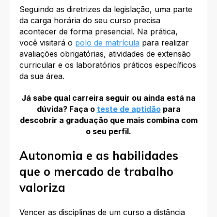
Seguindo as diretrizes da legislação, uma parte
da carga horária do seu curso precisa
acontecer de forma presencial. Na prática,
você visitará o
polo de matrícula
para realizar
avaliações obrigatórias, atividades de extensão
curricular e os laboratórios práticos específicos
da sua área.
Já sabe qual carreira seguir ou ainda está na
dúvida? Faça o
teste de aptidão
para
descobrir a graduação que mais combina com
o seu perfil.
Autonomia e as habilidades
que o mercado de trabalho
valoriza
Vencer as disciplinas de um curso a distância