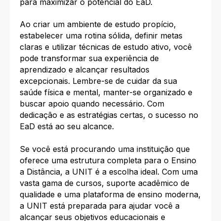
para maximizar o potencial do EaD.
Ao criar um ambiente de estudo propício,
estabelecer uma rotina sólida, definir metas
claras e utilizar técnicas de estudo ativo, você
pode transformar sua experiência de
aprendizado e alcançar resultados
excepcionais. Lembre-se de cuidar da sua
saúde física e mental, manter-se organizado e
buscar apoio quando necessário. Com
dedicação e as estratégias certas, o sucesso no
EaD está ao seu alcance.
Se você está procurando uma instituição que
oferece uma estrutura completa para o Ensino
a Distância, a UNIT é a escolha ideal. Com uma
vasta gama de cursos, suporte acadêmico de
qualidade e uma plataforma de ensino moderna,
a UNIT está preparada para ajudar você a
alcançar seus objetivos educacionais e