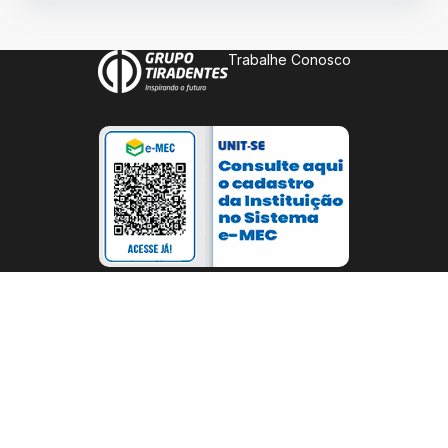
Trabalhe Conosco