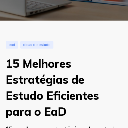
ead
dicas de estudo
15 Melhores
Estratégias de
Estudo Eficientes
para o EaD