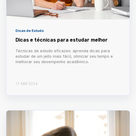
Dicas de Estudo
Dicas e técnicas para estudar melhor
Técnicas de estudo eficazes: aprenda dicas para
estudar de um jeito mais fácil, otimizar seu tempo e
melhorar seu desempenho acadêmico.
17 ABR 2024