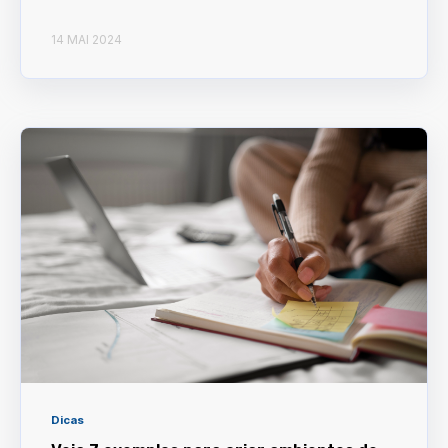
14 MAI 2024
Dicas