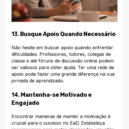
13.
Busque Apoio Quando Necessário
Não hesite em buscar apoio quando enfrentar
dificuldades. Professores, tutores, colegas de
classe e até fóruns de discussão online podem
ser valiosos para obter ajuda. Ter uma rede de
apoio pode fazer uma grande diferença na sua
jornada de aprendizado.
14.
Mantenha-se Motivado e
Engajado
Encontrar maneiras de manter a motivação é
crucial para o sucesso no EaD. Estabeleça