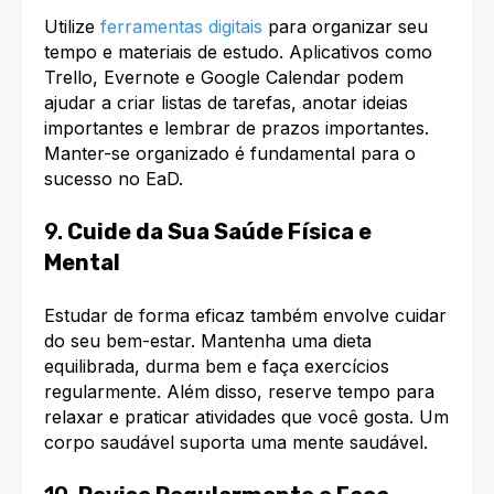
Utilize
ferramentas digitais
para organizar seu
tempo e materiais de estudo. Aplicativos como
Trello, Evernote e Google Calendar podem
ajudar a criar listas de tarefas, anotar ideias
importantes e lembrar de prazos importantes.
Manter-se organizado é fundamental para o
sucesso no EaD.
9.
Cuide da Sua Saúde Física e
Mental
Estudar de forma eficaz também envolve cuidar
do seu bem-estar. Mantenha uma dieta
equilibrada, durma bem e faça exercícios
regularmente. Além disso, reserve tempo para
relaxar e praticar atividades que você gosta. Um
corpo saudável suporta uma mente saudável.