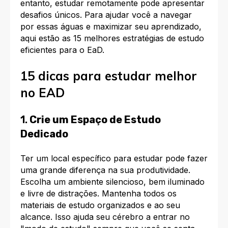
entanto, estudar remotamente pode apresentar
desafios únicos. Para ajudar você a navegar
por essas águas e maximizar seu aprendizado,
aqui estão as 15 melhores estratégias de estudo
eficientes para o EaD.
15 dicas para estudar melhor
no EAD
1.
Crie um Espaço de Estudo
Dedicado
Ter um local específico para estudar pode fazer
uma grande diferença na sua produtividade.
Escolha um ambiente silencioso, bem iluminado
e livre de distrações. Mantenha todos os
materiais de estudo organizados e ao seu
alcance. Isso ajuda seu cérebro a entrar no