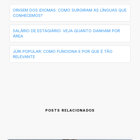
ORIGEM DOS IDIOMAS: COMO SURGIRAM AS LÍNGUAS QUE
CONHECEMOS?
SALÁRIO DE ESTAGIÁRIO: VEJA QUANTO GANHAM POR
ÁREA
JÚRI POPULAR: COMO FUNCIONA E POR QUE É TÃO
RELEVANTE
POSTS RELACIONADOS