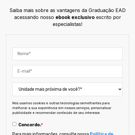
Saiba mais sobre as vantagens da Graduação EAD
acessando nosso
ebook exclusivo
escrito por
especialistas!
Nós usamos cookies e outras tecnologias semelhantes para
melhorar a sua experiência em nossos serviços, personalizar
publicidade e recomendar conteúdo de seu interesse.
Concordo.
*
Para mais informações, consulte nossa
Política de