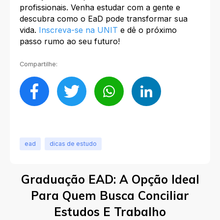
profissionais. Venha estudar com a gente e
descubra como o EaD pode transformar sua
vida.
Inscreva-se na UNIT
e dê o próximo
passo rumo ao seu futuro!
Compartilhe:
ead
dicas de estudo
Graduação EAD: A Opção Ideal
Para Quem Busca Conciliar
Estudos E Trabalho