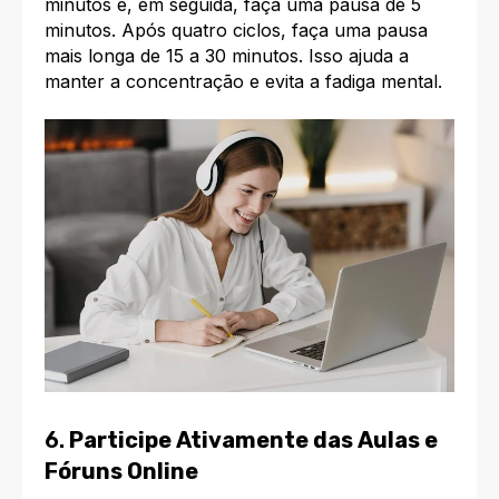
minutos e, em seguida, faça uma pausa de 5
minutos. Após quatro ciclos, faça uma pausa
mais longa de 15 a 30 minutos. Isso ajuda a
manter a concentração e evita a fadiga mental.
6.
Participe Ativamente das Aulas e
Fóruns Online