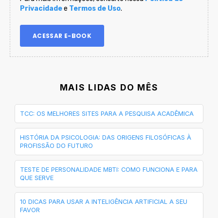
Privacidade
e
Termos de Uso
.
MAIS LIDAS DO MÊS
TCC: OS MELHORES SITES PARA A PESQUISA ACADÊMICA
HISTÓRIA DA PSICOLOGIA: DAS ORIGENS FILOSÓFICAS À
PROFISSÃO DO FUTURO
TESTE DE PERSONALIDADE MBTI: COMO FUNCIONA E PARA
QUE SERVE
10 DICAS PARA USAR A INTELIGÊNCIA ARTIFICIAL A SEU
FAVOR