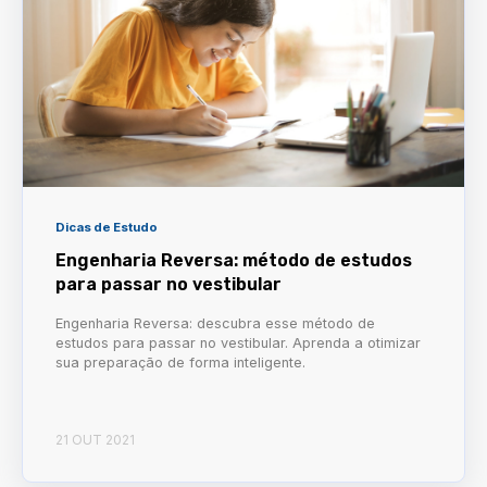
Dicas de Estudo
Engenharia Reversa: método de estudos
para passar no vestibular
Engenharia Reversa: descubra esse método de
estudos para passar no vestibular. Aprenda a otimizar
sua preparação de forma inteligente.
21 OUT 2021