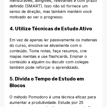
mensuráveis, atingíveis, relevantes e com prazo
definido (SMART). Isso não só fornece um
senso de direção, mas também mantém você
motivado ao ver o progresso.
4.
Utilize Técnicas de Estudo Ativo
Em vez de apenas ler passivamente os materiais
do curso, envolva-se ativamente com o
conteúdo. Tome notas, faça resumos, crie
mapas mentais e use flashcards. Ensinar o
conteúdo a alguém ou discutir com colegas
também pode reforçar o aprendizado.
5.
Divida o Tempo de Estudo em
Blocos
O método Pomodoro é uma técnica eficaz para
aumentar a produtividade. Estude por 25