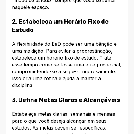
"modo de estudo" sempre que você se senta
naquele espaço.
2.
Estabeleça um Horário Fixo de
Estudo
A flexibilidade do EaD pode ser uma bênção e
uma maldição. Para evitar a procrastinação,
estabeleça um horário fixo de estudo. Trate
esse tempo como se fosse uma aula presencial,
comprometendo-se a segui-lo rigorosamente.
Isso cria uma rotina e ajuda a manter a
disciplina.
3.
Defina Metas Claras e Alcançáveis
Estabeleça metas diárias, semanais e mensais
para o que você deseja alcançar em seus
estudos. As metas devem ser específicas,