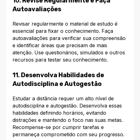
10.
Revise Regularmente e Faça
Autoavaliações
Revisar regularmente o material de estudo é
essencial para fixar o conhecimento. Faça
autoavaliações para verificar sua compreensão
e identificar áreas que precisam de mais
atenção. Use questionários, simulados e outros
recursos para testar seu conhecimento.
11.
Desenvolva Habilidades de
Autodisciplina e Autogestão
Estudar a distância requer um alto nível de
autodisciplina e autogestão. Desenvolva essas
habilidades definindo horários, evitando
distrações e mantendo o foco nas suas metas.
Recompense-se por cumprir tarefas e
permaneça comprometido com seu progresso.