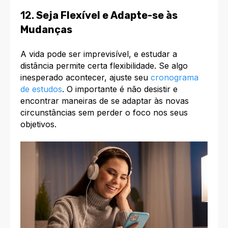
12.
Seja Flexível e Adapte-se às
Mudanças
A vida pode ser imprevisível, e estudar a
distância permite certa flexibilidade. Se algo
inesperado acontecer, ajuste seu
cronograma
de estudos
. O importante é não desistir e
encontrar maneiras de se adaptar às novas
circunstâncias sem perder o foco nos seus
objetivos.