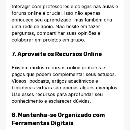
Interagir com professores e colegas nas aulas e
fóruns online é crucial. Isso não apenas
enriquece seu aprendizado, mas também cria
uma rede de apoio. Não hesite em fazer
perguntas, compartilhar suas opiniões e
colaborar em projetos em grupo.
7.
Aproveite os Recursos Online
Existem muitos recursos online gratuitos e
pagos que podem complementar seus estudos.
Vídeos, podcasts, artigos acadêmicos e
bibliotecas virtuais são apenas alguns exemplos.
Use esses recursos para aprofundar seu
conhecimento e esclarecer dúvidas.
8.
Mantenha-se Organizado com
Ferramentas Digitais