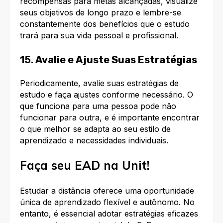
recompensas para metas alcançadas, visualize
seus objetivos de longo prazo e lembre-se
constantemente dos benefícios que o estudo
trará para sua vida pessoal e profissional.
15.
Avalie e Ajuste Suas Estratégias
Periodicamente, avalie suas estratégias de
estudo e faça ajustes conforme necessário. O
que funciona para uma pessoa pode não
funcionar para outra, e é importante encontrar
o que melhor se adapta ao seu estilo de
aprendizado e necessidades individuais.
Faça seu EAD na Unit!
Estudar a distância oferece uma oportunidade
única de aprendizado flexível e autônomo. No
entanto, é essencial adotar estratégias eficazes