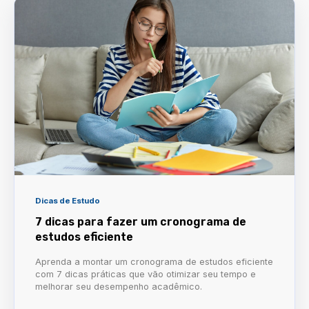
Dicas de Estudo
7 dicas para fazer um cronograma de
estudos eficiente
Aprenda a montar um cronograma de estudos eficiente
com 7 dicas práticas que vão otimizar seu tempo e
melhorar seu desempenho acadêmico.