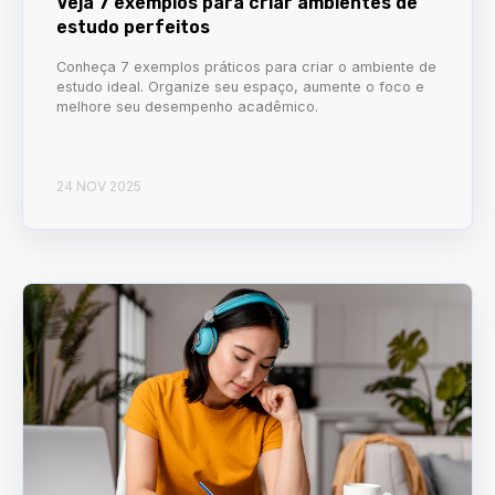
Veja 7 exemplos para criar ambientes de
estudo perfeitos
Conheça 7 exemplos práticos para criar o ambiente de
estudo ideal. Organize seu espaço, aumente o foco e
melhore seu desempenho acadêmico.
24 NOV 2025