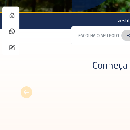
Vesti
ESCOLHA O SEU POLO
Conheça