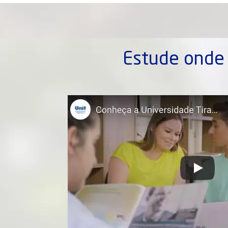
Estude onde 