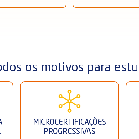
dos os motivos para estu
A
MICROCERTIFICAÇÕES
L
PROGRESSIVAS