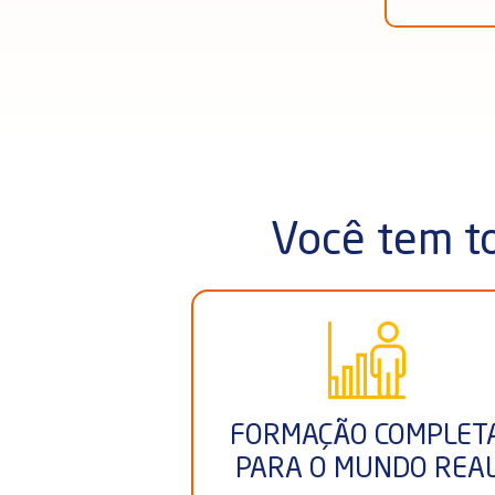
Você tem to
FORMAÇÃO COMPLET
PARA O MUNDO REA