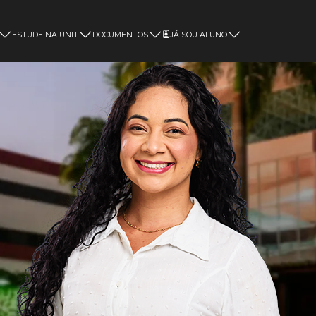
ESTUDE NA UNIT
DOCUMENTOS
JÁ SOU ALUNO
Magister