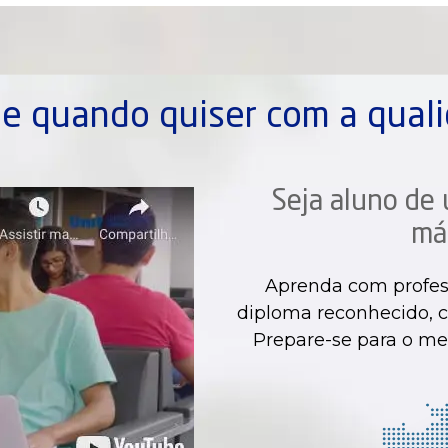
e quando quiser com a quali
Seja aluno de 
má
Aprenda com profes
diploma reconhecido, c
Prepare-se para o me