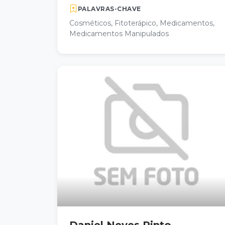
PALAVRAS-CHAVE
Cosméticos, Fitoterápico, Medicamentos,
Medicamentos Manipulados