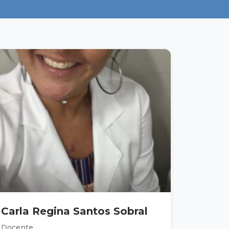
Carla Regina Santos Sobral
Docente