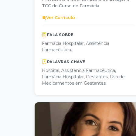
TCC do Curso de Farmácia
Ver Currículo
FALA SOBRE
Farmácia Hospitalar, Assistência
Farmacêutica.
PALAVRAS-CHAVE
Hospital, Assistência Farmacêutica,
Farmácia Hospitalar, Gestantes, Uso de
Medicamentos em Gestantes