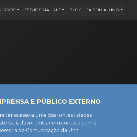
CURSOS
ESTUDE NA UNIT
BLOG
JÁ SOU ALUNO
MPRENSA E PÚBLICO EXTERNO
ra ter acesso a uma das fontes listadas
ste Guia, favor entrar em contato com a
sessoria de Comunicação da Unit: