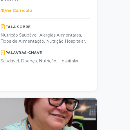
Ver Currículo
FALA SOBRE
Nutrição Saudável, Alergias Alimentares,
Tipos de Alimentação, Nutrição Hospitalar.
PALAVRAS-CHAVE
Saudável, Doença, Nutrição, Hospitalar