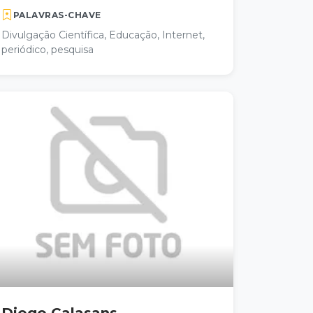
PALAVRAS-CHAVE
Divulgação Científica, Educação, Internet,
periódico, pesquisa