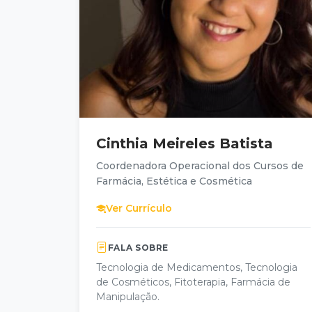
Cinthia Meireles Batista
Coordenadora Operacional dos Cursos de
Farmácia, Estética e Cosmética
Ver Currículo
FALA SOBRE
Tecnologia de Medicamentos, Tecnologia
de Cosméticos, Fitoterapia, Farmácia de
Manipulação.