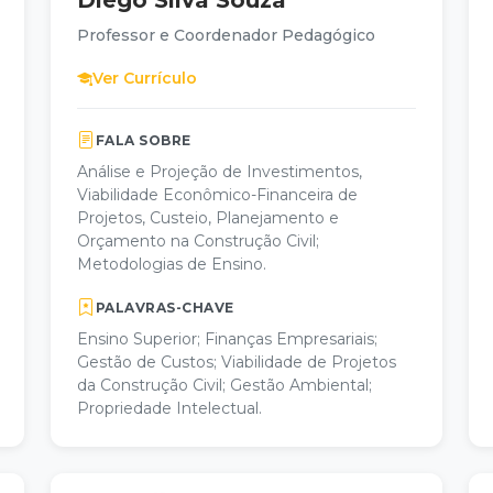
Diego Silva Souza
Professor e Coordenador Pedagógico
Ver Currículo
FALA SOBRE
Análise e Projeção de Investimentos,
Viabilidade Econômico-Financeira de
Projetos, Custeio, Planejamento e
Orçamento na Construção Civil;
Metodologias de Ensino.
PALAVRAS-CHAVE
Ensino Superior; Finanças Empresariais;
Gestão de Custos; Viabilidade de Projetos
da Construção Civil; Gestão Ambiental;
Propriedade Intelectual.