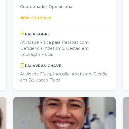
Coordenador Operacional
Ver Currículo
FALA SOBRE
Atividade Física para Pessoas com
Deficiência, Atletismo, Gestão em
Educação Física.
PALAVRAS-CHAVE
Atividade Física, Inclusão, Atletismo, Gestão
em Educação Física