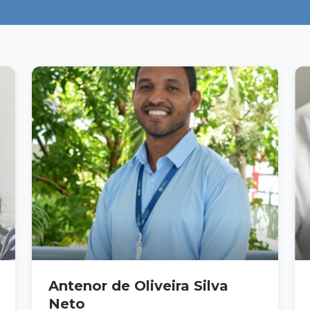
Antenor de Oliveira Silva
Neto