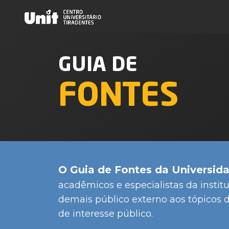
GUIA DE
FONTES
O Guia de Fontes da Universida
acadêmicos e especialistas da institu
demais público externo aos tópicos 
de interesse público.