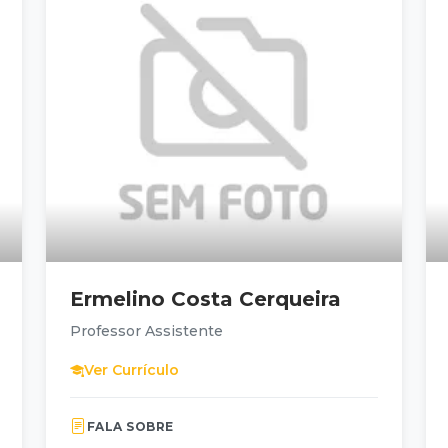
Ermelino Costa Cerqueira
Professor Assistente
Ver Currículo
FALA SOBRE