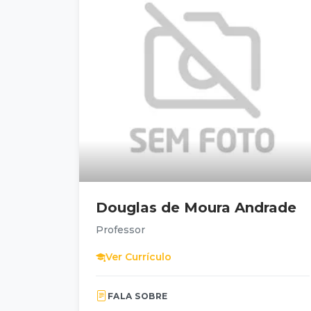
Douglas de Moura Andrade
Professor
Ver Currículo
FALA SOBRE