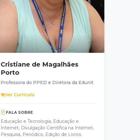
Cristiane de Magalhães
Porto
Professora do PPED e Diretora da Edunit
Ver Currículo
FALA SOBRE
Educação e Tecnologia, Educação e
Internet, Divulgação Científica na Internet,
Pesquisa, Periódico, Edição de Livros.