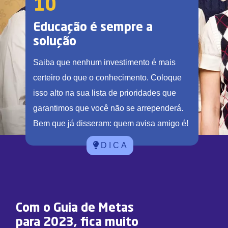
10
Educação é sempre a
solução
Saiba que nenhum investimento é mais
certeiro do que o conhecimento. Coloque
isso alto na sua lista de prioridades que
garantimos que você não se arrependerá.
Bem que já disseram: quem avisa amigo é!
D I C A
Com o Guia de Metas
para 2023, fica muito