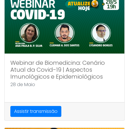
Webinar de Biomedicina: Cenário
Atual da Covid-19 | Aspectos
Imunológicos e Epidemiológicos
28 de Maio
Assistir transmissão