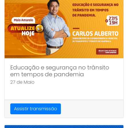
Educação e segurança no trânsito
em tempos de pandemia
27 de Maio
Assistir transmissão