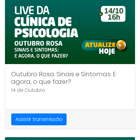
Outubro Rosa. Sinais e Sintomas: E
agora, o que fazer?
14 de Outubro
Assistir transmissão