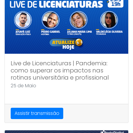
Live de Licenciaturas | Pandemia:
como superar os impactos nas
rotinas universitária e profissional
25 de Maio
Assistir transmissão