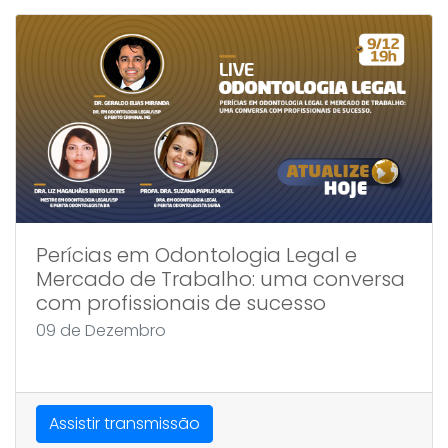
Perícias em Odontologia Legal e
Mercado de Trabalho: uma conversa
com profissionais de sucesso
09 de Dezembro
Assistir transmissão