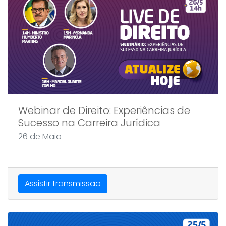
Webinar de Direito: Experiências de
Sucesso na Carreira Jurídica
26 de Maio
Assistir transmissão