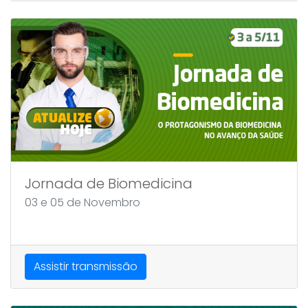
Jornada de Biomedicina
03 e 05 de Novembro
Assistir transmissão