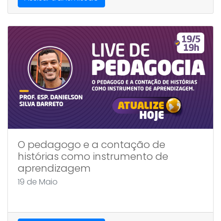
O pedagogo e a contação de
histórias como instrumento de
aprendizagem
19 de Maio