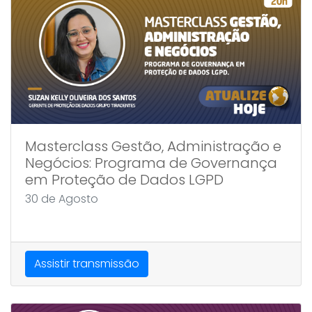
Masterclass Gestão, Administração e
Negócios: Programa de Governança
em Proteção de Dados LGPD
30 de Agosto
Assistir transmissão