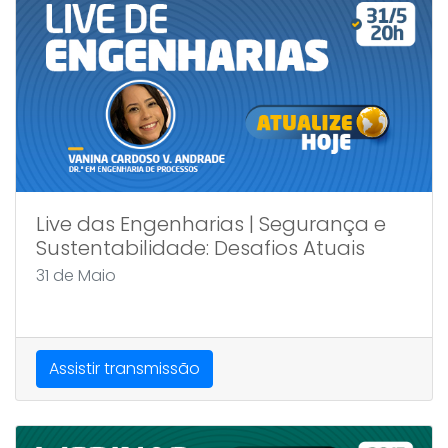
Live das Engenharias | Segurança e
Sustentabilidade: Desafios Atuais
31 de Maio
Assistir transmissão