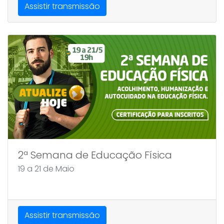
Assistir transmissão
2ª Semana de Educação Física
19 a 21 de Maio
Assistir transmissão