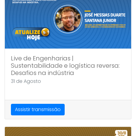
Live de Engenharias |
Sustentabilidade e logística reversa:
Desafios na indústria
31 de Agosto
Assistir transmissão