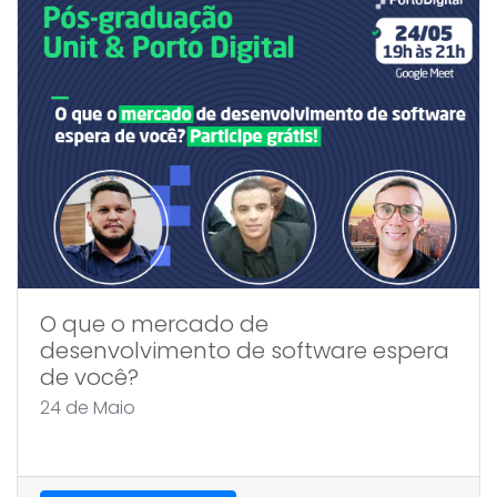
O que o mercado de
desenvolvimento de software espera
de você?
24 de Maio