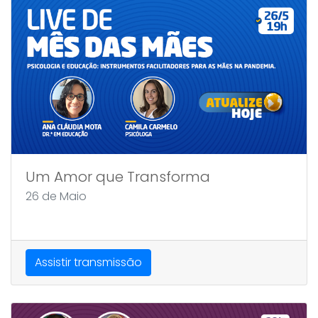
Um Amor que Transforma
26 de Maio
Assistir transmissão