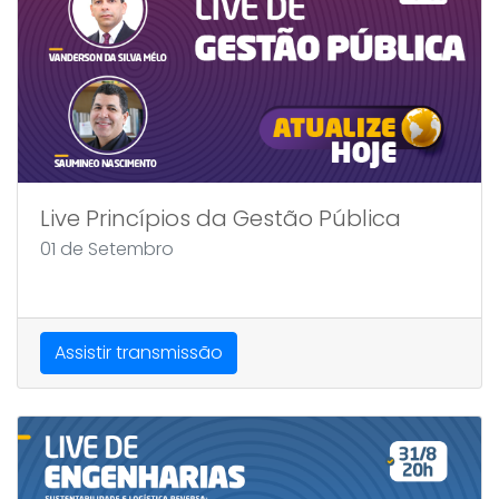
Live Princípios da Gestão Pública
01 de Setembro
Assistir transmissão