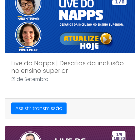
Live do Napps | Desafios da inclusão
no ensino superior
21 de Setembro
Assistir transmissão