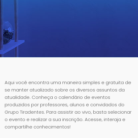
Aqui você encontra uma maneira simples e gratuita de
se manter atualizado sobre os diversos assuntos da
atualidade. Conheça o calendário de eventos
produzidos por professores, alunos e convidados do
Grupo Tiradentes. Para assistir ao vivo, basta selecionar
o evento e realizar a sua inscrição. Acesse, interaja e
compartilhe conhecimentos!