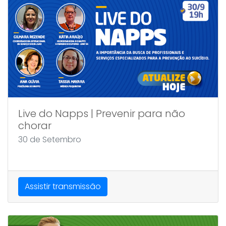
Live do Napps | Prevenir para não
chorar
30 de Setembro
Assistir transmissão