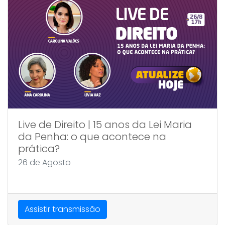
Live de Direito | 15 anos da Lei Maria
da Penha: o que acontece na
prática?
26 de Agosto
Assistir transmissão