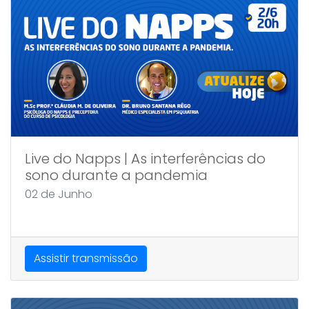
Live do Napps | As interferências do
sono durante a pandemia
02 de Junho
Assistir transmissão