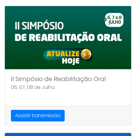
II Simpósio de Reabilitação Oral
06, 07, 08 de Julho
Assistir transmissão