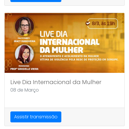
Live Dia Internacional da Mulher
08 de Março
Assistir transmissão