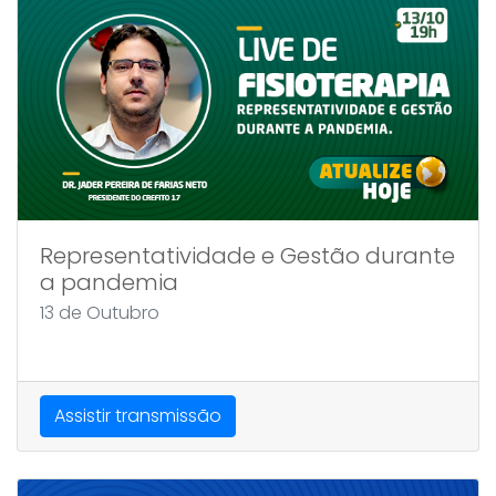
Representatividade e Gestão durante
a pandemia
13 de Outubro
Assistir transmissão