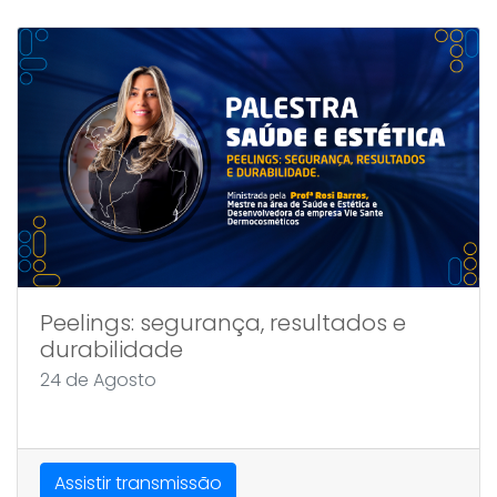
Peelings: segurança, resultados e
durabilidade
24 de Agosto
Assistir transmissão