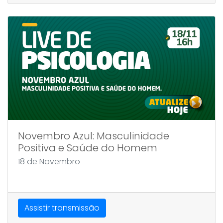
Novembro Azul: Masculinidade
Positiva e Saúde do Homem
18 de Novembro
Assistir transmissão