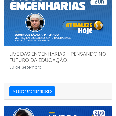
LIVE DAS ENGENHARIAS - PENSANDO NO
FUTURO DA EDUCAÇÃO.
30 de Setembro
Assistir transmissão