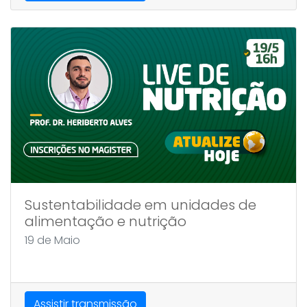
Sustentabilidade em unidades de
alimentação e nutrição
19 de Maio
Assistir transmissão