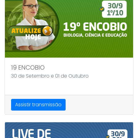
19 ENCOBIO
30 de Setembro e 01 de Outubro
Assistir transmissão