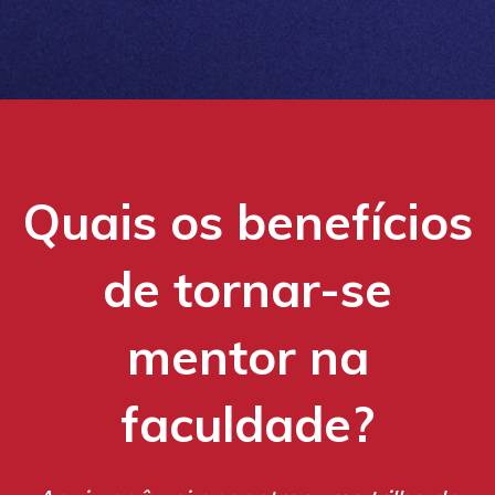
Quais os benefícios
de tornar-se
mentor na
faculdade?