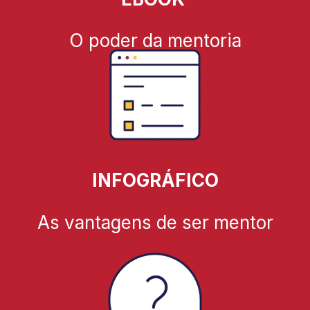
O poder da mentoria
INFOGRÁFICO
As vantagens de ser mentor