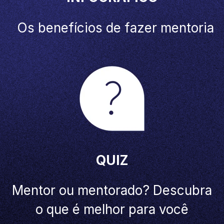
Os benefícios de fazer mentoria
QUIZ
Mentor ou mentorado? Descubra
o que é melhor
para você