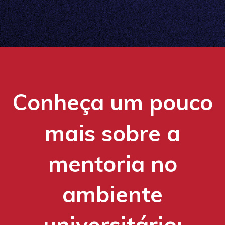
Conheça um pouco
mais sobre a
mentoria no
ambiente
universitário: