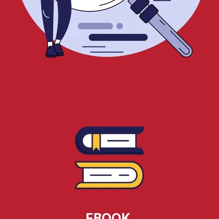
EBOOK