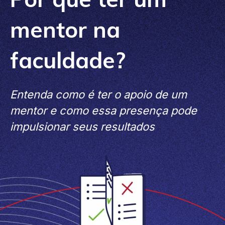
mentor na
faculdade?
Entenda como é ter o apoio de um
mentor e como essa presença pode
impulsionar seus resultados