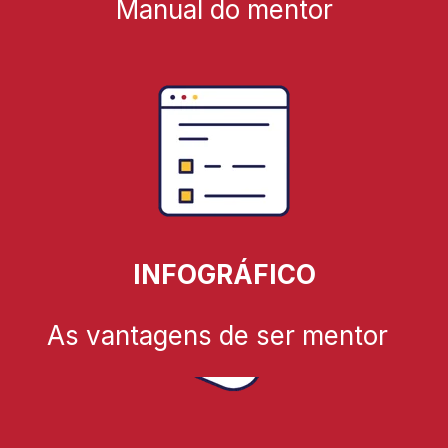
Manual do mentor
INFOGRÁFICO
As vantagens de ser mentor