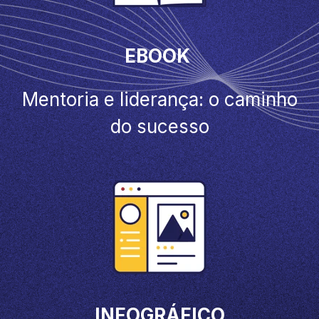
EBOOK
Mentoria e liderança: o caminho
do sucesso
INFOGRÁFICO