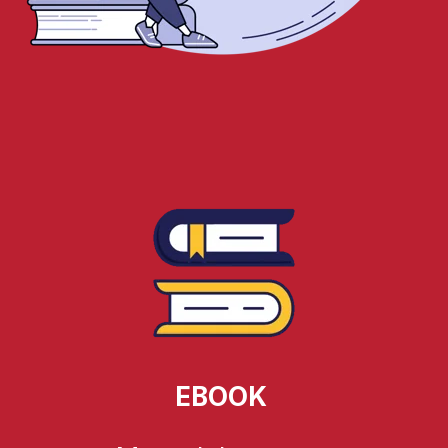
EBOOK