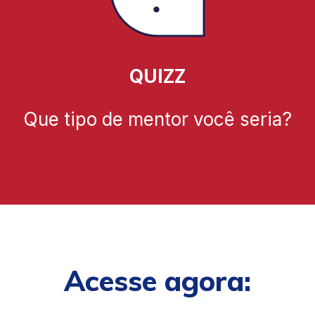
QUIZZ
Que tipo de mentor você seria?
Acesse agora: