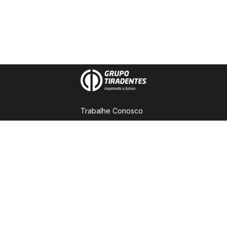
Trabalhe Conosco