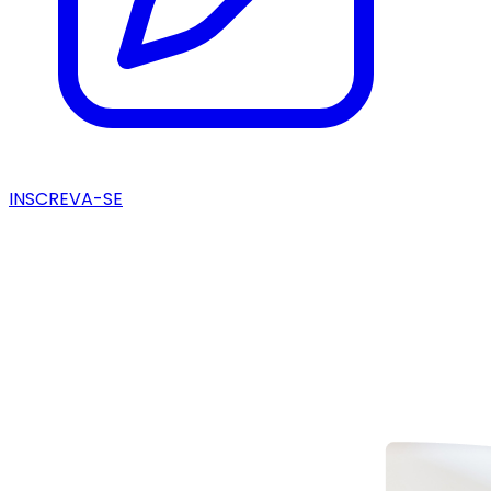
INSCREVA-SE