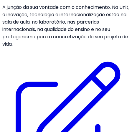
A junção da sua vontade com o conhecimento. Na Unit,
a inovação, tecnologia e internacionalização estão na
sala de aula, no laboratório, nas parcerias
internacionais, na qualidade do ensino e no seu
protagonismo para a concretização do seu projeto de
vida.