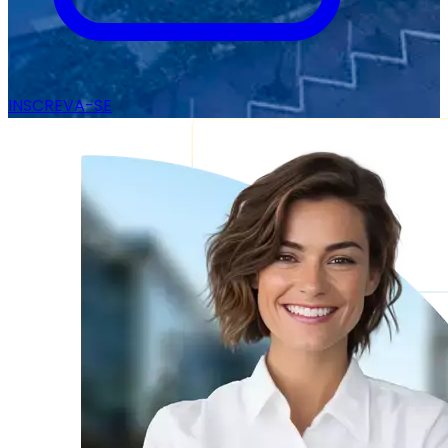
INSCREVA-SE