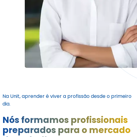
Na Unit, aprender é viver a profissão desde o primeiro
dia.
Nós formamos profissionais
preparados para o mercado