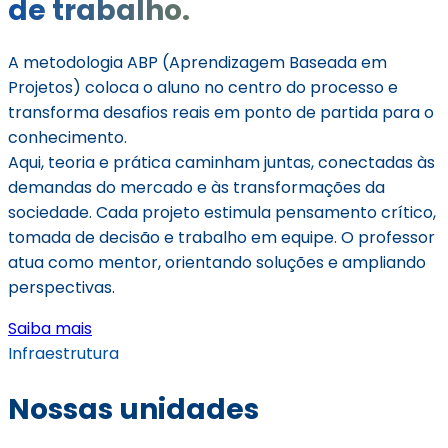
de trabalho.
A metodologia ABP (Aprendizagem Baseada em
Projetos) coloca o aluno no centro do processo e
transforma desafios reais em ponto de partida para o
conhecimento.
Aqui, teoria e prática caminham juntas, conectadas às
demandas do mercado e às transformações da
sociedade. Cada projeto estimula pensamento crítico,
tomada de decisão e trabalho em equipe. O professor
atua como mentor, orientando soluções e ampliando
perspectivas.
Saiba mais
Infraestrutura
Nossas unidades