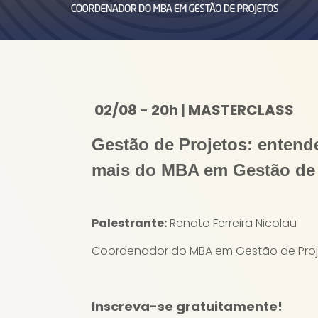
02/08 - 20h | MASTERCLASS
Gestão de Projetos: enten
mais do MBA em Gestão de 
Palestrante:
Renato Ferreira Nicolau
Coordenador do MBA em Gestão de Proj
Inscreva-se gratuitamente!