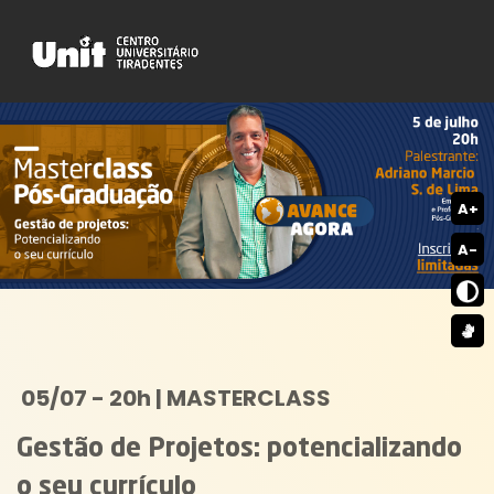
A+
A-
05/07 - 20h | MASTERCLASS
Gestão de Projetos: potencializando
o seu currículo