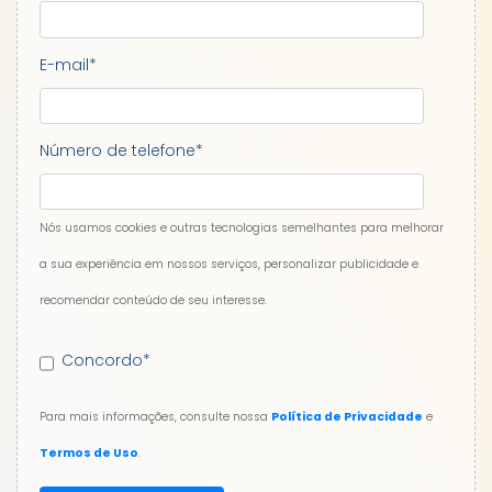
E-mail
*
Número de telefone
*
Nós usamos cookies e outras tecnologias semelhantes para melhorar
a sua experiência em nossos serviços, personalizar publicidade e
recomendar conteúdo de seu interesse.
Concordo
*
Para mais informações, consulte nossa
Política de Privacidade
e
Termos de Uso
.