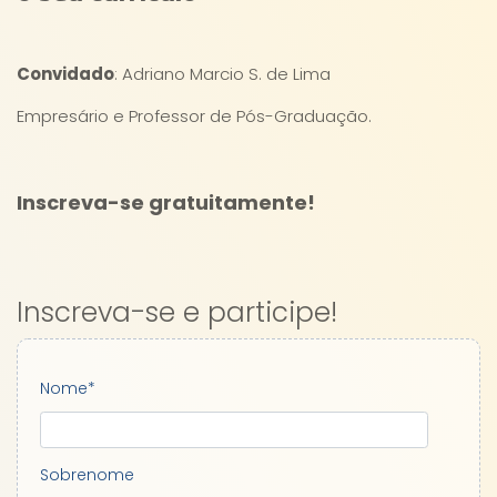
Convidado
: Adriano Marcio S. de Lima
Empresário e Professor de Pós-Graduação.
Inscreva-se gratuitamente!
Inscreva-se e participe!
Nome
*
Sobrenome