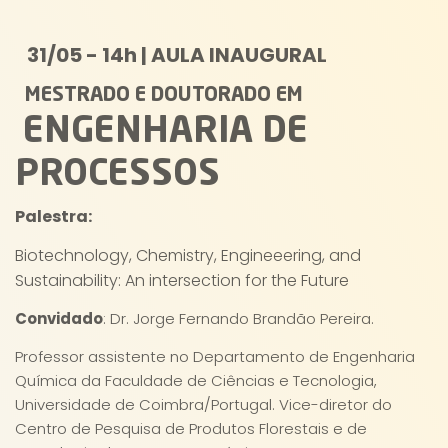
31/05 - 14h | AULA INAUGURAL
MESTRADO E DOUTORADO EM
ENGENHARIA DE
PROCESSOS
Palestra:
Biotechnology, Chemistry, Engineeering, and
Sustainability: An intersection for the Future
Convidado
: Dr. Jorge Fernando Brandão Pereira.
Professor assistente no Departamento de Engenharia
Química da Faculdade de Ciências e Tecnologia,
Universidade de Coimbra/Portugal. Vice-diretor do
Centro de Pesquisa de Produtos Florestais e de