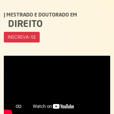
|
MESTRADO E DOUTORADO EM
DIREITO
INSCREVA-SE