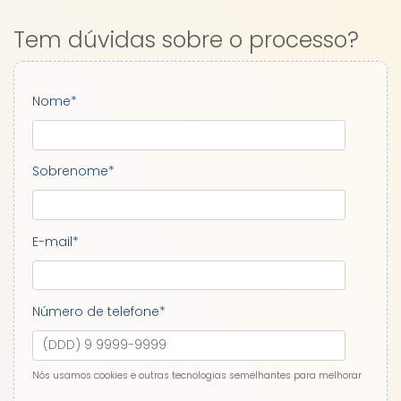
Tem dúvidas sobre o processo?
Nome
*
Sobrenome
*
E-mail
*
Número de telefone
*
Nós usamos cookies e outras tecnologias semelhantes para melhorar