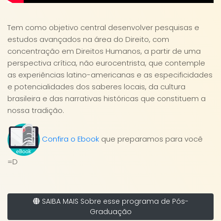
Tem como objetivo central desenvolver pesquisas e
estudos avançados na área do Direito, com
concentração em Direitos Humanos, a partir de uma
perspectiva crítica, não eurocentrista, que contemple
as experiências latino-americanas e as especificidades
e potencialidades dos saberes locais, da cultura
brasileira e das narrativas históricas que constituem a
nossa tradição.
Confira o Ebook
que preparamos para você
=D
SAIBA MAIS Sobre esse programa de Pós-
Graduação