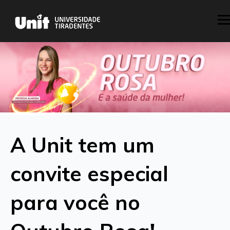
A Unit tem um
convite especial
para você no