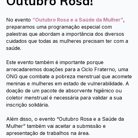
Outubro Rosa!
No evento
“Outubro Rosa e a Saúde da Mulher”
,
preparamos uma programação especial com
palestras que abordam a importância dos diversos
cuidados que todas as mulheres precisam ter com a
saúde.
Este evento também é importante porque
arrecadaremos doações para a Ciclo Fraterno, uma
ONG que combate a pobreza menstrual que acomete
meninas e mulheres em estado de vulnerabilidade. A
doação de um pacote de absorvente higiênico ou
coletor menstrual é necessária para validar a sua
inscrição solidária.
Além disso, o evento “Outubro Rosa e a Saúde da
Mulher” também vai aceitar a submissão e
apresentação de trabalhos na área.