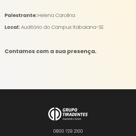
Palestrante:
Helena Carolina
Local:
Auditório do Campus Itabaiana-SE
Contamos com a sua presença.
0800 729 2100