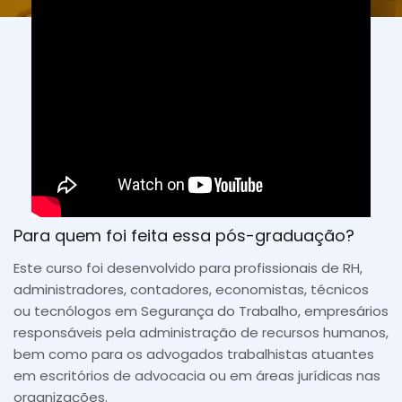
Para quem foi feita essa pós-graduação?
Este curso foi desenvolvido para profissionais de RH,
administradores, contadores, economistas, técnicos
ou tecnólogos em Segurança do Trabalho, empresários
responsáveis pela administração de recursos humanos,
bem como para os advogados trabalhistas atuantes
em escritórios de advocacia ou em áreas jurídicas nas
organizações.