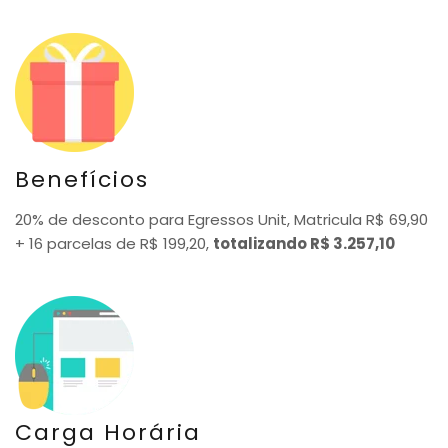
Benefícios
20% de desconto para Egressos Unit, Matricula R$ 69,90
+ 16 parcelas de R$ 199,20,
totalizando R$ 3.257,10
Carga Horária