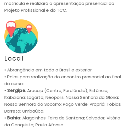
matrícula e realizará a apresentação presencial do
Projeto Profissional e do TCC.
Local
• Abrangência em todo o Brasil e exterior.
• Polos para realização do encontro presencial ao final
do curso:
•
Sergipe
: Aracaju (Centro, Farolândia); Estância;
Itabaiana; Lagarto; Neópolis; Nossa Senhora da Glória;
Nossa Senhora do Socorro; Poço Verde; Propriá; Tobias
Barreto; Umbaúba.
•
Bahia
: Alagoinhas; Feira de Santana; Salvador; Vitória
da Conquista; Paulo Afonso.