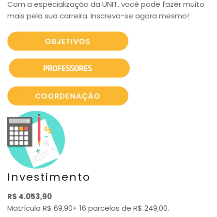
Com a especialização da UNIT, você pode fazer muito
mais pela sua carreira. Inscreva-se agora mesmo!
Investimento
R$ 4.053,90
Matrícula R$ 69,90+ 16 parcelas de R$ 249,00.