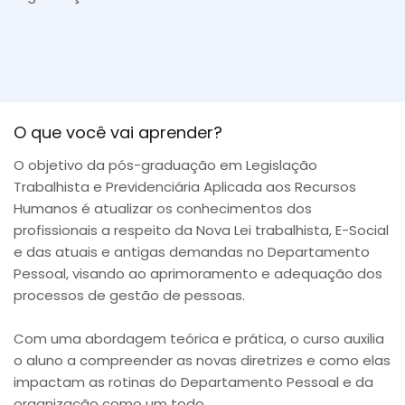
O que você vai aprender?
O objetivo da pós-graduação em Legislação
Trabalhista e Previdenciária Aplicada aos Recursos
Humanos é atualizar os conhecimentos dos
profissionais a respeito da Nova Lei trabalhista, E-Social
e das atuais e antigas demandas no Departamento
Pessoal, visando ao aprimoramento e adequação dos
processos de gestão de pessoas.
Com uma abordagem teórica e prática, o curso auxilia
o aluno a compreender as novas diretrizes e como elas
impactam as rotinas do Departamento Pessoal e da
organização como um todo.