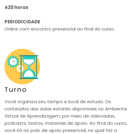
420 horas
PERIODICIDADE
Online com encontro presencial ao final do curso.
Turno
Você organiza seu tempo e local de estudo. Os
conteúdos das aulas estarão disponíveis no Ambiente
Virtual de Aprendizagem, por meio de videoaulas,
podcasts, textos, materiais de apoio. Ao final do curso,
você irá ao polo de apoio presencial, no qual fez a