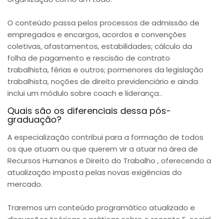
O conteúdo passa pelos processos de admissão de
empregados e encargos, acordos e convenções
coletivas, afastamentos, estabilidades; cálculo da
folha de pagamento e rescisão de contrato
trabalhista, férias e outros; pormenores da legislação
trabalhista, noções de direito previdenciário e ainda
inclui um módulo sobre coach e liderança..
Quais são os diferenciais dessa pós-
graduação?
A especialização contribui para a formação de todos
os que atuam ou que querem vir a atuar na área de
Recursos Humanos e Direito do Trabalho , oferecendo a
atualização imposta pelas novas exigências do
mercado.
Traremos um conteúdo programático atualizado e