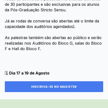
de 30 participantes e são exclusivas para os alunos
da Pós-Graduação Stricto Sensu.
Já as rodas de conversa são abertas até o limite da
capacidade dos auditórios agendados).
As palestras também são abertas ao público e serão
realizadas nos Auditórios do Bloco G, salas do Bloco
F e Hall do Bloco F.
🗓️
Dia 17 a 19 de Agosto
INSCREVA-SE NO MAGISTER