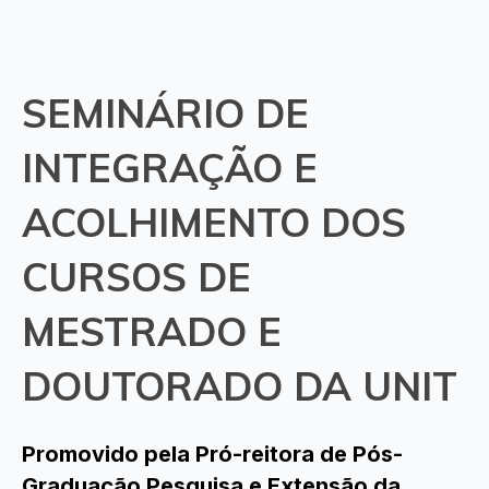
SEMINÁRIO DE
INTEGRAÇÃO E
ACOLHIMENTO DOS
CURSOS DE
MESTRADO E
DOUTORADO DA UNIT
Promovido pela Pró-reitora de Pós-
Graduação Pesquisa e Extensão da