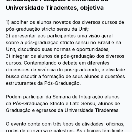
Universidade Tiradentes, objetiva
1) acolher os alunos novatos dos diversos cursos de
pós-graduação stricto sensu da Unit;
2) apresentar aos participantes uma visão geral
sobre a pós-graduação stricto sensu no Brasil e na
Unit, discutindo suas normas e oportunidades;
3) integrar os alunos de pós-graduação dos diversos
cursos. Contemplando o debate em diferentes
dimensões da vivência do pós-graduando, a atividade
busca discutir a formação de seus alunos e questões
estruturantes da Pós-Graduação.
Podem participar da Semana de Integração alunos
da Pós-Graduação Stricto e Lato Sensu, alunos de
Graduação e egressos da Universidade Tiradentes.
O evento conta com três tipos de atividades: oficinas,
rodas de conversa e palestras. As oficinas têm limite