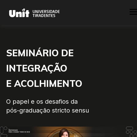
SEMINÁRIO DE
INTEGRAÇÃO
E ACOLHIMENTO
O papel e os desafios da
pós-graduação stricto sensu