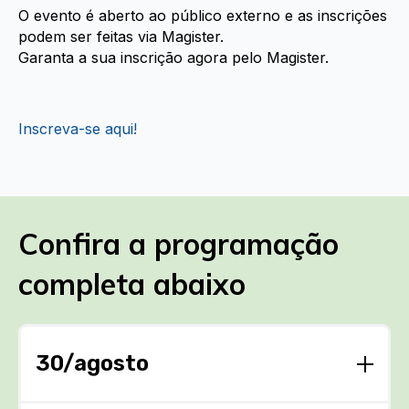
O evento é aberto ao público externo e as inscrições
podem ser feitas via Magister.
Garanta a sua inscrição agora pelo Magister.
Inscreva-se aqui!
Confira a programação
completa abaixo
30/agosto