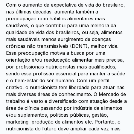
Com o aumento da expectativa de vida do brasileiro,
nas últimas décadas, aumenta também a
preocupação com hábitos alimentares mais
saudáveis, o que contribui para uma melhora da
qualidade de vida dos brasileiros, ou seja, alimentos
mais saudáveis menos surgimento de doenças
crônicas não transmissíveis (DCNT), melhor vida.
Essa preocupação motiva a busca por uma
orientação e/ou reeducação alimentar mais precisa,
por profissionais nutricionistas mais qualificados,
sendo essa profissão essencial para manter a saúde
e o bem-estar do ser humano. Com um perfil
criativo, o nutricionista tem liberdade para atuar nas
mais diversas áreas de conhecimento. O Mercado de
trabalho é vasto e diversificado com atuação desde a
área de clínica passando por indústria de alimentos
e/ou suplementos, políticas públicas, gestão,
marketing, produção de alimentos etc. Portanto, o
nutricionista do futuro deve ampliar cada vez mais