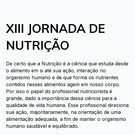
XIII JORNADA DE
NUTRIÇÃO
De certo que a Nutrição é a ciência que estuda desde
o alimento em si até sua ação, interação no
organismo humano e de que forma os nutrientes
contidos nesses alimentos agem em nosso corpo.
Por isso o papel do profissional nutricionista é
grande, dado a importância dessa ciência para a
qualidade de vida humana. Esse profissional direciona
sua ação, majoritariamente, na orientação de uma
alimentação adequada, a fim de manter o organismo
humano saudável e equilibrado.