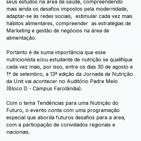
seus estudos na área da saúde, compreendendo
mais ainda os desafios impostos pela modernidade,
adaptar-se às redes sociais, estimular cada vez mais
hábitos alimentares, compreender as estratégias de
Marketing e gestão de negócios na área de
alimentação.
Portanto é de suma importância que esse
nutricionista e/ou estudante de nutrição se qualifique
cada vez mais, por isso, entre os dias 30 de agosto e
1º de setembro, a 13ª edição da Jornada de Nutrição
da Unit vai acontecer no Auditório Padre Melo
(Bloco D - Campus Farolândia).
Com o tema Tendências para uma Nutrição do
Futuro, o evento conta com uma programação
especial que aborda futuros desafios para a área,
com a participação de convidados regionais e
nacionais.