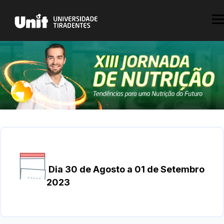
Dia 30 de Agosto a 01 de Setembro
2023