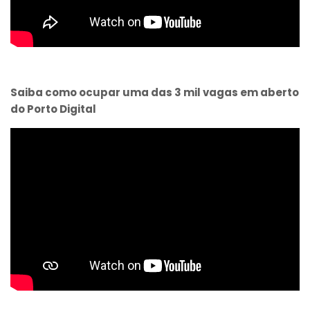
Saiba como ocupar uma das 3 mil vagas em aberto
do Porto Digital