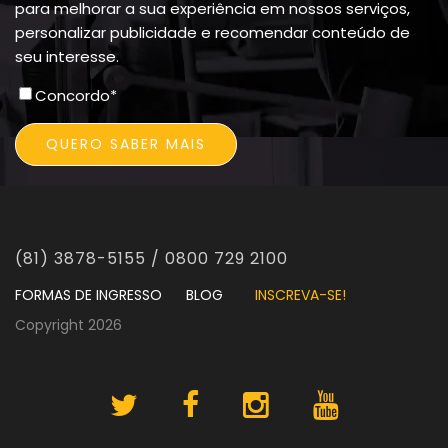
para melhorar a sua experiência em nossos serviços,
personalizar publicidade e recomendar conteúdo de
seu interesse.
Concordo
*
(81) 3878-5155 / 0800 729 2100
FORMAS DE INGRESSO
BLOG
INSCREVA-SE!
Copyright 2026