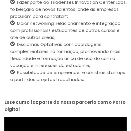
Fazer parte do Tiradentes Innovation Center Labs,
“o berçário de novos talentos, onde as empresas
procuram para contratar”;
Maior networking: relacionamento e integração
com profissionais/ estudantes de outros cursos e
até de outras áreas;
Disciplinas Optativas com abordagens
complementares na formação, promovendo mais
flexibilidade e formação única de acordo com a
vocação e interesses do estudante;
Possibilidade de empreender e construir startups
a partir dos projetos trabalhados.
Esse curso faz parte da nossa parceria com o Porto
Digital