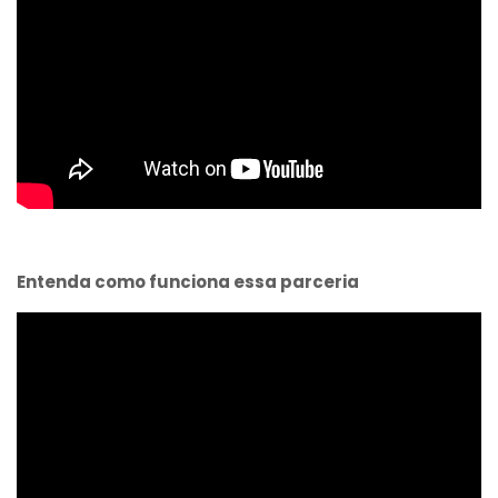
Entenda como funciona essa parceria