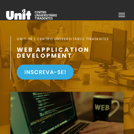
UNIT-PE | CENTRO UNIVERSITÁRIO TIRADENTES
WEB APPLICATION
DEVELOPMENT