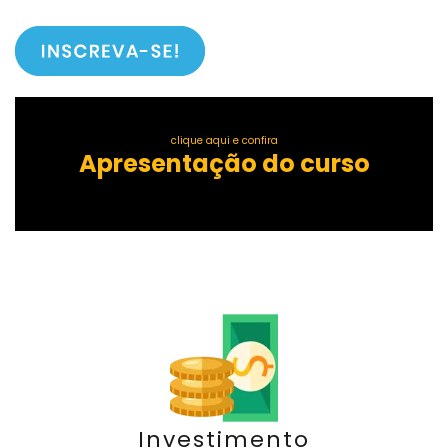
clique aqui e confira
Apresentação do curso
Investimento