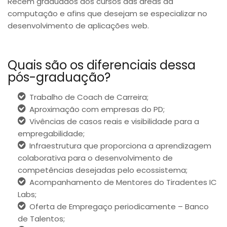
Recém graduados dos cursos das áreas da
computação e afins que desejam se especializar no
desenvolvimento de aplicações web.
Quais são os diferenciais dessa
pós-graduação?
Trabalho de Coach de Carreira;
Aproximação com empresas do PD;
Vivências de casos reais e visibilidade para a
empregabilidade;
Infraestrutura que proporciona a aprendizagem
colaborativa para o desenvolvimento de
competências desejadas pelo ecossistema;
Acompanhamento de Mentores do Tiradentes IC
Labs;
Oferta de Empregaço periodicamente – Banco
de Talentos;