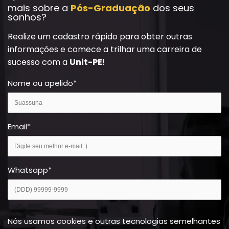
mais sobre a
Pós-Graduação
dos seus
sonhos?
Realize um cadastro rápido para obter outras
informações e comece a trilhar uma carreira de
sucesso com a
Unit-PE
!
Nome ou apelido
*
Email
*
Whatsapp
*
Nós usamos cookies e outras tecnologias semelhantes