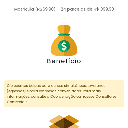
Matrícula (R$69,90) + 24 parcelas de R$ 399,90
Benefício
Oferecemos bolsas para cursos simultâneos, ex-alunos
(egressos) e para empresas conveniadas. Para mais
informações, consulte a Coordenação ou nossos Consultores
Comerciais.