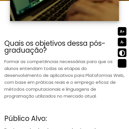
A+
Quais os objetivos dessa pós-
A-
graduação?
Formar as competências necessárias para que os
alunos entendam todas as etapas do
desenvolvimento de aplicativos para Plataformas Web,
com base em práticas reais e o emprego eficaz de
métodos computacionais e linguagens de
programação utilizados no mercado atual.
Público Alvo: