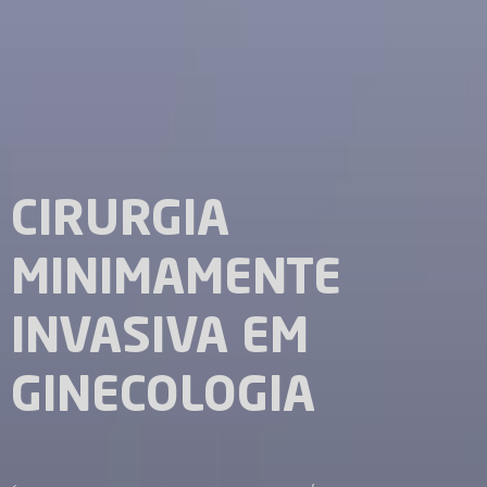
CIRURGIA
MINIMAMENTE
INVASIVA EM
GINECOLOGIA