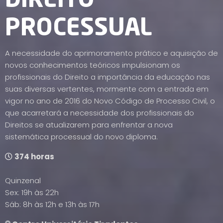
DIREITO
PROCESSUAL
A necessidade do aprimoramento prático e aquisição de
novos conhecimentos teóricos impulsionam os
profissionais do Direito a importância da educação nas
suas diversas vertentes, mormente com a entrada em
vigor no ano de 2016 do Novo Código de Processo Civil, o
que acarretará a necessidade dos profissionais do
Direitos se atualizarem para enfrentar a nova
sistemática processual do novo diploma.
374 horas
Quinzenal
Sex: 19h às 22h
Sáb: 8h às 12h e 13h às 17h