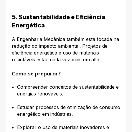
5. Sustentabilidade e Eficiência
Energética
A Engenharia Mecânica também está focada na
redução do impacto ambiental. Projetos de
eficiência energética e uso de materiais
recicláveis estão cada vez mais em alta.
Como se preparar?
Compreender conceitos de sustentabilidade e
energias renováveis.
Estudar processos de otimização de consumo
energético em indústrias.
Explorar o uso de materiais inovadores e