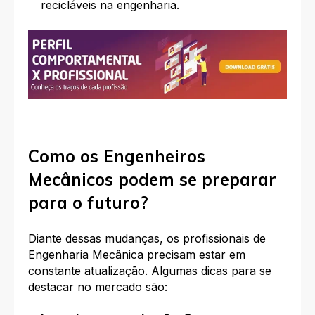
recicláveis na engenharia.
Como os Engenheiros
Mecânicos podem se preparar
para o futuro?
Diante dessas mudanças, os profissionais de
Engenharia Mecânica precisam estar em
constante atualização. Algumas dicas para se
destacar no mercado são: