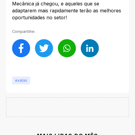
Mecânica já chegou, e aqueles que se
adaptarem mais rapidamente terão as melhores
oportunidades no setor!
Compartilhe:
exatas