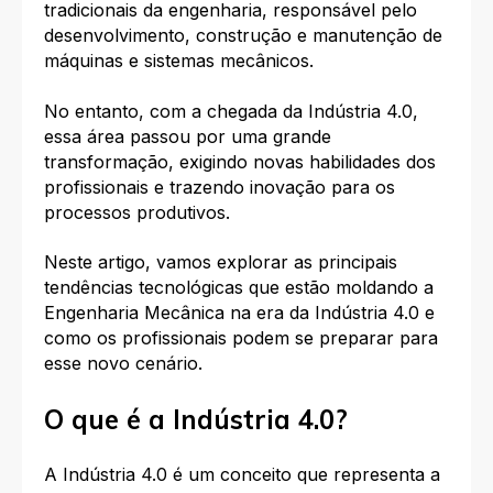
tradicionais da engenharia, responsável pelo
desenvolvimento, construção e manutenção de
máquinas e sistemas mecânicos.
No entanto, com a chegada da Indústria 4.0,
essa área passou por uma grande
transformação, exigindo novas habilidades dos
profissionais e trazendo inovação para os
processos produtivos.
Neste artigo, vamos explorar as principais
tendências tecnológicas que estão moldando a
Engenharia Mecânica na era da Indústria 4.0 e
como os profissionais podem se preparar para
esse novo cenário.
O que é a Indústria 4.0?
A Indústria 4.0 é um conceito que representa a