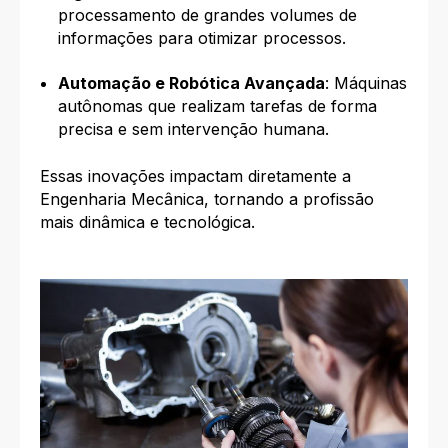
processamento de grandes volumes de
informações para otimizar processos.
Automação e Robótica Avançada
: Máquinas
autônomas que realizam tarefas de forma
precisa e sem intervenção humana.
Essas inovações impactam diretamente a
Engenharia Mecânica, tornando a profissão
mais dinâmica e tecnológica.