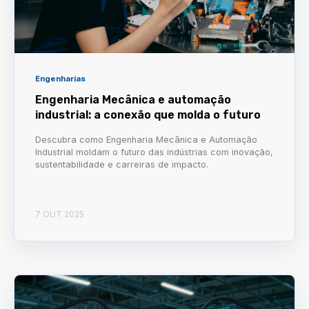
Engenharias
Engenharia Mecânica e automação
industrial: a conexão que molda o futuro
Descubra como Engenharia Mecânica e Automação
Industrial moldam o futuro das indústrias com inovação,
sustentabilidade e carreiras de impacto.
7 OUT 2025