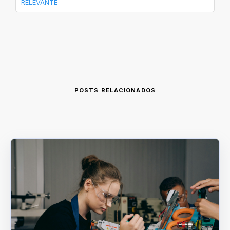
RELEVANTE
POSTS RELACIONADOS