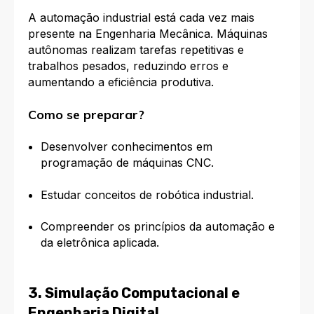
A automação industrial está cada vez mais
presente na Engenharia Mecânica. Máquinas
autônomas realizam tarefas repetitivas e
trabalhos pesados, reduzindo erros e
aumentando a eficiência produtiva.
Como se preparar?
Desenvolver conhecimentos em
programação de máquinas CNC.
Estudar conceitos de robótica industrial.
Compreender os princípios da automação e
da eletrônica aplicada.
3. Simulação Computacional e
Engenharia Digital