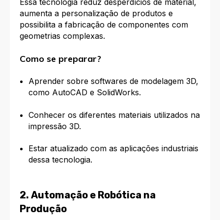
Essa tecnologia reduz desperdícios de material,
aumenta a personalização de produtos e
possibilita a fabricação de componentes com
geometrias complexas.
Como se preparar?
Aprender sobre softwares de modelagem 3D,
como AutoCAD e SolidWorks.
Conhecer os diferentes materiais utilizados na
impressão 3D.
Estar atualizado com as aplicações industriais
dessa tecnologia.
2. Automação e Robótica na
Produção