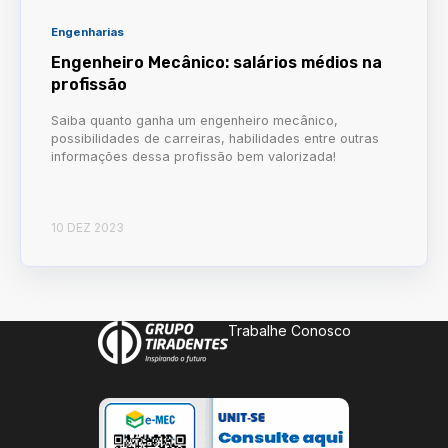
Engenharias
Engenheiro Mecânico: salários médios na
profissão
Saiba quanto ganha um engenheiro mecânico,
possibilidades de carreiras, habilidades entre outras
informações dessa profissão bem valorizada!
10 DEZ 2023
Trabalhe Conosco