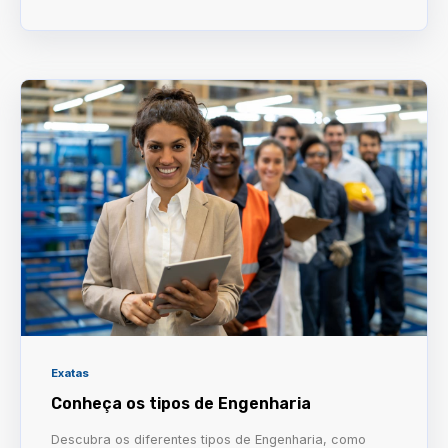
Exatas
Conheça os tipos de Engenharia
Descubra os diferentes tipos de Engenharia, como