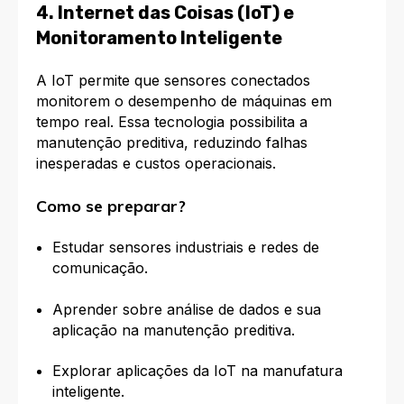
4. Internet das Coisas (IoT) e
Monitoramento Inteligente
A IoT permite que sensores conectados
monitorem o desempenho de máquinas em
tempo real. Essa tecnologia possibilita a
manutenção preditiva, reduzindo falhas
inesperadas e custos operacionais.
Como se preparar?
Estudar sensores industriais e redes de
comunicação.
Aprender sobre análise de dados e sua
aplicação na manutenção preditiva.
Explorar aplicações da IoT na manufatura
inteligente.