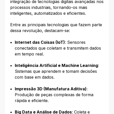
integração de tecnologias digitais avançadas nos
processos industriais, tornando-os mais
inteligentes, automatizados e eficientes.
Entre as principais tecnologias que fazem parte
dessa revolução, destacam-se:
Internet das Coisas (IoT)
: Sensores
conectados que coletam e transmitem dados
em tempo real.
Inteligência Artificial e Machine Learning
:
Sistemas que aprendem e tomam decisões
com base em dados.
Impressão 3D (Manufatura Aditiva)
:
Produção de peças complexas de forma
rápida e eficiente.
Big Data e Análise de Dados
: Coleta e