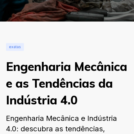
exatas
Engenharia Mecânica
e as Tendências da
Indústria 4.0
Engenharia Mecânica e Indústria
4.0: descubra as tendências,