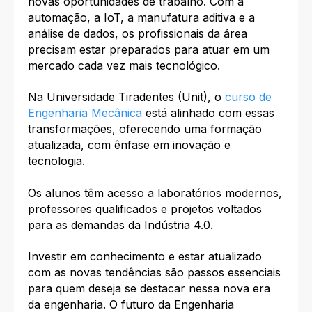
novas oportunidades de trabalho. Com a
automação, a IoT, a manufatura aditiva e a
análise de dados, os profissionais da área
precisam estar preparados para atuar em um
mercado cada vez mais tecnológico.
Na Universidade Tiradentes (Unit), o
curso de
Engenharia Mecânica
está alinhado com essas
transformações, oferecendo uma formação
atualizada, com ênfase em inovação e
tecnologia.
Os alunos têm acesso a laboratórios modernos,
professores qualificados e projetos voltados
para as demandas da Indústria 4.0.
Investir em conhecimento e estar atualizado
com as novas tendências são passos essenciais
para quem deseja se destacar nessa nova era
da engenharia.
O futuro da Engenharia