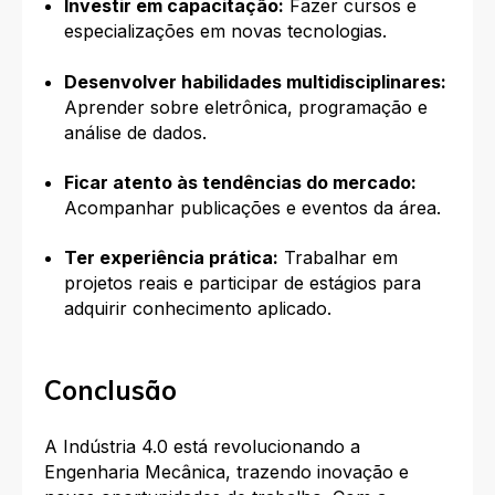
Investir em capacitação:
Fazer cursos e
especializações em novas tecnologias.
Desenvolver habilidades multidisciplinares:
Aprender sobre eletrônica, programação e
análise de dados.
Ficar atento às tendências do mercado:
Acompanhar publicações e eventos da área.
Ter experiência prática:
Trabalhar em
projetos reais e participar de estágios para
adquirir conhecimento aplicado.
Conclusão
A Indústria 4.0 está revolucionando a
Engenharia Mecânica, trazendo inovação e