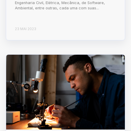
Engenharia Civil, Elétrica, Mecânica, de Software,
Ambiental, entre outras, cada uma com suas...
23 MAI 2023