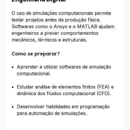
O uso de simulações computacionais permite
testar projetos antes da produção física.
Softwares como o Ansys e o MATLAB ajudam
engenheiros a prever comportamentos
mecânicos, térmicos e estruturais.
Como se preparar?
Aprender a utilizar softwares de simulação
computacional.
Estudar análise de elementos finitos (FEA) e
dinâmica dos fluidos computacional (CFD).
Desenvolver habilidades em programação
para automação de simulações.