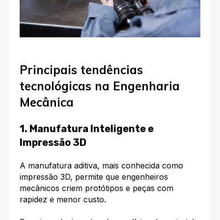
Principais tendências
tecnológicas na Engenharia
Mecânica
1. Manufatura Inteligente e
Impressão 3D
A manufatura aditiva, mais conhecida como
impressão 3D, permite que engenheiros
mecânicos criem protótipos e peças com
rapidez e menor custo.