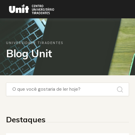
UNIVERSIDADE TIRADENTES
Blog Unit
Destaques