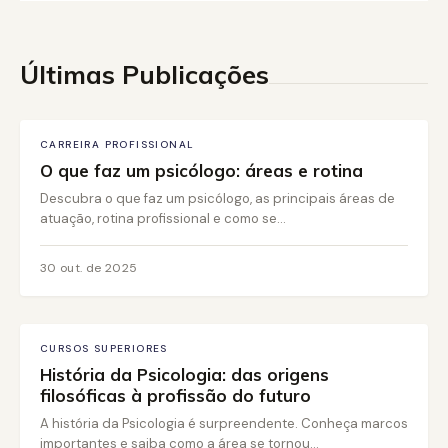
Últimas Publicações
CARREIRA PROFISSIONAL
O que faz um psicólogo: áreas e rotina
Descubra o que faz um psicólogo, as principais áreas de
atuação, rotina profissional e como se...
30 out. de 2025
CURSOS SUPERIORES
História da Psicologia: das origens
filosóficas à profissão do futuro
A história da Psicologia é surpreendente. Conheça marcos
importantes e saiba como a área se tornou...