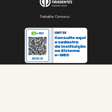
Trabalhe Conosco