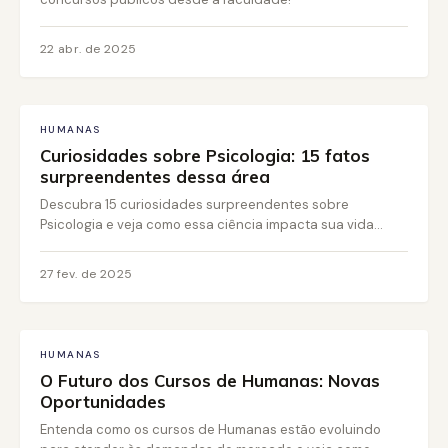
22 abr. de 2025
HUMANAS
Curiosidades sobre Psicologia: 15 fatos
surpreendentes dessa área
Descubra 15 curiosidades surpreendentes sobre
Psicologia e veja como essa ciência impacta sua vida...
27 fev. de 2025
HUMANAS
O Futuro dos Cursos de Humanas: Novas
Oportunidades
Entenda como os cursos de Humanas estão evoluindo