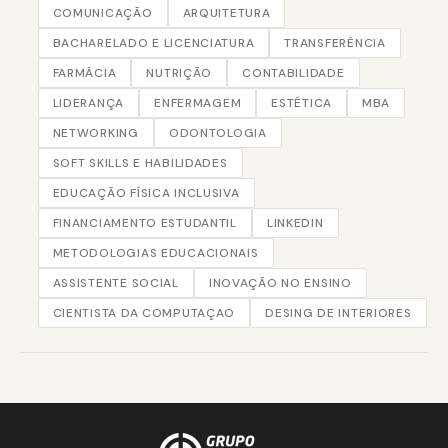
COMUNICAÇÃO
ARQUITETURA
BACHARELADO E LICENCIATURA
TRANSFERÊNCIA
FARMÁCIA
NUTRIÇÃO
CONTABILIDADE
LIDERANÇA
ENFERMAGEM
ESTÉTICA
MBA
NETWORKING
ODONTOLOGIA
SOFT SKILLS E HABILIDADES
EDUCAÇÃO FÍSICA INCLUSIVA
FINANCIAMENTO ESTUDANTIL
LINKEDIN
METODOLOGIAS EDUCACIONAIS
ASSISTENTE SOCIAL
INOVAÇÃO NO ENSINO
CIENTISTA DA COMPUTAÇAO
DESING DE INTERIORES