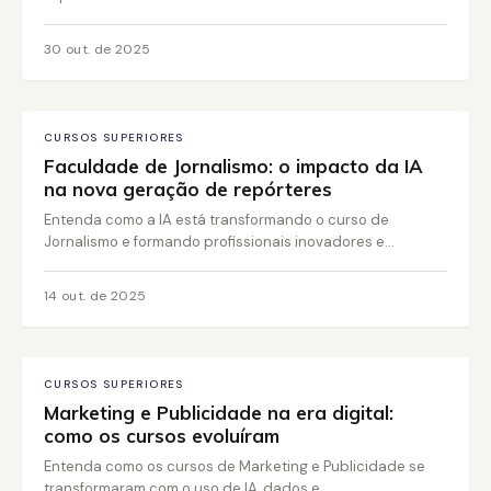
30 out. de 2025
CURSOS SUPERIORES
Faculdade de Jornalismo: o impacto da IA
na nova geração de repórteres
Entenda como a IA está transformando o curso de
Jornalismo e formando profissionais inovadores e...
14 out. de 2025
CURSOS SUPERIORES
Marketing e Publicidade na era digital:
como os cursos evoluíram
Entenda como os cursos de Marketing e Publicidade se
transformaram com o uso de IA, dados e...