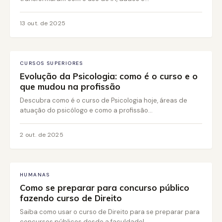
13 out. de 2025
CURSOS SUPERIORES
Evolução da Psicologia: como é o curso e o
que mudou na profissão
Descubra como é o curso de Psicologia hoje, áreas de
atuação do psicólogo e como a profissão...
2 out. de 2025
HUMANAS
Como se preparar para concurso público
fazendo curso de Direito
Saiba como usar o curso de Direito para se preparar para
concursos públicos desde a faculdade!