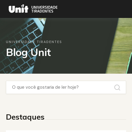
UNIVERSIDADE TIRADENTES
Blog Unit
Destaques