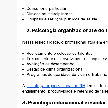
Consultório particular;
Clínicas multidisciplinares;
Hospitais e serviços públicos de saúde.
2. Psicologia organizacional e do 
Nessa especialidade, o profissional atua em em
Recrutamento e seleção de talentos;
Treinamento e desenvolvimento de equipes;
Avaliação de desempenho;
Gestão de clima organizacional;
Programas de qualidade de vida no trabalho
A
psicologia organizacional no RH
tem se torn
engajamento, produtividade e retenção de tale
3. Psicologia educacional e escolar