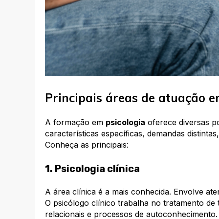
Principais áreas de atuação e
A formação em
psicologia
oferece diversas po
características específicas, demandas distinta
Conheça as principais:
1. Psicologia clínica
A área clínica é a mais conhecida. Envolve ate
O psicólogo clínico trabalha no tratamento de 
relacionais e processos de autoconhecimento.