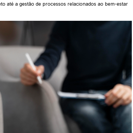
to até a gestão de processos relacionados ao bem-estar