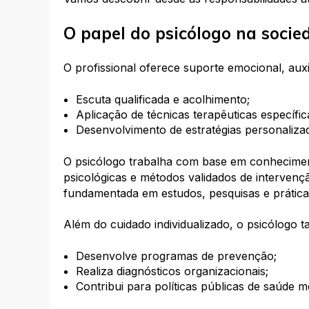
O papel do psicólogo na soci
O profissional oferece suporte emocional, aux
Escuta qualificada e acolhimento;
Aplicação de técnicas terapêuticas específic
Desenvolvimento de estratégias personaliza
O psicólogo trabalha com base em conhecimen
psicológicas e métodos validados de intervenção
fundamentada em estudos, pesquisas e prática
Além do cuidado individualizado, o psicólogo 
Desenvolve programas de prevenção;
Realiza diagnósticos organizacionais;
Contribui para políticas públicas de saúde m