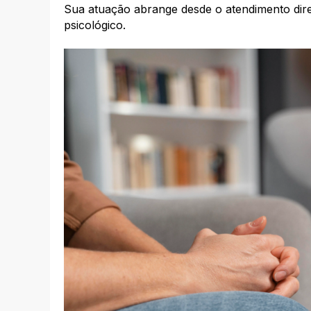
Sua atuação abrange desde o atendimento dire
psicológico.