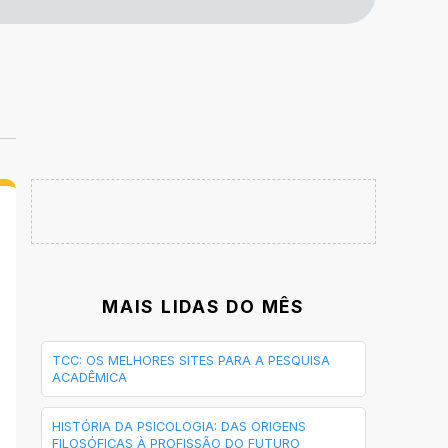
MAIS LIDAS DO MÊS
TCC: OS MELHORES SITES PARA A PESQUISA
ACADÊMICA
HISTÓRIA DA PSICOLOGIA: DAS ORIGENS
FILOSÓFICAS À PROFISSÃO DO FUTURO