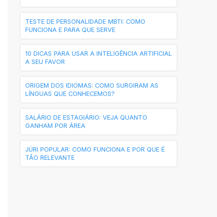
TESTE DE PERSONALIDADE MBTI: COMO
FUNCIONA E PARA QUE SERVE
10 DICAS PARA USAR A INTELIGÊNCIA ARTIFICIAL
A SEU FAVOR
ORIGEM DOS IDIOMAS: COMO SURGIRAM AS
LÍNGUAS QUE CONHECEMOS?
SALÁRIO DE ESTAGIÁRIO: VEJA QUANTO
GANHAM POR ÁREA
JÚRI POPULAR: COMO FUNCIONA E POR QUE É
TÃO RELEVANTE