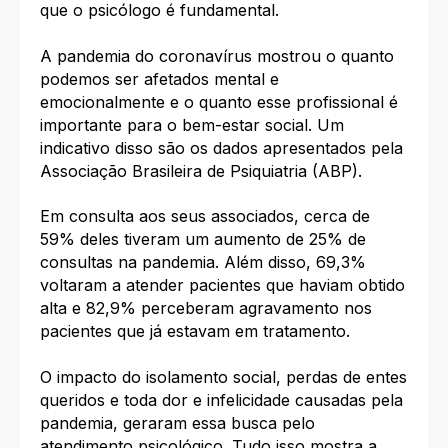
que o psicólogo é fundamental.
A pandemia do coronavírus mostrou o quanto
podemos ser afetados mental e
emocionalmente e o quanto esse profissional é
importante para o bem-estar social. Um
indicativo disso são os dados apresentados pela
Associação Brasileira de Psiquiatria (ABP).
Em consulta aos seus associados, cerca de
59% deles tiveram um aumento de 25% de
consultas na pandemia. Além disso, 69,3%
voltaram a atender pacientes que haviam obtido
alta e 82,9% perceberam agravamento nos
pacientes que já estavam em tratamento.
O impacto do isolamento social, perdas de entes
queridos e toda dor e infelicidade causadas pela
pandemia, geraram essa busca pelo
atendimento psicológico. Tudo isso mostra a