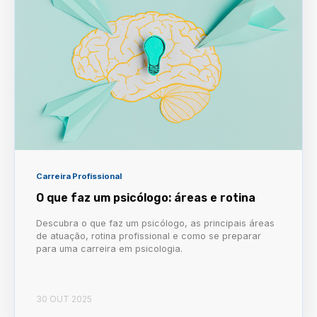
Carreira Profissional
O que faz um psicólogo: áreas e rotina
Descubra o que faz um psicólogo, as principais áreas
de atuação, rotina profissional e como se preparar
para uma carreira em psicologia.
30 OUT 2025