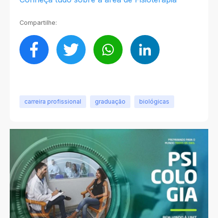
Compartilhe:
carreira profissional
graduação
biológicas