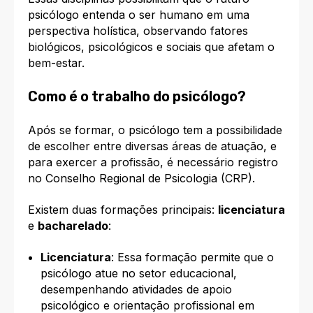
psicólogo entenda o ser humano em uma
perspectiva holística, observando fatores
biológicos, psicológicos e sociais que afetam o
bem-estar.
Como é o trabalho do psicólogo?
Após se formar, o psicólogo tem a possibilidade
de escolher entre diversas áreas de atuação, e
para exercer a profissão, é necessário registro
no Conselho Regional de Psicologia (CRP).
Existem duas formações principais:
licenciatura
e
bacharelado
:
Licenciatura
: Essa formação permite que o
psicólogo atue no setor educacional,
desempenhando atividades de apoio
psicológico e orientação profissional em