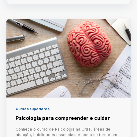
Cursos superiores
Psicologia para compreender e cuidar
Conheça o curso de Psicologia na UNIT, áreas de
atuação, habilidades essenciais e como se tornar um