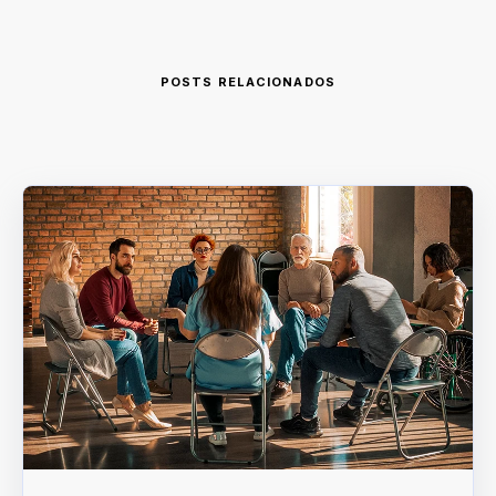
POSTS RELACIONADOS