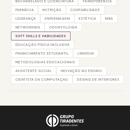
BACHARELADO E LICENCIATURA
TRANSFERÊNCIA
FARMÁCIA
NUTRIÇÃO
CONTABILIDADE
LIDERANÇA
ENFERMAGEM
ESTÉTICA
MBA
NETWORKING
ODONTOLOGIA
SOFT SKILLS E HABILIDADES
EDUCAÇÃO FÍSICA INCLUSIVA
FINANCIAMENTO ESTUDANTIL
LINKEDIN
METODOLOGIAS EDUCACIONAIS
ASSISTENTE SOCIAL
INOVAÇÃO NO ENSINO
CIENTISTA DA COMPUTAÇAO
DESING DE INTERIORES