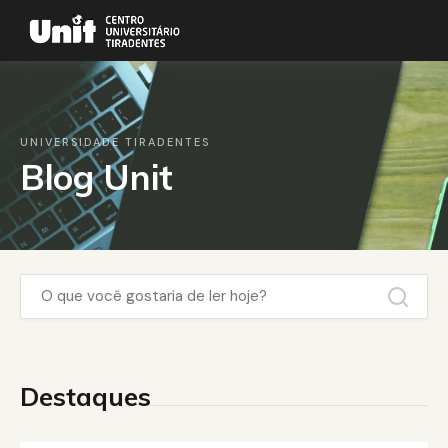
UNIVERSIDADE TIRADENTES
Blog Unit
Destaques