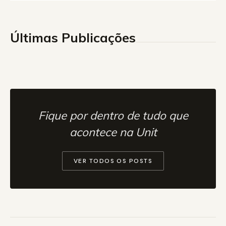
Últimas Publicações
Fique por dentro de tudo que
acontece na Unit
VER TODOS OS POSTS