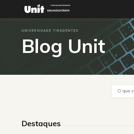
UNIVERSIDADE TIRADENTES
Blog Unit
Destaques