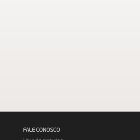
FALE CONOSCO