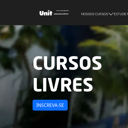
NOSSOS CURSOS
ESTUDE 
CURSOS
LIVRES
INSCREVA-SE