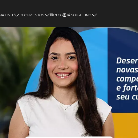
NA UNIT
DOCUMENTOS
BLOG
JÁ SOU ALUNO
Magister