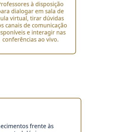
Professores à disposição
para dialogar em sala de
ula virtual, tirar dúvidas
s canais de comunicação
isponíveis e interagir nas
conferências ao vivo.
ecimentos frente às