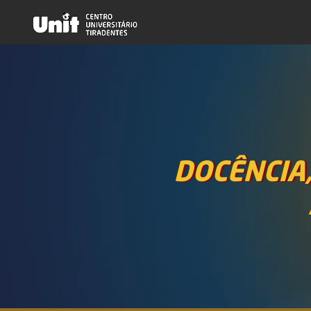
DOCÊNCIA