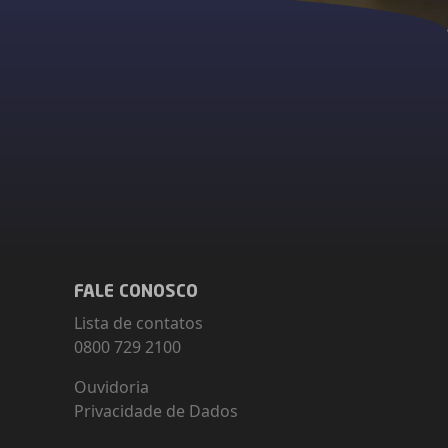
FALE CONOSCO
Lista de contatos
0800 729 2100
Ouvidoria
Privacidade de Dados