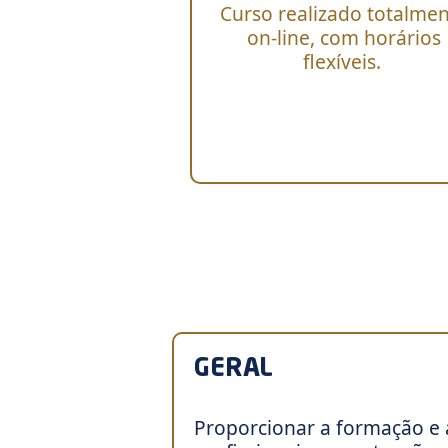
Curso realizado totalme
on-line, com horários
flexíveis.
GERAL
Proporcionar a formação e 