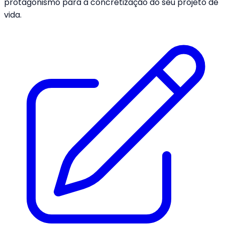
protagonismo para a concretização do seu projeto de
vida.