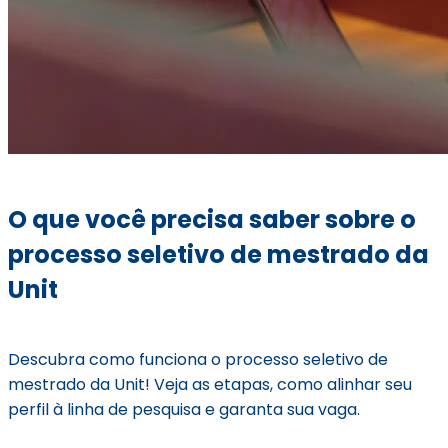
O que você precisa saber sobre o
processo seletivo de mestrado da
Unit
Descubra como funciona o processo seletivo de
mestrado da Unit! Veja as etapas, como alinhar seu
perfil à linha de pesquisa e garanta sua vaga.