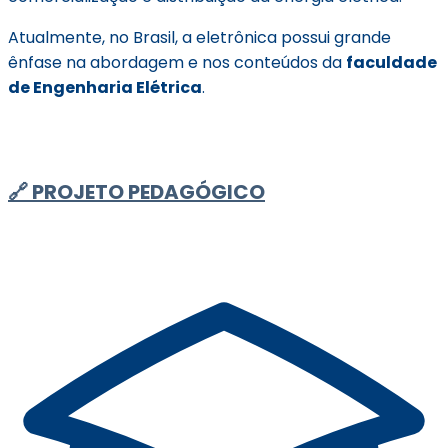
Atualmente, no Brasil, a eletrônica possui grande
ênfase na abordagem e nos conteúdos da
faculdade
de Engenharia Elétrica
.
🔗 PROJETO PEDAGÓGICO