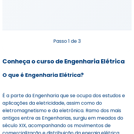
Passo
1
de 3
Conheça o curso de Engenharia Elétrica
O que é Engenharia Elétrica?
É a parte da Engenharia que se ocupa dos estudos e
aplicações da eletricidade, assim como do
eletromagnetismo e da eletrônica. Ramo dos mais
antigos entre as Engenharias, surgiu em meados do
século XIX, acompanhando os movimentos de
comercialização e distribuição da energia elétrica.