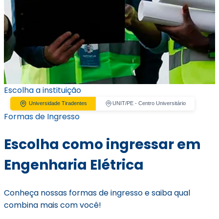
Escolha a instituição
Universidade Tiradentes
UNIT/PE - Centro Universitário
Formas de Ingresso
Escolha como ingressar em
Engenharia Elétrica
Conheça nossas formas de ingresso e saiba qual
combina mais com você!