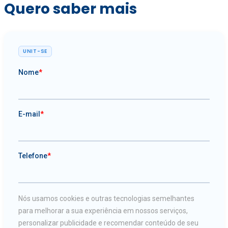
Quero saber mais
UNIT-SE