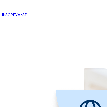
INSCREVA-SE