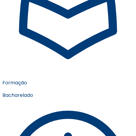
Formação
Bacharelado