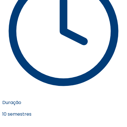
Duração
10 semestres