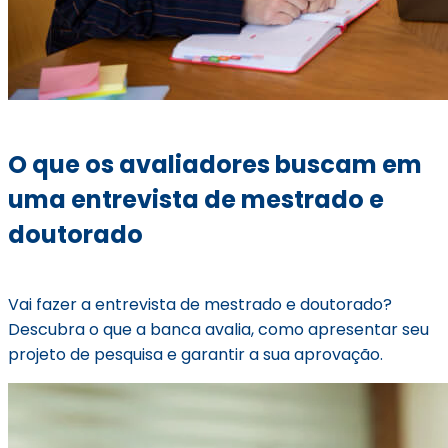
O que os avaliadores buscam em
uma entrevista de mestrado e
doutorado
Vai fazer a entrevista de mestrado e doutorado?
Descubra o que a banca avalia, como apresentar seu
projeto de pesquisa e garantir a sua aprovação.