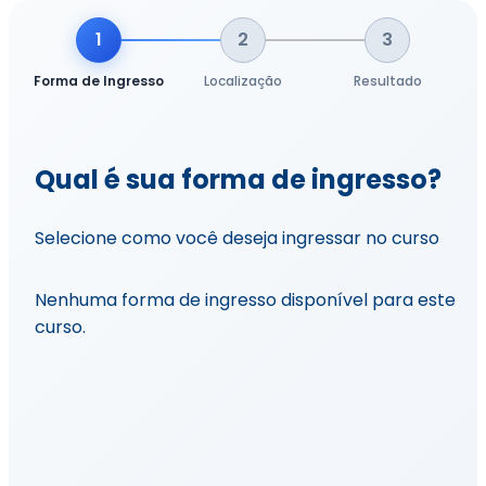
1
2
3
Forma de Ingresso
Localização
Resultado
Qual é sua forma de ingresso?
Selecione como você deseja ingressar no curso
Nenhuma forma de ingresso disponível para este
curso.