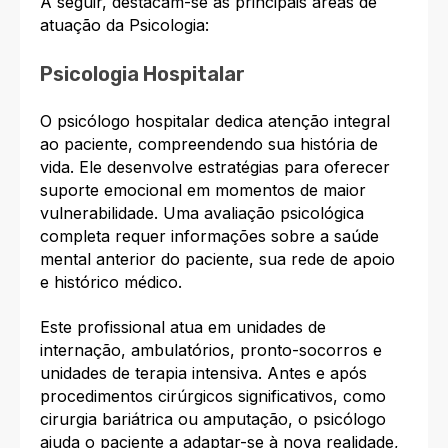
A seguir, destacam-se as principais áreas de
atuação da Psicologia:
Psicologia Hospitalar
O psicólogo hospitalar dedica atenção integral
ao paciente, compreendendo sua história de
vida. Ele desenvolve estratégias para oferecer
suporte emocional em momentos de maior
vulnerabilidade. Uma avaliação psicológica
completa requer informações sobre a saúde
mental anterior do paciente, sua rede de apoio
e histórico médico.
Este profissional atua em unidades de
internação, ambulatórios, pronto-socorros e
unidades de terapia intensiva. Antes e após
procedimentos cirúrgicos significativos, como
cirurgia bariátrica ou amputação, o psicólogo
ajuda o paciente a adaptar-se à nova realidade,