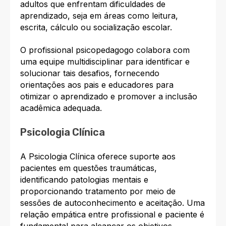
adultos que enfrentam dificuldades de
aprendizado, seja em áreas como leitura,
escrita, cálculo ou socialização escolar.
O profissional psicopedagogo colabora com
uma equipe multidisciplinar para identificar e
solucionar tais desafios, fornecendo
orientações aos pais e educadores para
otimizar o aprendizado e promover a inclusão
acadêmica adequada.
Psicologia Clínica
A Psicologia Clínica oferece suporte aos
pacientes em questões traumáticas,
identificando patologias mentais e
proporcionando tratamento por meio de
sessões de autoconhecimento e aceitação. Uma
relação empática entre profissional e paciente é
fundamental para alcançar os objetivos