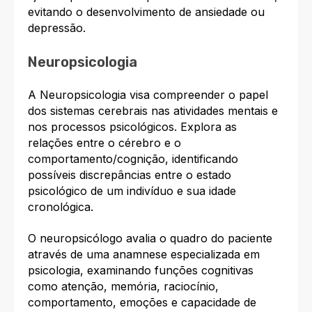
evitando o desenvolvimento de ansiedade ou
depressão.
Neuropsicologia
A Neuropsicologia visa compreender o papel
dos sistemas cerebrais nas atividades mentais e
nos processos psicológicos. Explora as
relações entre o cérebro e o
comportamento/cognição, identificando
possíveis discrepâncias entre o estado
psicológico de um indivíduo e sua idade
cronológica.
O neuropsicólogo avalia o quadro do paciente
através de uma anamnese especializada em
psicologia, examinando funções cognitivas
como atenção, memória, raciocínio,
comportamento, emoções e capacidade de