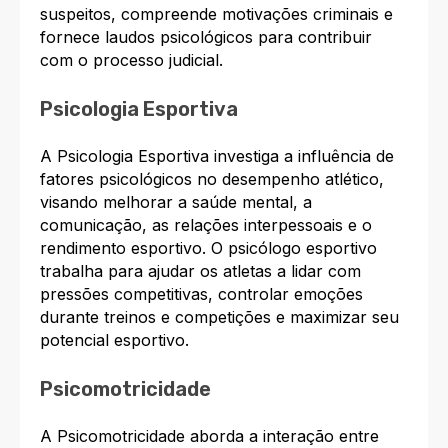
suspeitos, compreende motivações criminais e
fornece laudos psicológicos para contribuir
com o processo judicial.
Psicologia Esportiva
A Psicologia Esportiva investiga a influência de
fatores psicológicos no desempenho atlético,
visando melhorar a saúde mental, a
comunicação, as relações interpessoais e o
rendimento esportivo. O psicólogo esportivo
trabalha para ajudar os atletas a lidar com
pressões competitivas, controlar emoções
durante treinos e competições e maximizar seu
potencial esportivo.
Psicomotricidade
A Psicomotricidade aborda a interação entre