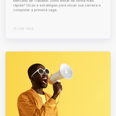
Mercado de Trabalho: como entrar de forma mais
rápida? Dicas e estratégias para iniciar sua carreira e
conquistar a primeira vaga.
25 JUN. 2024