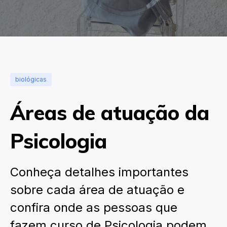
biológicas
Áreas de atuação da
Psicologia
Conheça detalhes importantes
sobre cada área de atuação e
confira onde as pessoas que
fazem curso de Psicologia podem