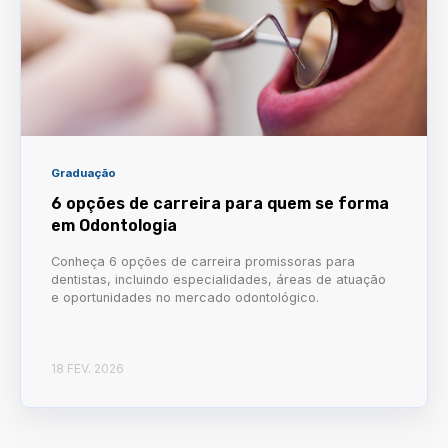
Graduação
6 opções de carreira para quem se forma
em Odontologia
Conheça 6 opções de carreira promissoras para
dentistas, incluindo especialidades, áreas de atuação
e oportunidades no mercado odontológico.
18 FEV. 2026