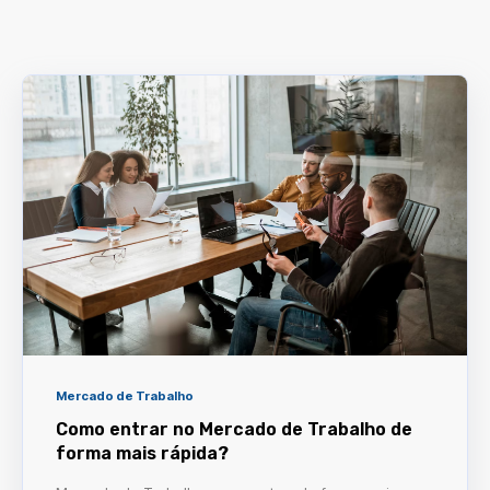
Mercado de Trabalho
Como entrar no Mercado de Trabalho de
forma mais rápida?