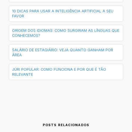
10 DICAS PARA USAR A INTELIGÊNCIA ARTIFICIAL A SEU
FAVOR
ORIGEM DOS IDIOMAS: COMO SURGIRAM AS LÍNGUAS QUE
CONHECEMOS?
SALÁRIO DE ESTAGIÁRIO: VEJA QUANTO GANHAM POR
ÁREA
JÚRI POPULAR: COMO FUNCIONA E POR QUE É TÃO
RELEVANTE
POSTS RELACIONADOS