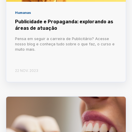
Humanas
Publicidade e Propaganda: explorando as
áreas de atuação
Pensa em seguir a carreira de Publicitário? Acesse
nosso blog e conheça tudo sobre o que faz, o curso e
muito mais.
22 NOV. 2023