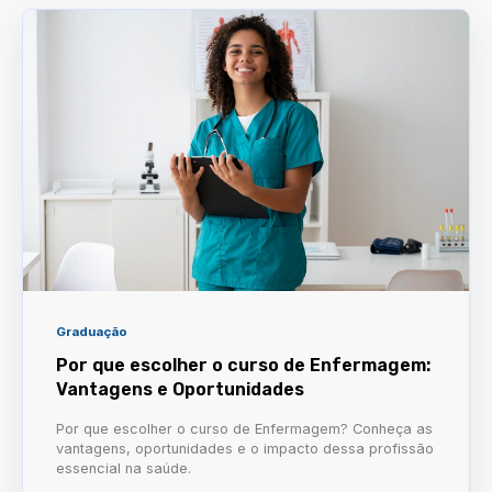
Graduação
Por que escolher o curso de Enfermagem:
Vantagens e Oportunidades
Por que escolher o curso de Enfermagem? Conheça as
vantagens, oportunidades e o impacto dessa profissão
essencial na saúde.