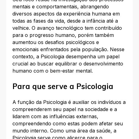
mentais e comportamentais, abrangendo
diversos aspectos da experiência humana em
todas as fases da vida, desde a infância até a
velhice. O avanço tecnológico tem contribuído
para o progresso humano, porém também
aumentou os desafios psicológicos e
emocionais enfrentados pela população. Nesse
contexto, a Psicologia desempenha um papel
crucial ao buscar equilibrar o desenvolvimento
humano com o bem-estar mental.
Para que serve a Psicologia
A função da Psicologia é auxiliar os indivíduos a
compreenderem seu papel na sociedade e a
lidarem com as influências externas,
compreendendo como estas podem afetar seu
mundo interno. Como uma área da saúde, a
Psicologia serve como alicerce para o