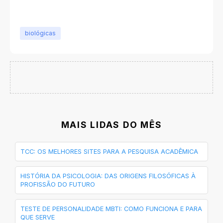
biológicas
MAIS LIDAS DO MÊS
TCC: OS MELHORES SITES PARA A PESQUISA ACADÊMICA
HISTÓRIA DA PSICOLOGIA: DAS ORIGENS FILOSÓFICAS À
PROFISSÃO DO FUTURO
TESTE DE PERSONALIDADE MBTI: COMO FUNCIONA E PARA
QUE SERVE