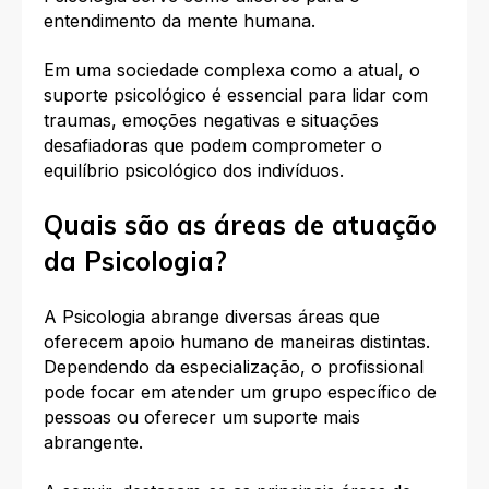
entendimento da mente humana.
Em uma sociedade complexa como a atual, o
suporte psicológico é essencial para lidar com
traumas, emoções negativas e situações
desafiadoras que podem comprometer o
equilíbrio psicológico dos indivíduos.
Quais são as áreas de atuação
da Psicologia?
A Psicologia abrange diversas áreas que
oferecem apoio humano de maneiras distintas.
Dependendo da especialização, o profissional
pode focar em atender um grupo específico de
pessoas ou oferecer um suporte mais
abrangente.