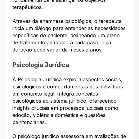
terapêuticos.
Através da anamnese psicológica, o terapeuta
inicia um diálogo para entender as necessidades
específicas do paciente, delineando um plano
de tratamento adaptado a cada caso, cuja
duração pode variar de meses a anos.
Psicologia Jurídica
A Psicologia Jurídica explora aspectos sociais,
psicológicos e comportamentais dos indivíduos
em contexto legal. Integra conceitos
psicológicos ao sistema jurídico, oferecendo
insights cruciais em processos judiciais como
adoção, violência doméstica e questões
penitenciárias.
O psicólogo jurídico assessora em avaliações de