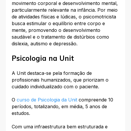
movimento corporal e desenvolvimento mental,
particularmente relevante na infância. Por meio
de atividades físicas e lúdicas, o psicomotricista
busca estimular o equilíbrio entre corpo e
mente, promovendo o desenvolvimento
saudável e o tratamento de distúrbios como
dislexia, autismo e depressão.
Psicologia na Unit
A Unit destaca-se pela formação de
profissionais humanizados, que priorizam o
cuidado individualizado com o paciente.
O
curso de Psicologia da Unit
compreende 10
períodos, totalizando, em média, 5 anos de
estudos.
Com uma infraestrutura bem estruturada e