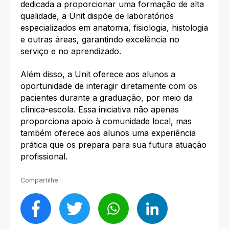
dedicada a proporcionar uma formação de alta
qualidade, a Unit dispõe de laboratórios
especializados em anatomia, fisiologia, histologia
e outras áreas, garantindo excelência no
serviço e no aprendizado.
Além disso, a Unit oferece aos alunos a
oportunidade de interagir diretamente com os
pacientes durante a graduação, por meio da
clínica-escola. Essa iniciativa não apenas
proporciona apoio à comunidade local, mas
também oferece aos alunos uma experiência
prática que os prepara para sua futura atuação
profissional.
Compartilhe: