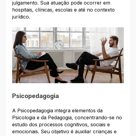
julgamento. Sua atuação pode ocorrer em
hospitais, clínicas, escolas e até no contexto
jurídico.
Psicopedagogia
A Psicopedagogia integra elementos da
Psicologia e da Pedagogia, concentrando-se no
estudo dos processos cognitivos, sociais e
emocionais. Seu objetivo é auxiliar crianças e