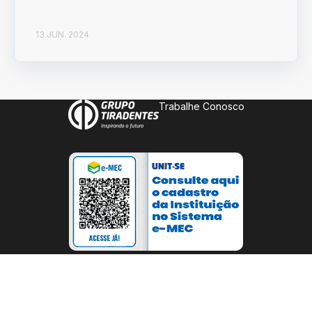
13 JUN. 2024
Trabalhe Conosco