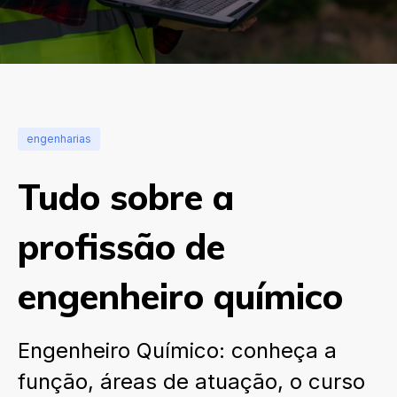
engenharias
Tudo sobre a
profissão de
engenheiro químico
Engenheiro Químico: conheça a
função, áreas de atuação, o curso