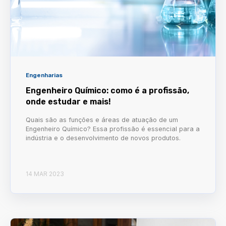
Engenharias
Engenheiro Químico: como é a profissão,
onde estudar e mais!
Quais são as funções e áreas de atuação de um
Engenheiro Químico? Essa profissão é essencial para a
indústria e o desenvolvimento de novos produtos.
14 MAR 2023