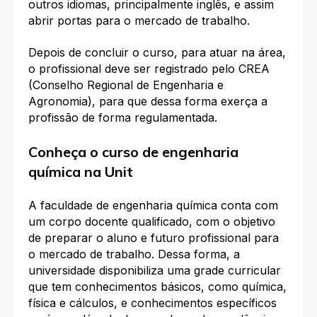
outros idiomas, principalmente inglês, e assim
abrir portas para o mercado de trabalho.
Depois de concluir o curso, para atuar na área,
o profissional deve ser registrado pelo CREA
(Conselho Regional de Engenharia e
Agronomia), para que dessa forma exerça a
profissão de forma regulamentada.
Conheça o curso de engenharia
química na Unit
A faculdade de engenharia química conta com
um corpo docente qualificado, com o objetivo
de preparar o aluno e futuro profissional para
o mercado de trabalho. Dessa forma, a
universidade disponibiliza uma grade curricular
que tem conhecimentos básicos, como química,
física e cálculos, e conhecimentos específicos