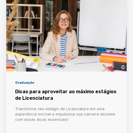
Graduação
Dicas para aproveitar ao máximo estágios
de Licenciatura
Transforme seu estágio de Licenciatura em uma
experiência incrível e impulsione sua carreira docente
com essas dicas essenciais!