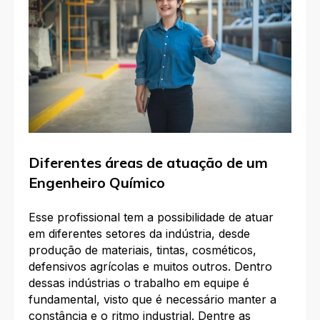
Diferentes áreas de atuação de um
Engenheiro Químico
Esse profissional tem a possibilidade de atuar
em diferentes setores da indústria, desde
produção de materiais, tintas, cosméticos,
defensivos agrícolas e muitos outros. Dentro
dessas indústrias o trabalho em equipe é
fundamental, visto que é necessário manter a
constância e o ritmo industrial. Dentre as