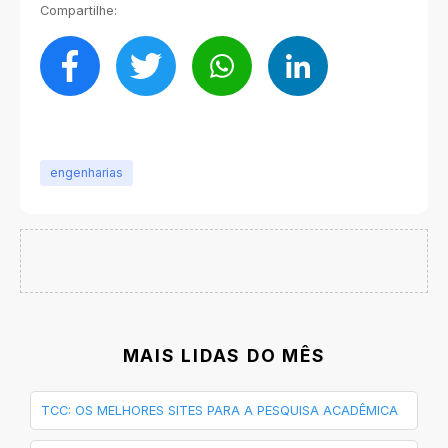
Compartilhe:
engenharias
MAIS LIDAS DO MÊS
TCC: OS MELHORES SITES PARA A PESQUISA ACADÊMICA