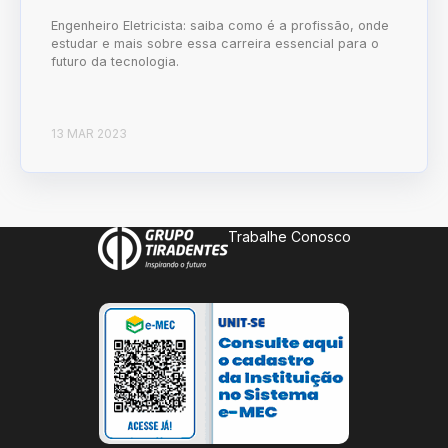
Engenheiro Eletricista: saiba como é a profissão, onde
estudar e mais sobre essa carreira essencial para o
futuro da tecnologia.
13 MAR 2023
Trabalhe Conosco