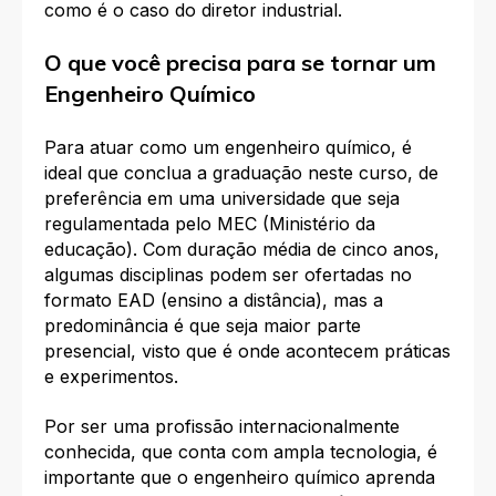
como é o caso do diretor industrial.
O que você precisa para se tornar um
Engenheiro Químico
Para atuar como um engenheiro químico, é
ideal que conclua a graduação neste curso, de
preferência em uma universidade que seja
regulamentada pelo MEC (Ministério da
educação). Com duração média de cinco anos,
algumas disciplinas podem ser ofertadas no
formato EAD (ensino a distância), mas a
predominância é que seja maior parte
presencial, visto que é onde acontecem práticas
e experimentos.
Por ser uma profissão internacionalmente
conhecida, que conta com ampla tecnologia, é
importante que o engenheiro químico aprenda