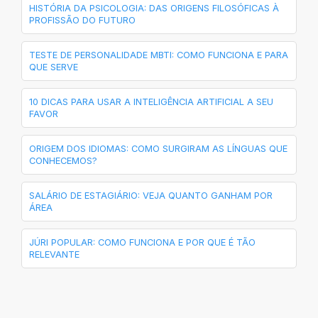
HISTÓRIA DA PSICOLOGIA: DAS ORIGENS FILOSÓFICAS À
PROFISSÃO DO FUTURO
TESTE DE PERSONALIDADE MBTI: COMO FUNCIONA E PARA
QUE SERVE
10 DICAS PARA USAR A INTELIGÊNCIA ARTIFICIAL A SEU
FAVOR
ORIGEM DOS IDIOMAS: COMO SURGIRAM AS LÍNGUAS QUE
CONHECEMOS?
SALÁRIO DE ESTAGIÁRIO: VEJA QUANTO GANHAM POR
ÁREA
JÚRI POPULAR: COMO FUNCIONA E POR QUE É TÃO
RELEVANTE