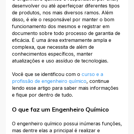
desenvolver ou até aperfeiçoar diferentes tipos
de produtos, nos mais diversos ramos. Além
disso, é ele o responsável por manter o bom
funcionamento dos mesmos e registrar em
documento sobre todo processo de garantia de
eficácia. É uma área extremamente ampla e
complexa, que necessita de além de
conhecimentos específicos, manter
atualizações e uso assíduo de tecnologias.
Você que se identificou com o
curso e a
profissão de engenheiro químico
, continue
lendo esse artigo para saber mais informações
e fique por dentro de tudo.
O que faz um Engenheiro Químico
O engenheiro químico possui inúmeras funções,
mas dentre elas a principal é realizar e