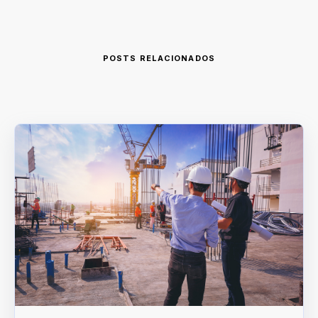
POSTS RELACIONADOS