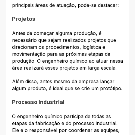
principais áreas de atuação, pode-se destacar:
Projetos
Antes de começar alguma produção, é
necessário que sejam realizados projetos que
direcionam os procedimentos, logística e
movimentação para as próximas etapas de
produção. O engenheiro químico ao atuar nessa
área realizará esses projetos em larga escala.
Além disso, antes mesmo da empresa lançar
algum produto, é ideal que se crie um protótipo.
Processo industrial
O engenheiro químico participa de todas as
etapas da fabricação e do processo industrial.
Ele é o responsável por coordenar as equipes,