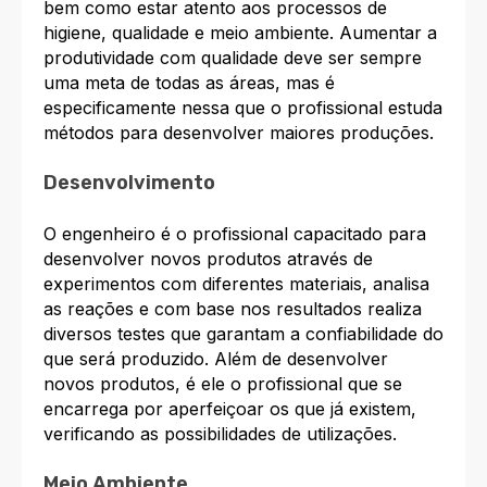
bem como estar atento aos processos de
higiene, qualidade e meio ambiente. Aumentar a
produtividade com qualidade deve ser sempre
uma meta de todas as áreas, mas é
especificamente nessa que o profissional estuda
métodos para desenvolver maiores produções.
Desenvolvimento
O engenheiro é o profissional capacitado para
desenvolver novos produtos através de
experimentos com diferentes materiais, analisa
as reações e com base nos resultados realiza
diversos testes que garantam a confiabilidade do
que será produzido. Além de desenvolver
novos produtos, é ele o profissional que se
encarrega por aperfeiçoar os que já existem,
verificando as possibilidades de utilizações.
Meio Ambiente