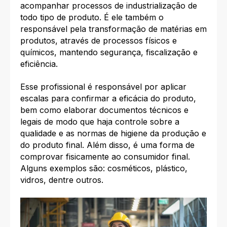
acompanhar processos de industrialização de
todo tipo de produto. É ele também o
responsável pela transformação de matérias em
produtos, através de processos físicos e
químicos, mantendo segurança, fiscalização e
eficiência.
Esse profissional é responsável por aplicar
escalas para confirmar a eficácia do produto,
bem como elaborar documentos técnicos e
legais de modo que haja controle sobre a
qualidade e as normas de higiene da produção e
do produto final. Além disso, é uma forma de
comprovar fisicamente ao consumidor final.
Alguns exemplos são: cosméticos, plástico,
vidros, dentre outros.