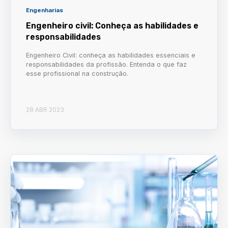
Engenharias
Engenheiro civil: Conheça as habilidades e
responsabilidades
Engenheiro Civil: conheça as habilidades essenciais e
responsabilidades da profissão. Entenda o que faz
esse profissional na construção.
28 ABR 2023