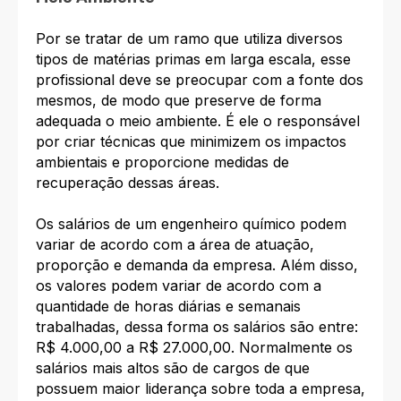
Por se tratar de um ramo que utiliza diversos
tipos de matérias primas em larga escala, esse
profissional deve se preocupar com a fonte dos
mesmos, de modo que preserve de forma
adequada o meio ambiente. É ele o responsável
por criar técnicas que minimizem os impactos
ambientais e proporcione medidas de
recuperação dessas áreas.
Os salários de um engenheiro químico podem
variar de acordo com a área de atuação,
proporção e demanda da empresa. Além disso,
os valores podem variar de acordo com a
quantidade de horas diárias e semanais
trabalhadas, dessa forma os salários são entre:
R$ 4.000,00 a R$ 27.000,00. Normalmente os
salários mais altos são de cargos de que
possuem maior liderança sobre toda a empresa,