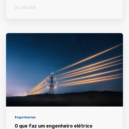
23 JAN 2025
Engenharias
O que faz um engenheiro elétrico