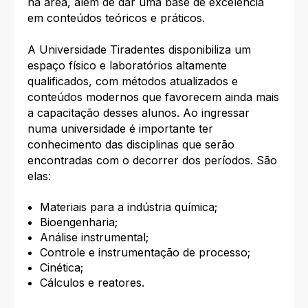
na área, além de dar uma base de excelência
em conteúdos teóricos e práticos.
A Universidade Tiradentes disponibiliza um
espaço físico e laboratórios altamente
qualificados, com métodos atualizados e
conteúdos modernos que favorecem ainda mais
a capacitação desses alunos. Ao ingressar
numa universidade é importante ter
conhecimento das disciplinas que serão
encontradas com o decorrer dos períodos. São
elas:
Materiais para a indústria química;
Bioengenharia;
Análise instrumental;
Controle e instrumentação de processo;
Cinética;
Cálculos e reatores.